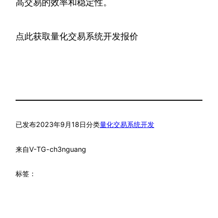
高交易的效率和稳定性。
点此获取量化交易系统开发报价
已发布
2023年9月18日
分类
量化交易系统开发
来自
V-TG-ch3nguang
标签：