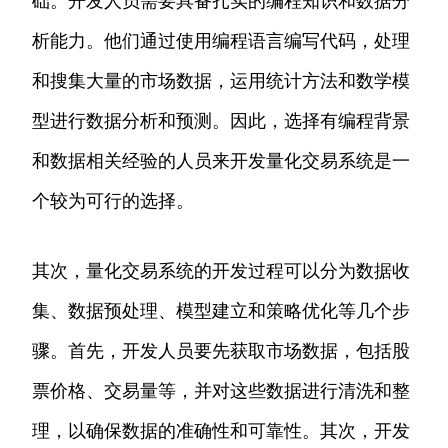
础。开发人员需要具备扎实的编程知识和数据分
析能力。他们通过使用编程语言编写代码，处理
和搜集大量的市场数据，运用统计方法和数学模
型进行数据分析和预测。因此，选择有编程背景
和数据相关经验的人员来开发量化交易系统是一
个较为可行的选择。
其次，量化交易系统的开发过程可以分为数据收
集、数据预处理、模型建立和策略优化等几个步
骤。首先，开发人员要先获取市场数据，包括股
票价格、交易量等，并对这些数据进行清洗和整
理，以确保数据的准确性和可靠性。其次，开发