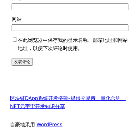
网站
在此浏览器中保存我的显示名称、邮箱地址和网站
地址，以便下次评论时使用。
区块链DApp系统开发搭建-提供交易所、量化合约、
NFT元宇宙开发知识分享
自豪地采用
WordPress