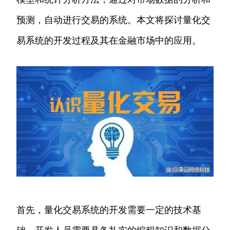
预测，自动进行交易的系统。本文将探讨量化交
易系统的开发过程及其在金融市场中的应用。
首先，量化交易系统的开发需要一定的技术基