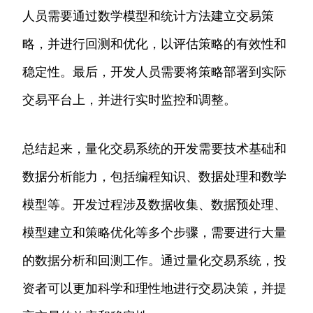
人员需要通过数学模型和统计方法建立交易策
略，并进行回测和优化，以评估策略的有效性和
稳定性。最后，开发人员需要将策略部署到实际
交易平台上，并进行实时监控和调整。
总结起来，量化交易系统的开发需要技术基础和
数据分析能力，包括编程知识、数据处理和数学
模型等。开发过程涉及数据收集、数据预处理、
模型建立和策略优化等多个步骤，需要进行大量
的数据分析和回测工作。通过量化交易系统，投
资者可以更加科学和理性地进行交易决策，并提