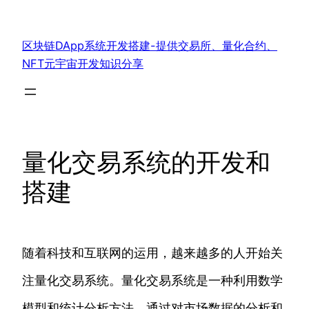
跳
至
区块链DApp系统开发搭建-提供交易所、量化合约、
内
NFT元宇宙开发知识分享
容
量化交易系统的开发和
搭建
随着科技和互联网的运用，越来越多的人开始关
注量化交易系统。量化交易系统是一种利用数学
模型和统计分析方法，通过对市场数据的分析和