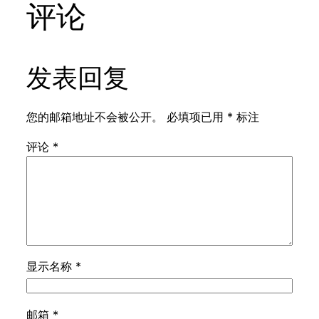
评论
发表回复
您的邮箱地址不会被公开。
必填项已用
*
标注
评论
*
显示名称
*
邮箱
*