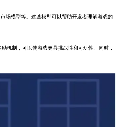
和市场模型等。这些模型可以帮助开发者理解游戏的
奖励机制，可以使游戏更具挑战性和可玩性。同时，