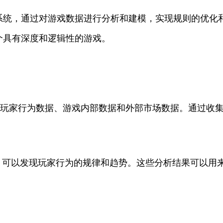
系统，通过对游戏数据进行分析和建模，实现规则的优化
个具有深度和逻辑性的游戏。
括玩家行为数据、游戏内部数据和外部市场数据。通过收
，可以发现玩家行为的规律和趋势。这些分析结果可以用