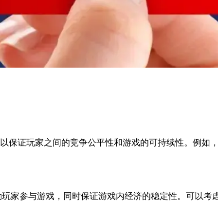
可以保证玩家之间的竞争公平性和游戏的可持续性。例如
励玩家参与游戏，同时保证游戏内经济的稳定性。可以考