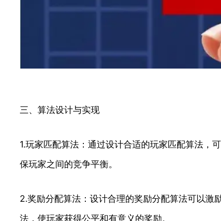
三、算法设计与实现
1.玩家匹配算法：通过设计合适的玩家匹配算法，
保玩家之间的竞争平衡。
2.奖励分配算法：设计合理的奖励分配算法可以激
法，使玩家获得公平和有意义的奖励。