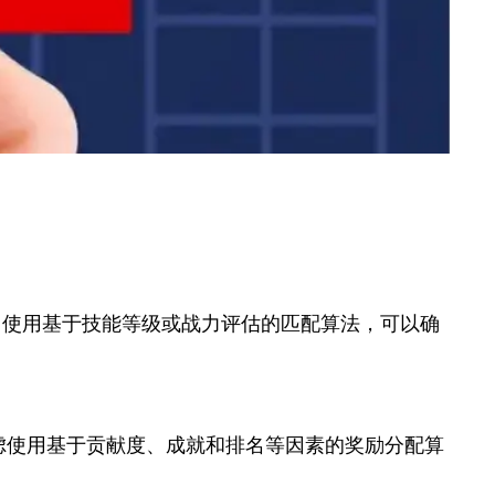
，使用基于技能等级或战力评估的匹配算法，可以确
虑使用基于贡献度、成就和排名等因素的奖励分配算