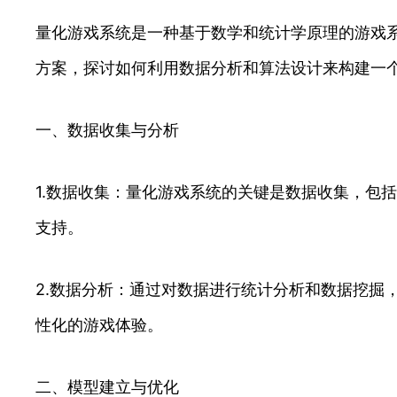
量化游戏系统是一种基于数学和统计学原理的游戏
方案，探讨如何利用数据分析和算法设计来构建一
一、数据收集与分析
1.数据收集：量化游戏系统的关键是数据收集，包
支持。
2.数据分析：通过对数据进行统计分析和数据挖掘
性化的游戏体验。
二、模型建立与优化