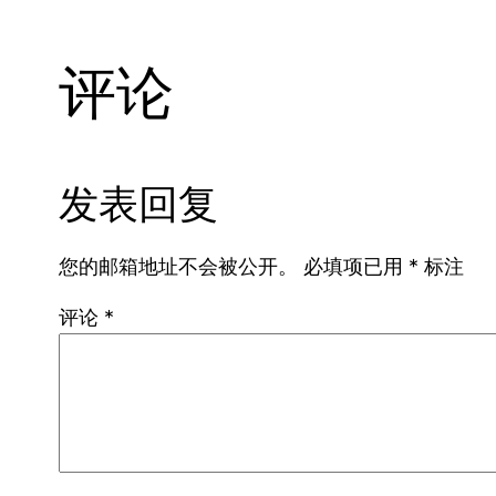
评论
发表回复
您的邮箱地址不会被公开。
必填项已用
*
标注
评论
*