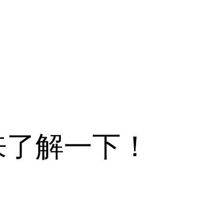
来了解一下！