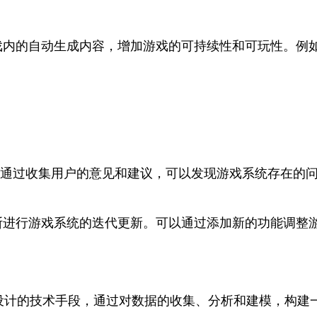
戏内的自动生成内容，增加游戏的可持续性和可玩性。例
。通过收集用户的意见和建议，可以发现游戏系统存在的
断进行游戏系统的迭代更新。可以通过添加新的功能调整
设计的技术手段，通过对数据的收集、分析和建模，构建