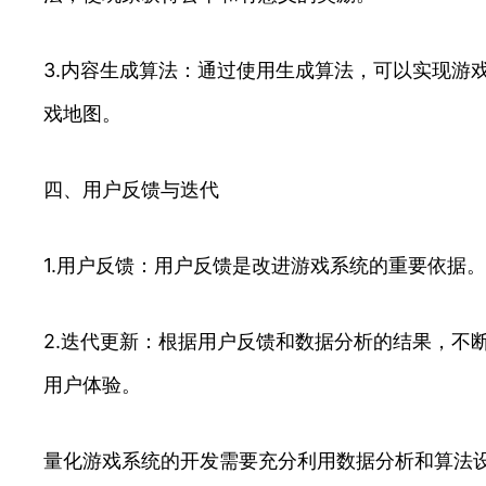
3.内容生成算法：通过使用生成算法，可以实现游
戏地图。
四、用户反馈与迭代
1.用户反馈：用户反馈是改进游戏系统的重要依据
2.迭代更新：根据用户反馈和数据分析的结果，不
用户体验。
量化游戏系统的开发需要充分利用数据分析和算法