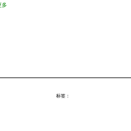
更多
标签：