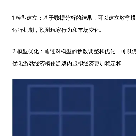
1.模型建立：基于数据分析的结果，可以建立数学
运行机制，预测玩家行为和市场变化。
2.模型优化：通过对模型的参数调整和优化，可以
优化游戏经济模使游戏内虚拟经济更加稳定和。