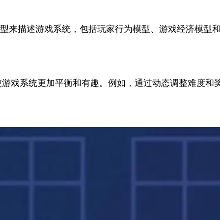
模型来描述游戏系统，包括玩家行为模型、游戏经济模型
使游戏系统更加平衡和有趣。例如，通过动态调整难度和