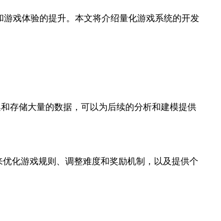
和游戏体验的提升。本文将介绍量化游戏系统的开发
集和存储大量的数据，可以为后续的分析和建模提供
来优化游戏规则、调整难度和奖励机制，以及提供个