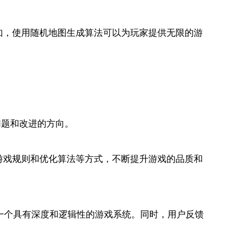
如，使用随机地图生成算法可以为玩家提供无限的游
问题和改进的方向。
游戏规则和优化算法等方式，不断提升游戏的品质和
一个具有深度和逻辑性的游戏系统。同时，用户反馈