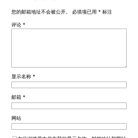
您的邮箱地址不会被公开。
必填项已用
*
标注
评论
*
显示名称
*
邮箱
*
网站