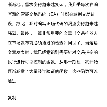
渐渐地，需求变得越来越复杂，我几乎每次在编
写新的智能交易系统（EA）时都会遇到交易错
误。故此，我对编写正确代码的渴望变得越来越
强烈。最终，一篇非常重要的文章《交易机器人
在市场发布前必须通过的检查》问世了。当这篇
文章发表时，我已经意识到需要针对交易指令的
执行进行可靠控制的函数。从那一刻起，我开始
逐渐积攒了大量经过验证的函数，这些函数可以
通过
复制