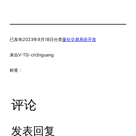
已发布
2023年9月18日
分类
量化交易系统开发
来自
V-TG-ch3nguang
标签：
评论
发表回复