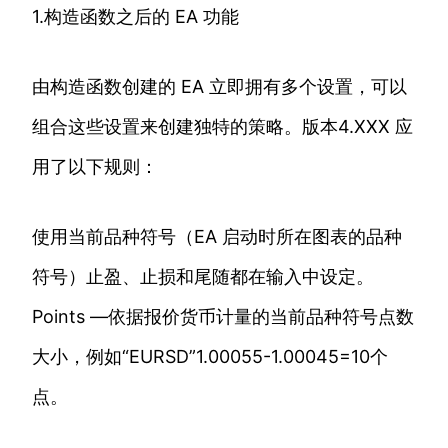
1.构造函数之后的 EA 功能
由构造函数创建的 EA 立即拥有多个设置，可以
组合这些设置来创建独特的策略。版本4.XXX 应
用了以下规则：
使用当前品种符号（EA 启动时所在图表的品种
符号）止盈、止损和尾随都在输入中设定。
Points —依据报价货币计量的当前品种符号点数
大小，例如“EURSD”1.00055-1.00045=10个
点。