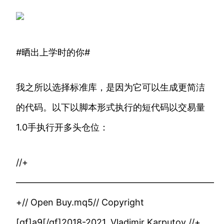
#晒出上学时的你#
我之所以选择标准库，是因为它可以生成更简洁
的代码。以下以脚本形式执行的短代码以交易量
1.0手执行开多头仓位：
//+
——————————————————————
+// Open Buy.mq5// Copyright
[gf]a9[/gf]2018-2021, Vladimir Karputov //+