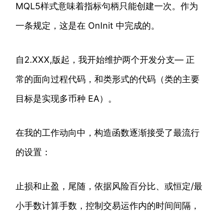
MQL5样式意味着指标句柄只能创建一次。作为
一条规定，这是在 OnInit 中完成的。
自2.XXX,版起，我开始维护两个开发分支— 正
常的面向过程代码，和类形式的代码（类的主要
目标是实现多币种 EA）。
在我的工作动向中，构造函数逐渐接受了最流行
的设置：
止损和止盈，尾随，依据风险百分比、或恒定/最
小手数计算手数，控制交易运作内的时间间隔，