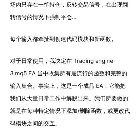
场内只存在一笔持仓，反转交易信号，在出现翻
转信号的情况下强制平仓…
每个输入都牵扯到创建代码模块和新函数。
对于日常使用，我决定在 Trading engine
3.mq5 EA 当中收集所有最流行的函数和完整的
输入集合。事实上，这是一个成品 EA，它能把
我们从大量日常工作中解脱出来。我们所要做的
就是在每种特定情况下添加/删除函数，或更改代
码模块之间的交互。