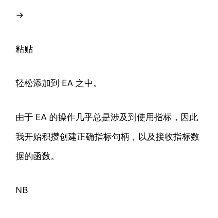
->
粘贴
轻松添加到 EA 之中。
由于 EA 的操作几乎总是涉及到使用指标，因此
我开始积攒创建正确指标句柄，以及接收指标数
据的函数。
NB