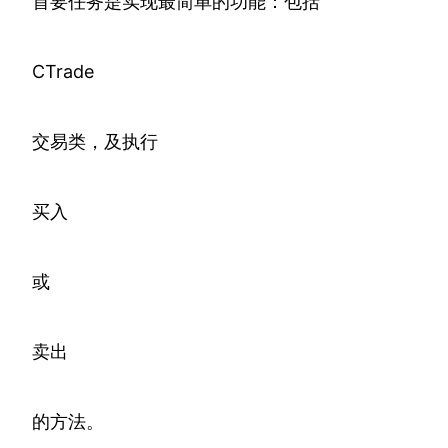
首要任务是实现最简单的功能：包括
CTrade
交易类，及执行
买入
或
卖出
的方法。