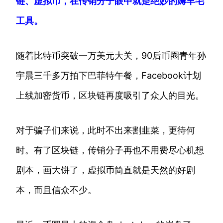
链、虚拟币，在传销分子眼中就是绝妙的薅羊毛
工具。
随着比特币突破一万美元大关，90后币圈青年孙
宇晨三千多万拍下巴菲特午餐，Facebook计划
上线加密货币，区块链再度吸引了众人的目光。
对于骗子们来说，此时不出来割韭菜，更待何
时。有了区块链，传销分子再也不用费尽心机想
剧本，画大饼了，虚拟币简直就是天然的好剧
本，而且信众不少。