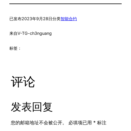
已发布
2023年9月28日
分类
智能合约
来自
V-TG-ch3nguang
标签：
评论
发表回复
您的邮箱地址不会被公开。
必填项已用
*
标注