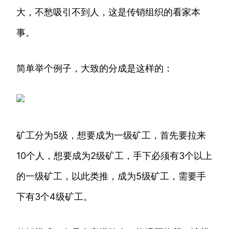
大，不愁吸引不到人，这是传销组织的看家本
事。
简单举个例子，大致的分成是这样的：
矿工分为5级，想要成为一级矿工，首先要拉来
10个人，想要成为2级矿工，手下必须有3个以上
的一级矿工，以此类推，成为5级矿工，需要手
下有3个4级矿工。