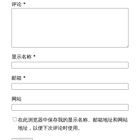
评论
*
显示名称
*
邮箱
*
网站
在此浏览器中保存我的显示名称、邮箱地址和网站
地址，以便下次评论时使用。