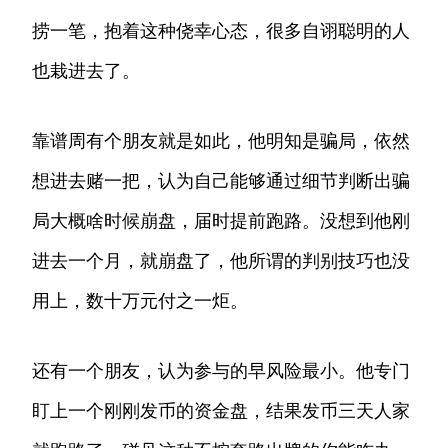
捞一笔，抱着这种侥幸心态，很多自诩聪明的人
也栽进去了。
靠谱周有个朋友就是如此，他明知是骗局，依然
想进去赌一把，认为自己能够通过细节判断出骗
局大概啥时候崩盘，届时提前跑路。没想到他刚
进去一个月，就崩盘了，他所谓的判别技巧也没
用上，数十万元付之一炬。
还有一个朋友，认为参与的早风险最小。他专门
盯上一个刚刚发币的资金盘，结果发币三天人家