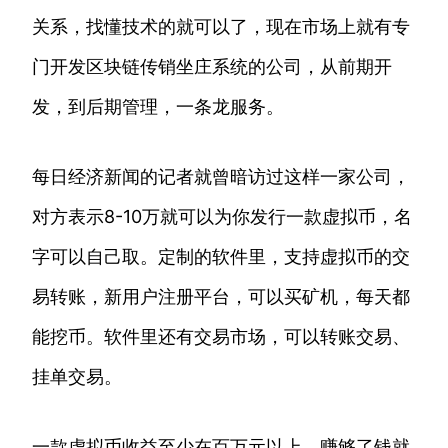
关系，找懂技术的就可以了，现在市场上就有专
门开发区块链传销坐庄系统的公司，从前期开
发，到后期管理，一条龙服务。
每日经济新闻的记者就曾暗访过这样一家公司，
对方表示8-10万就可以为你发行一款虚拟币，名
字可以自己取。定制的软件里，支持虚拟币的交
易转账，新用户注册平台，可以买矿机，每天都
能挖币。软件里还有交易市场，可以转账交易、
挂单交易。
一款虚拟币收益至少在百万元以上，赚够了钱就