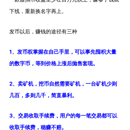
下线，重新换名字再上。
发币以后，赚钱的途径有三种
1、发币权掌握在自己手里，可以事先囤积大量
的数字币，等到价格上涨后抛售套现。
2、卖矿机，挖币自然需要矿机，一台矿机少则
几百，多则几千，简直暴利。
3、交易收取手续费，用户的每一笔交易都可以
收取手续费，稳赚不赔。