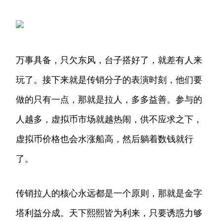
万事具备，只欠东风，台子搭好了，就差有人来
玩了。接下来就是传销分子的表演时刻，他们要
做的只有一点，那就是拉人，多多益善。参与的
人越多，虚拟币市场就越热闹，供不应求之下，
虚拟币价格也会水涨船高，然后躺着数钱就行
了。
传销拉人的核心永远都是一个原则，那就是金字
塔利益分成。天下熙熙皆为利来，只要诱惑力够