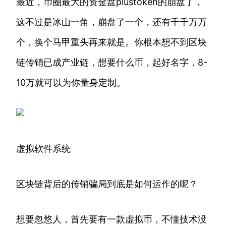
最近，币圈最大的资金盘plustoken的崩盘了，
这不过是冰山一角，崩盘了一个，还有千千万万
个，换个马甲重头再来就是。你根本想不到区块
链传销已成产业链，想要什么币，起好名字，8-
10万就可以为你量身定制。
虚拟软件系统
区块链背后的传销骗局到底是如何运作的呢？
想要忽悠人，首先要有一款虚拟币，不懂技术没