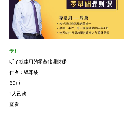
专栏
听了就能用的零基础理财课
作者：钱耳朵
69币
1人已购
查看