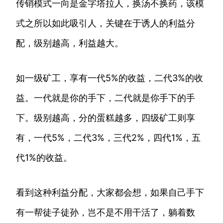
传销模式一向是金字塔拉人，换汤不换药，该模
式之所以如此吸引人，关键在于诱人的利益分
配，级别越高，利益越大。
如一级矿工，享有一代5%的收益，二代3%的收
益。一代就是你的手下，二代就是你手下的手
下。级别越高，分的蛋糕越多，四级矿工则享
有，一代5%，二代3%，三代2%，四代1%，五
代1%的收益。
看到这种利益分配，大家都会想，如果自己手下
有一帮徒子徒孙，岂不是不用干活了，躺着数