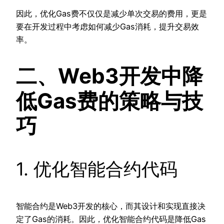
因此，优化Gas费不仅仅是减少单次交易的费用，更是
要在开发过程中考虑如何减少Gas消耗，提升交易效
率。
二、Web3开发中降
低Gas费的策略与技
巧
1. 优化智能合约代码
智能合约是Web3开发的核心，而其设计和实现直接决
定了Gas的消耗。因此，优化智能合约代码是降低Gas