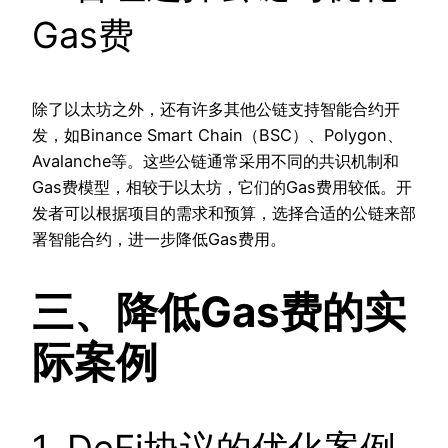
Gas费
除了以太坊之外，还有许多其他公链支持智能合约开
发，如Binance Smart Chain（BSC）、Polygon、
Avalanche等。这些公链通常采用不同的共识机制和
Gas费模型，相较于以太坊，它们的Gas费用较低。开
发者可以根据项目的需求和预算，选择合适的公链来部
署智能合约，进一步降低Gas费用。
三、降低Gas费的实
际案例
1. DeFi协议的优化案例