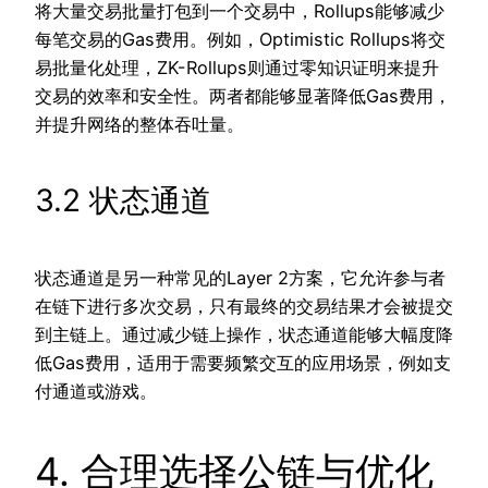
将大量交易批量打包到一个交易中，Rollups能够减少
每笔交易的Gas费用。例如，Optimistic Rollups将交
易批量化处理，ZK-Rollups则通过零知识证明来提升
交易的效率和安全性。两者都能够显著降低Gas费用，
并提升网络的整体吞吐量。
3.2 状态通道
状态通道是另一种常见的Layer 2方案，它允许参与者
在链下进行多次交易，只有最终的交易结果才会被提交
到主链上。通过减少链上操作，状态通道能够大幅度降
低Gas费用，适用于需要频繁交互的应用场景，例如支
付通道或游戏。
4. 合理选择公链与优化