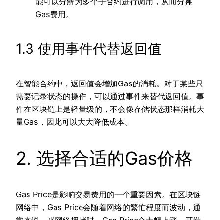
能可以分解为多个子合约进行调用，从而分摊
Gas费用。
1.3 使用事件代替返回值
在智能合约中，返回值会增加Gas的消耗。对于某些只
需要记录状态的操作，可以通过事件来替代返回值。事
件在区块链上是轻量级的，不会像存储状态那样消耗大
量Gas，因此可以大大降低成本。
2. 选择合适的Gas价格
Gas Price是影响交易费用的一个重要因素。在区块链
网络中，Gas Price会随着网络的繁忙程度而波动，通
常来说，当网络拥堵时，Gas Price会大幅上涨。开发