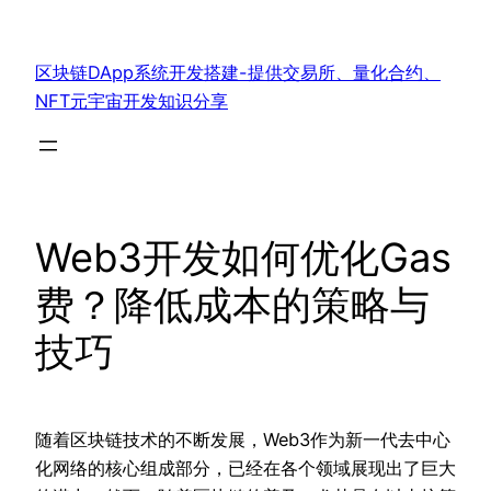
跳
至
区块链DApp系统开发搭建-提供交易所、量化合约、
内
NFT元宇宙开发知识分享
容
Web3开发如何优化Gas
费？降低成本的策略与
技巧
随着区块链技术的不断发展，Web3作为新一代去中心
化网络的核心组成部分，已经在各个领域展现出了巨大