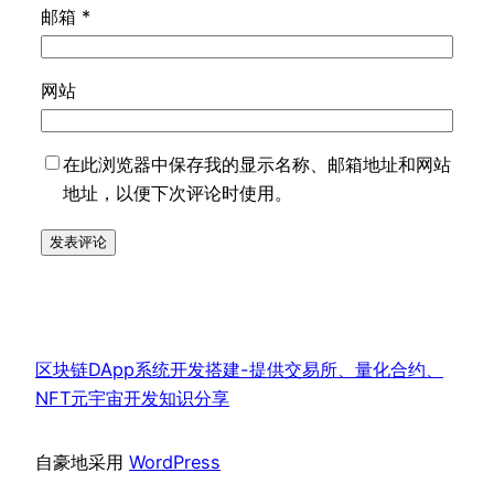
邮箱
*
网站
在此浏览器中保存我的显示名称、邮箱地址和网站
地址，以便下次评论时使用。
区块链DApp系统开发搭建-提供交易所、量化合约、
NFT元宇宙开发知识分享
自豪地采用
WordPress