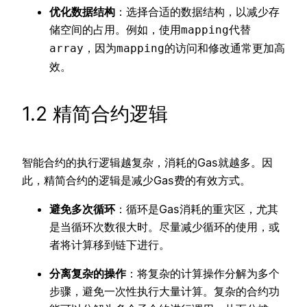
优化数据结构
：选择合适的数据结构，以减少存
储空间的占用。例如，使用
代替
mapping
，因为
的访问和修改通常更加高
array
mapping
效。
1.2 精简合约逻辑
智能合约的执行逻辑越复杂，消耗的Gas就越多。因
此，精简合约的逻辑是减少Gas费的有效方式。
避免多次循环
：循环是Gas消耗的重灾区，尤其
是当循环次数很大时。尽量减少循环的使用，或
者将计算移到链下进行。
分离复杂的操作
：将复杂的计算操作分解为多个
步骤，避免一次性执行大量计算。复杂的合约功