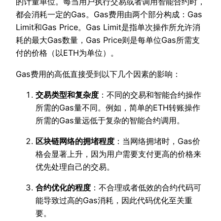
的计量单位。每当用户执行交易或者调用智能合约时，
都会消耗一定的Gas。Gas费用由两个部分构成：Gas
Limit和Gas Price。Gas Limit是指单次操作所允许消
耗的最大Gas数量，Gas Price则是每单位Gas所需支
付的价格（以ETH为单位）。
Gas费用的高低直接受到以下几个因素的影响：
交易类型和复杂度
：不同的交易和智能合约操作
所需的Gas量不同。例如，简单的ETH转账操作
所需的Gas量远低于复杂的智能合约调用。
区块链网络的拥堵程度
：当网络拥堵时，Gas价
格会显著上升，因为用户需要支付更高的价格来
优先处理自己的交易。
合约优化的程度
：不合理或者低效的合约代码可
能导致过高的Gas消耗，因此代码优化至关重
要。