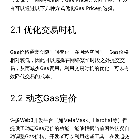
者可以通过以下几种方式优化Gas Price的选择。
2.1 优化交易时机
Gas价格通常会随时间变化。在网络空闲时，Gas价格
相对较低，因此可以选择在网络繁忙时段之外提交交
易，从而减少Gas费用。利用交易时机的优化，可以有
效降低交易的成本。
2.2 动态Gas定价
许多Web3开发平台（如MetaMask、Hardhat等）都
提供了动态Gas定价的功能，能够根据当前网络状况自
动调整Gas价格。开发者可以利用这些工具，在发起交