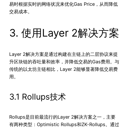
易时根据实时的网络状况来优化Gas Price，从而降低
交易成本。
3. 使用Layer 2解决方案
Layer 2解决方案是通过构建在主链上的二层协议来提
升区块链的吞吐量和效率，并降低交易的Gas费用。与
传统的以太坊主链相比，Layer 2能够显著降低交易费
用。
3.1 Rollups技术
Rollups是目前最流行的Layer 2解决方案之一，主要
有两种类型：Optimistic Rollups和ZK-Rollups。通过