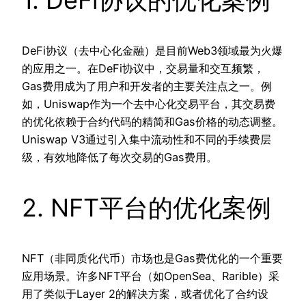
DeFi协议（去中心化金融）是目前Web3领域最为火爆
的应用之一。在DeFi协议中，交易量和交互频繁，
Gas费用成为了用户和开发者的主要关注点之一。例
如，Uniswap作为一个去中心化交易平台，其交易费
的优化依赖于合约代码的精简和Gas价格的动态调整。
Uniswap V3通过引入集中流动性和不同的手续费层
级，有效地降低了每次交易的Gas费用。
2. NFT平台的优化案例
NFT（非同质化代币）市场也是Gas费优化的一个重要
应用场景。许多NFT平台（如OpenSea、Rarible）采
用了类似于Layer 2的解决方案，或者优化了合约设