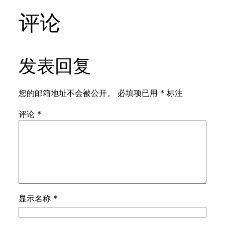
评论
发表回复
您的邮箱地址不会被公开。
必填项已用
*
标注
评论
*
显示名称
*