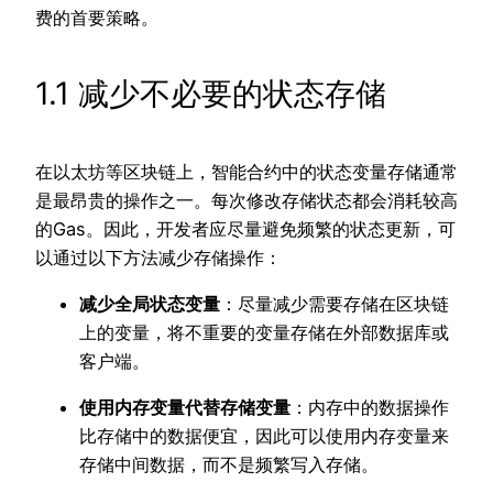
费的首要策略。
1.1 减少不必要的状态存储
在以太坊等区块链上，智能合约中的状态变量存储通常
是最昂贵的操作之一。每次修改存储状态都会消耗较高
的Gas。因此，开发者应尽量避免频繁的状态更新，可
以通过以下方法减少存储操作：
减少全局状态变量
：尽量减少需要存储在区块链
上的变量，将不重要的变量存储在外部数据库或
客户端。
使用内存变量代替存储变量
：内存中的数据操作
比存储中的数据便宜，因此可以使用内存变量来
存储中间数据，而不是频繁写入存储。