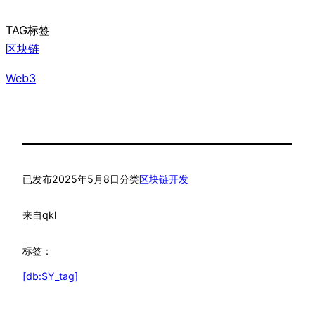
TAG标签
区块链
Web3
已发布
2025年5月8日
分类
区块链开发
来自
qkl
标签：
[db:SY_tag]