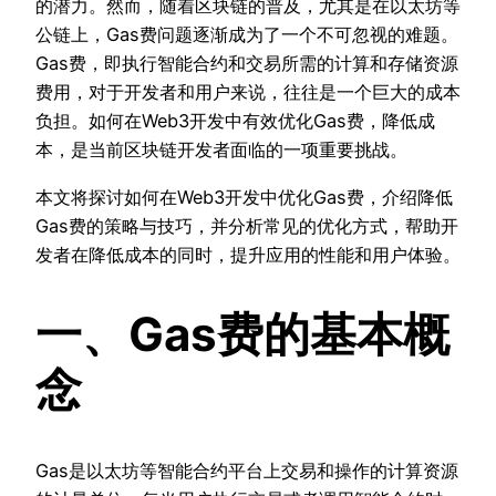
的潜力。然而，随着区块链的普及，尤其是在以太坊等
公链上，Gas费问题逐渐成为了一个不可忽视的难题。
Gas费，即执行智能合约和交易所需的计算和存储资源
费用，对于开发者和用户来说，往往是一个巨大的成本
负担。如何在Web3开发中有效优化Gas费，降低成
本，是当前区块链开发者面临的一项重要挑战。
本文将探讨如何在Web3开发中优化Gas费，介绍降低
Gas费的策略与技巧，并分析常见的优化方式，帮助开
发者在降低成本的同时，提升应用的性能和用户体验。
一、Gas费的基本概
念
Gas是以太坊等智能合约平台上交易和操作的计算资源