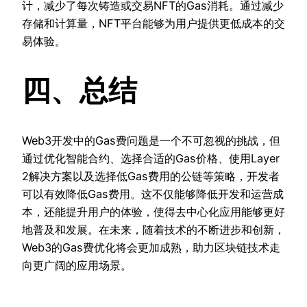
计，减少了每次铸造或交易NFT的Gas消耗。通过减少
存储和计算量，NFT平台能够为用户提供更低成本的交
易体验。
四、总结
Web3开发中的Gas费问题是一个不可忽视的挑战，但
通过优化智能合约、选择合适的Gas价格、使用Layer
2解决方案以及选择低Gas费用的公链等策略，开发者
可以有效降低Gas费用。这不仅能够降低开发和运营成
本，还能提升用户的体验，使得去中心化应用能够更好
地普及和发展。在未来，随着技术的不断进步和创新，
Web3的Gas费优化将会更加成熟，助力区块链技术走
向更广阔的应用场景。