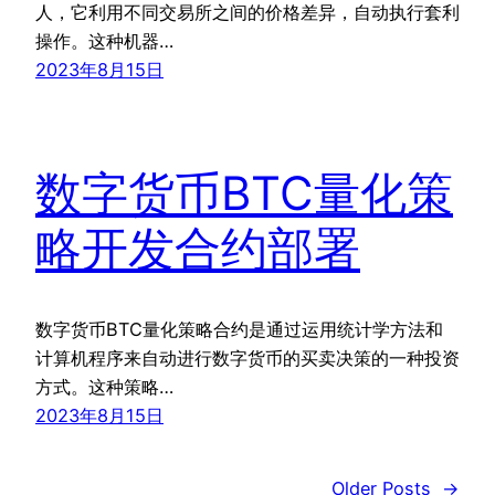
人，它利用不同交易所之间的价格差异，自动执行套利
操作。这种机器…
2023年8月15日
数字货币BTC量化策
略开发合约部署
数字货币BTC量化策略合约是通过运用统计学方法和
计算机程序来自动进行数字货币的买卖决策的一种投资
方式。这种策略…
2023年8月15日
Older Posts
→