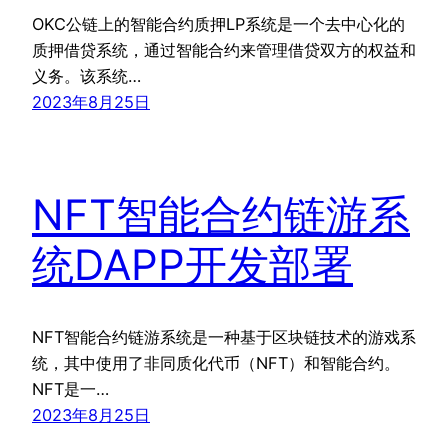
OKC公链上的智能合约质押LP系统是一个去中心化的
质押借贷系统，通过智能合约来管理借贷双方的权益和
义务。该系统…
2023年8月25日
NFT智能合约链游系
统DAPP开发部署
NFT智能合约链游系统是一种基于区块链技术的游戏系
统，其中使用了非同质化代币（NFT）和智能合约。
NFT是一…
2023年8月25日