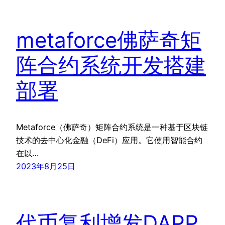
metaforce佛萨奇矩
阵合约系统开发搭建
部署
Metaforce（佛萨奇）矩阵合约系统是一种基于区块链
技术的去中心化金融（DeFi）应用。它使用智能合约
在以…
2023年8月25日
代币复利增发DAPP