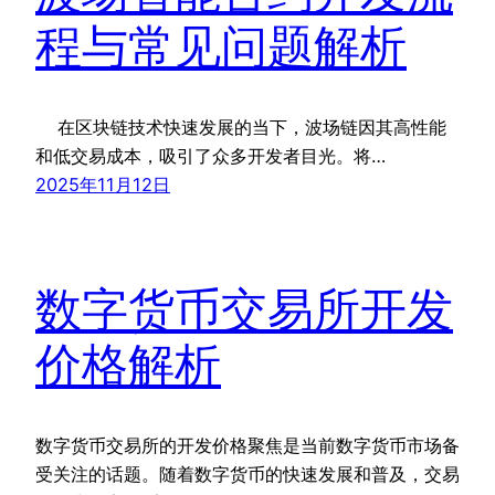
程与常见问题解析
在区块链技术快速发展的当下，波场链因其高性能
和低交易成本，吸引了众多开发者目光。将…
2025年11月12日
数字货币交易所开发
价格解析
数字货币交易所的开发价格聚焦是当前数字货币市场备
受关注的话题。随着数字货币的快速发展和普及，交易