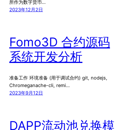
所作为数字货币…
2023年12月2日
Fomo3D 合约源码
系统开发分析
准备工作 环境准备 (用于调试合约) git, nodejs,
Chromeganache-cli, remi…
2023年9月12日
DAPP流动池兑换模