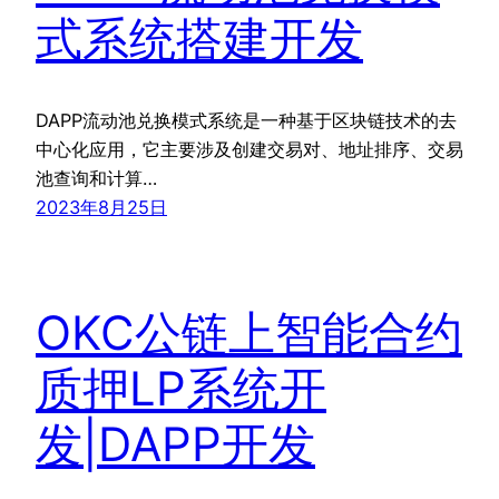
式系统搭建开发
DAPP流动池兑换模式系统是一种基于区块链技术的去
中心化应用，它主要涉及创建交易对、地址排序、交易
池查询和计算…
2023年8月25日
OKC公链上智能合约
质押LP系统开
发|DAPP开发