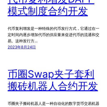
模式制度合约开发
代币复利增发是一种特殊的代币发行方式，它通过在一
定时间内逐步增加代币的供应量来促进代币的流通和交
易。这种发行方…
2023年8月24日
币圈Swap夹子套利
搬砖机器人合约开发
币圈夹子搬砖机器人是一种自动化的数字货币交易机器