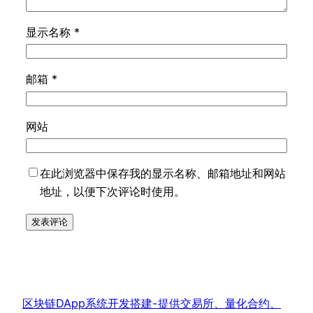
显示名称
*
邮箱
*
网站
在此浏览器中保存我的显示名称、邮箱地址和网站
地址，以便下次评论时使用。
区块链DApp系统开发搭建-提供交易所、量化合约、