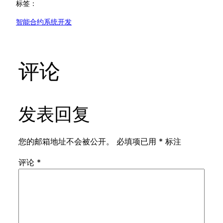
标签：
智能合约系统开发
评论
发表回复
您的邮箱地址不会被公开。
必填项已用
*
标注
评论
*