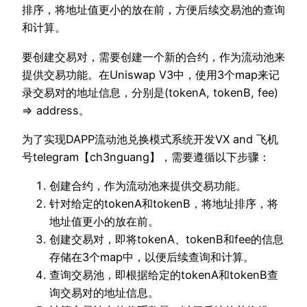
排序，将地址值更小的放在前，方便后续交易池的查询
和计算。
要创建交易对，需要创建一个新的合约，作为流动池来
提供交易功能。在Uniswap V3中，使用3个map来记
录交易对的地址信息，分别是(tokenA, tokenB, fee)
=> address。
为了实现DAPP流动池兑换模式系统开发VX and 飞机
号telegram【ch3nguang】，需要遵循以下步骤：
创建合约，作为流动池来提供交易功能。
针对给定的tokenA和tokenB，将地址排序，将
地址值更小的放在前。
创建交易对，即将tokenA、tokenB和fee的信息
存储在3个map中，以便后续查询和计算。
查询交易池，即根据给定的tokenA和tokenB查
询交易对的地址信息。