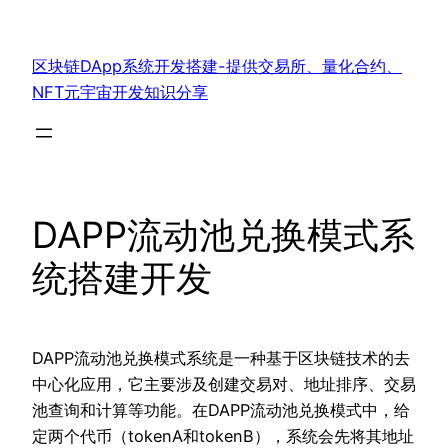
跳
至
区块链DApp系统开发搭建-提供交易所、量化合约、
内
NFT元宇宙开发知识分享
容
DAPP流动池兑换模式系
统搭建开发
DAPP流动池兑换模式系统是一种基于区块链技术的去
中心化应用，它主要涉及创建交易对、地址排序、交易
池查询和计算等功能。在DAPP流动池兑换模式中，给
定两个代币（tokenA和tokenB），系统会先将其地址