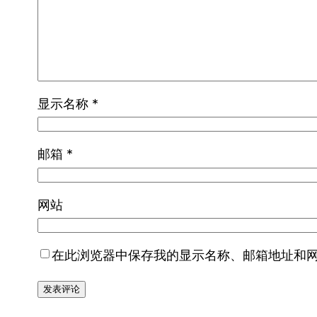
显示名称
*
邮箱
*
网站
在此浏览器中保存我的显示名称、邮箱地址和