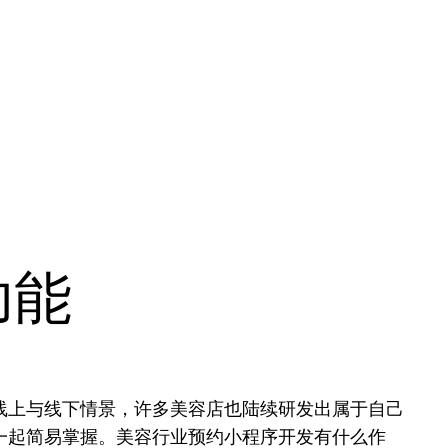
功能
线上与线下情景，许多美容店也陆续研发出属于自己
一起简易掌握。美容行业预约小程序开发有什么作