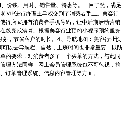
用、价钱、用时、销售量、特惠等。一目了然，满足
，将VIP进行办理主导权交到了消费者手上。美容行
也使得店家拥有消费者手机号码，让中后期活动营销
并在线完成清算。根据美容行业预约小程序预约服务
服务，节省客户的时长。4、导航地图：美容行业预
就可以去导航栏。自然，上班时间也非常重要，以防
买单的要求，对消费者多了一个买单的方式，与此同
度管理方法同样，网上会员管理系统也不可忽视，搞
法、订单管理系统、信息内容管理等方面。