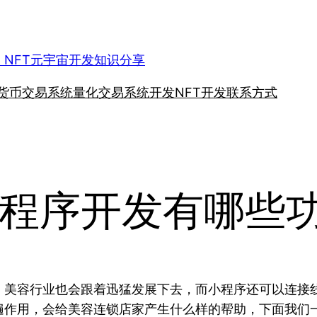
、NFT元宇宙开发知识分享
货币交易系统
量化交易系统开发
NFT开发
联系方式
程序开发有哪些
，美容行业也会跟着迅猛发展下去，而小程序还可以连接
遍作用，会给美容连锁店家产生什么样的帮助，下面我们