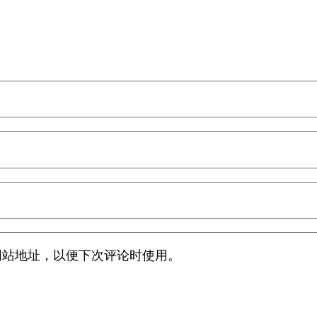
网站地址，以便下次评论时使用。