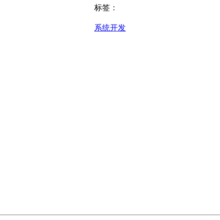
标签：
系统开发