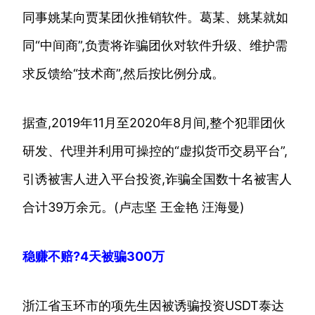
同事姚某向贾某团伙推销软件。葛某、姚某就如
同“中间商”,负责将诈骗团伙对软件升级、维护需
求反馈给“技术商”,然后按比例分成。
据查,2019年11月至2020年8月间,整个犯罪团伙
研发、代理并利用可操控的“虚拟货币交易平台”,
引诱被害人进入平台投资,诈骗全国数十名被害人
合计39万余元。(卢志坚 王金艳 汪海曼)
稳赚不赔?4天被骗300万
浙江省玉环市的项先生因被诱骗投资USDT泰达