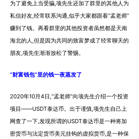
为了避免上当受骗,项先生还加了群里的其他人为
私信好友,经常联系沟通,似乎大家都跟着“孟老师”
赚到了钱。再看群里的其他投资者虽然都是天南
海北的人,但是因为共同的致富梦成了经常聊天的
朋友,项先生渐渐放松了警惕。
“财富钱包”里的钱一夜蒸发了
2020年10月4日,“孟老师”向项先生介绍一个投资
项目——USDT泰达币。出于谨慎,项先生自己上
网查了一下,发现所谓的USDT泰达币是一种将加
密货币与法定货币美元挂钩的虚拟货币,是一种保