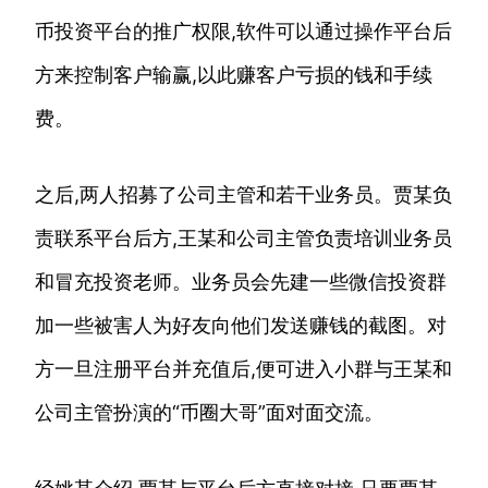
币投资平台的推广权限,软件可以通过操作平台后
方来控制客户输赢,以此赚客户亏损的钱和手续
费。
之后,两人招募了公司主管和若干业务员。贾某负
责联系平台后方,王某和公司主管负责培训业务员
和冒充投资老师。业务员会先建一些微信投资群
加一些被害人为好友向他们发送赚钱的截图。对
方一旦注册平台并充值后,便可进入小群与王某和
公司主管扮演的“币圈大哥”面对面交流。