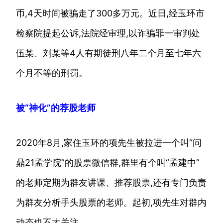
币,4天时间被骗走了300多万元。近日,经玉环市
检察院提起公诉,法院经审理,以诈骗罪一审判处
伍某、刘某等4人有期徒刑八年二个月至七年六
个月不等的刑罚。
被“神化”的荐股老师
2020年8月,家住玉环的项先生被拉进一个叫“问
鼎21孟学院”的股票微信群,群里有个叫“孟建中”
的老师定期为群友讲课、推荐股票,还有专门负责
为群友分析手头股票的老师。起初,项先生对群内
动态也不太关注。