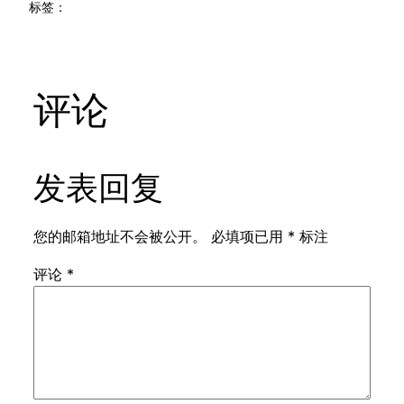
标签：
评论
发表回复
您的邮箱地址不会被公开。
必填项已用
*
标注
评论
*