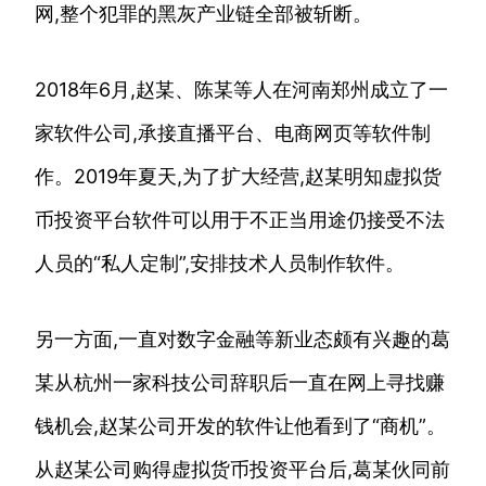
网,整个犯罪的黑灰产业链全部被斩断。
2018年6月,赵某、陈某等人在河南郑州成立了一
家软件公司,承接直播平台、电商网页等软件制
作。2019年夏天,为了扩大经营,赵某明知虚拟货
币投资平台软件可以用于不正当用途仍接受不法
人员的“私人定制”,安排技术人员制作软件。
另一方面,一直对数字金融等新业态颇有兴趣的葛
某从杭州一家科技公司辞职后一直在网上寻找赚
钱机会,赵某公司开发的软件让他看到了“商机”。
从赵某公司购得虚拟货币投资平台后,葛某伙同前