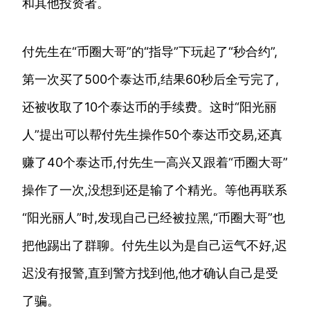
和其他投资者。
付先生在“币圈大哥”的“指导”下玩起了“秒合约”,
第一次买了500个泰达币,结果60秒后全亏完了,
还被收取了10个泰达币的手续费。这时“阳光丽
人”提出可以帮付先生操作50个泰达币交易,还真
赚了40个泰达币,付先生一高兴又跟着“币圈大哥”
操作了一次,没想到还是输了个精光。等他再联系
“阳光丽人”时,发现自己已经被拉黑,“币圈大哥”也
把他踢出了群聊。付先生以为是自己运气不好,迟
迟没有报警,直到警方找到他,他才确认自己是受
了骗。