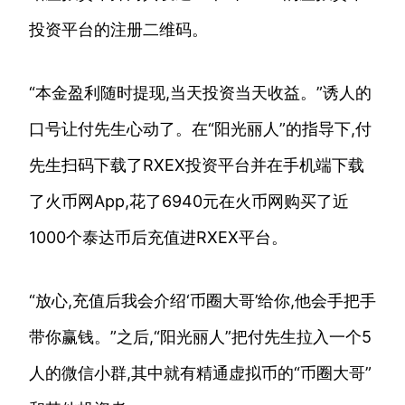
投资平台的注册二维码。
“本金盈利随时提现,当天投资当天收益。”诱人的
口号让付先生心动了。在“阳光丽人”的指导下,付
先生扫码下载了RXEX投资平台并在手机端下载
了火币网App,花了6940元在火币网购买了近
1000个泰达币后充值进RXEX平台。
“放心,充值后我会介绍‘币圈大哥’给你,他会手把手
带你赢钱。”之后,“阳光丽人”把付先生拉入一个5
人的微信小群,其中就有精通虚拟币的“币圈大哥”