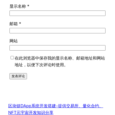
显示名称
*
邮箱
*
网站
在此浏览器中保存我的显示名称、邮箱地址和网站
地址，以便下次评论时使用。
区块链DApp系统开发搭建-提供交易所、量化合约、
NFT元宇宙开发知识分享