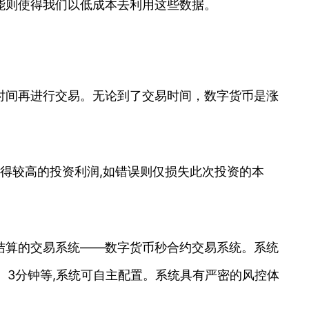
能则使得我们以低成本去利用这些数据。
时间再进行交易。无论到了交易时间，数字货币是涨
得较高的投资利润,如错误则仅损失此次投资的本
结算的交易系统——数字货币秒合约交易系统。系统
钟、3分钟等,系统可自主配置。系统具有严密的风控体