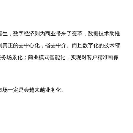
诞生，数字经济则为商业带来了变革，数据技术助推
到真正的去中心化，省去中介。而且数字化的技术缩
服务场景化；商业模式智能化，实现对客户精准画像
市场一定是会越来越业务化。