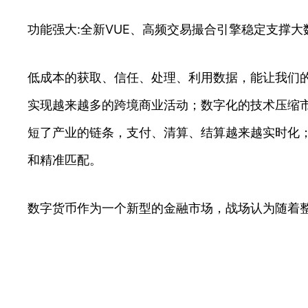
功能强大:全新VUE、高频交易撮合引擎稳定支撑
低成本的获取、信任、处理、利用数据，能让我们
实现越来越多的跨境商业活动；数字化的技术压缩
短了产业的链条，支付、清算、结算越来越实时化；
和精准匹配。
数字货币作为一个新型的金融市场，战场认为随着