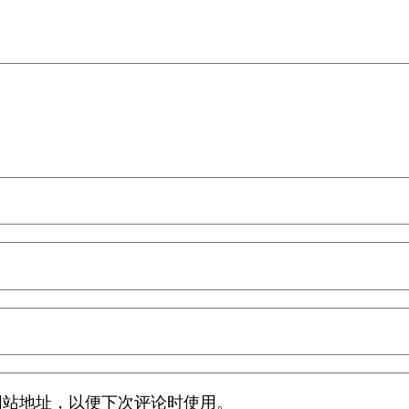
网站地址，以便下次评论时使用。