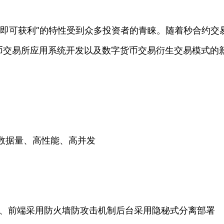
确即可获利”的特性受到众多投资者的青睐。随着秒合约交
币交易所应用系统开发以及数字货币交易衍生交易模式的新
大数据量、高性能、高并发
线、前端采用防火墙防攻击机制后台采用隐秘式分离部署