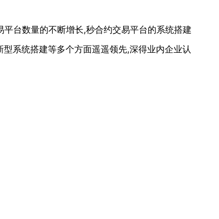
易平台数量的不断增长,秒合约交易平台的系统搭建
型系统搭建等多个方面遥遥领先,深得业内企业认