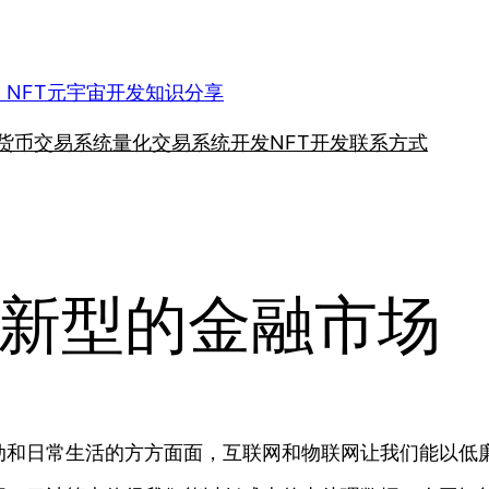
、NFT元宇宙开发知识分享
货币交易系统
量化交易系统开发
NFT开发
联系方式
新型的金融市场
动和日常生活的方方面面，互联网和物联网让我们能以低