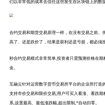
们以非常低的成本去信任这些发生在区块链上的数
合约交易和期货交易原理一样，在没有交易之前、
高了、还是跌价了，结果是获利还是亏损，都必须
秒合约交易模式非常简单,投资者只需预测价格在期
金。
互融云针对运营数字货币交易所平台的企业所打造
支持市价交易和限价交易;用户可买入看涨、看跌期权
系,设置最高、最低涨跌幅,超出限制,*自动归零。