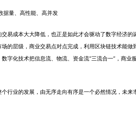
大数据量、高性能、高并发
的交易成本大大降低，也正是如此才会驱动了数字经济的
市场的层级，商业交易点对点完成，利用区块链技术能做
数字化技术把信息流、物流、资金流“三流合一”，商业
整个行业的发展，由无序走向有序是一个必然情况，未来