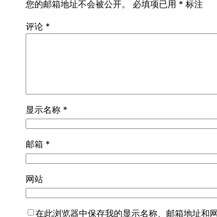
您的邮箱地址不会被公开。
必填项已用
*
标注
评论
*
显示名称
*
邮箱
*
网站
在此浏览器中保存我的显示名称、邮箱地址和