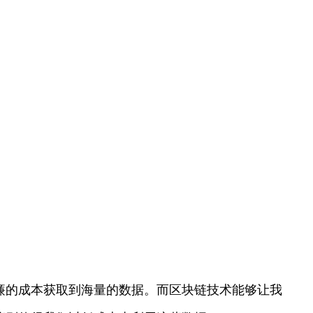
廉的成本获取到海量的数据。而区块链技术能够让我