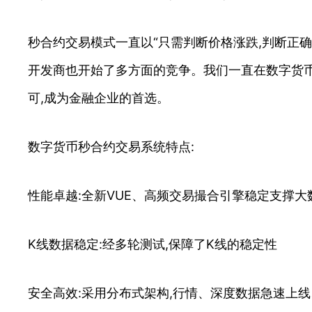
秒合约交易模式一直以“只需判断价格涨跌,判断正
开发商也开始了多方面的竞争。我们一直在数字货
可,成为金融企业的首选。
数字货币秒合约交易系统特点:
性能卓越:全新VUE、高频交易撮合引擎稳定支撑
K线数据稳定:经多轮测试,保障了K线的稳定性
安全高效:采用分布式架构,行情、深度数据急速上