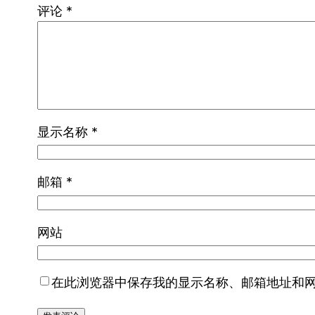
评论
*
显示名称
*
邮箱
*
网站
在此浏览器中保存我的显示名称、邮箱地址和