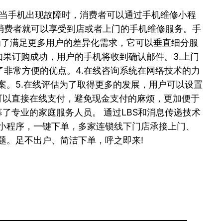
 当手机出现故障时，消费者可以通过手机维修小程
消费者就可以享受到店或者上门的手机维修服务。手
为了满足更多用户的差异化需求，它可以垂直细分服
果订购成功，用户的手机将收到确认邮件。3.上门
非常方便的优点。4.在线咨询系统在网络技术的力
案。5.在线评估为了取得更多的发展，用户可以设置
可以直接在线支付，避免现金支付的麻烦，更加便于
了专业的家庭服务人员。 通过LBS和消息传递技术
小程序，一键下单，多家连锁线下门店承接上门、
题。足不出户、简洁下单，呼之即来!