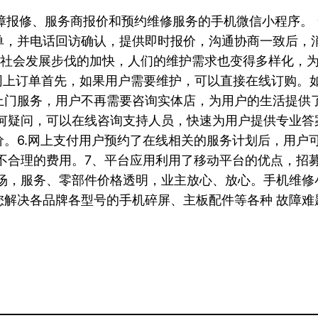
障报修、服务商报价和预约维修服务的手机微信小程序。
单，并电话回访确认，提供即时报价，沟通协商一致后，
着社会发展步伐的加快，人们的维护需求也变得多样化，
网上订单首先，如果用户需要维护，可以直接在线订购。如
门服务，用户不再需要咨询实体店，为用户的生活提供了
何疑问，可以在线咨询支持人员，快速为用户提供专业答
。6.网上支付用户预约了在线相关的服务计划后，用户
不合理的费用。7、平台应用利用了移动平台的优点，招募
市场，服务、零部件价格透明，业主放心、放心。手机维修
解决各品牌各型号的手机碎屏、主板配件等各种 故障难