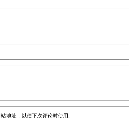
网站地址，以便下次评论时使用。