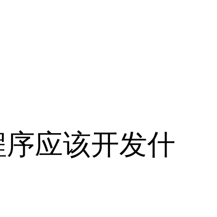
程序应该开发什