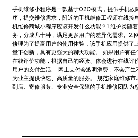
手机维修小程序是一款基于O2O模式，提供手机故
序，提交维修需求，附近的手机维修工程师在线接
机维修商城小程序应该开发什么功能？1.维护类随
务，分成几十种，满足更多用户的差异化需求。2.
修理为了提高用户的使用体验，该手机应用提供了上
量下创新，具有更强大的聊天功能。 如果用户有任
在线评价功能，根据自己的经验、体会进行在线评价
用户的支付生活。 网上支付会透明消费，不会产生
为业主提供快速、高质量的服务。 规范家庭维修
到店、寄修服务。专业安全保障的手机维修团队为您