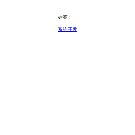
标签：
系统开发