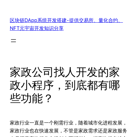
跳
至
区块链DApp系统开发搭建-提供交易所、量化合约、
内
NFT元宇宙开发知识分享
容
家政公司找人开发的家
政小程序，到底都有哪
些功能？
家政行业一直是一个刚需行业，随着城市化进程发展，
家政行业也在快速发展，不管是家政需求还是家政服务