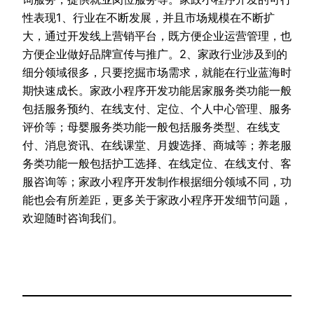
性表现1、行业在不断发展，并且市场规模在不断扩
大，通过开发线上营销平台，既方便企业运营管理，也
方便企业做好品牌宣传与推广。2、家政行业涉及到的
细分领域很多，只要挖掘市场需求，就能在行业蓝海时
期快速成长。家政小程序开发功能居家服务类功能一般
包括服务预约、在线支付、定位、个人中心管理、服务
评价等；母婴服务类功能一般包括服务类型、在线支
付、消息资讯、在线课堂、月嫂选择、商城等；养老服
务类功能一般包括护工选择、在线定位、在线支付、客
服咨询等；家政小程序开发制作根据细分领域不同，功
能也会有所差距，更多关于家政小程序开发细节问题，
欢迎随时咨询我们。