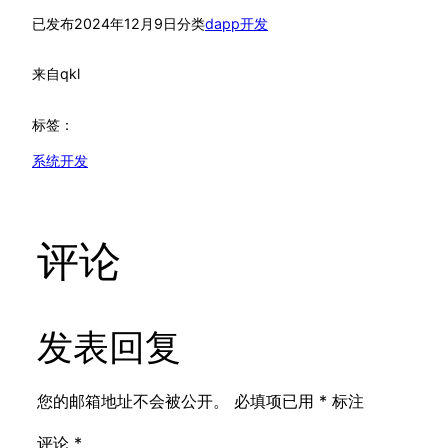
已发布
2024年12月9日
分类
dapp开发
来自
qkl
标签：
系统开发
评论
发表回复
您的邮箱地址不会被公开。
必填项已用
*
标注
评论
*