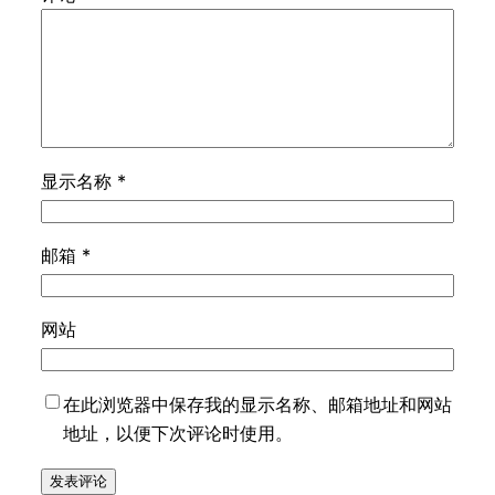
显示名称
*
邮箱
*
网站
在此浏览器中保存我的显示名称、邮箱地址和网站
地址，以便下次评论时使用。