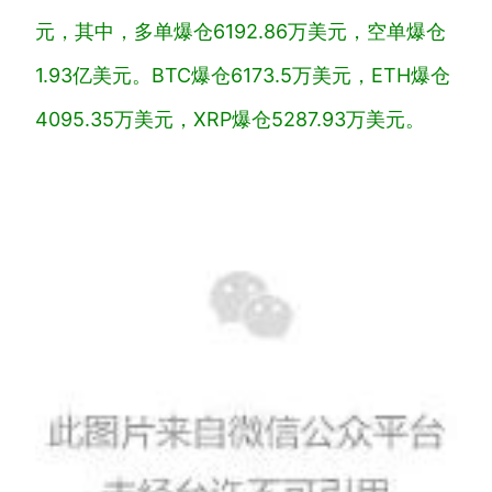
元，其中，多单爆仓6192.86万美元，空单爆仓
1.93亿美元。BTC爆仓6173.5万美元，ETH爆仓
4095.35万美元，XRP爆仓5287.93万美元。