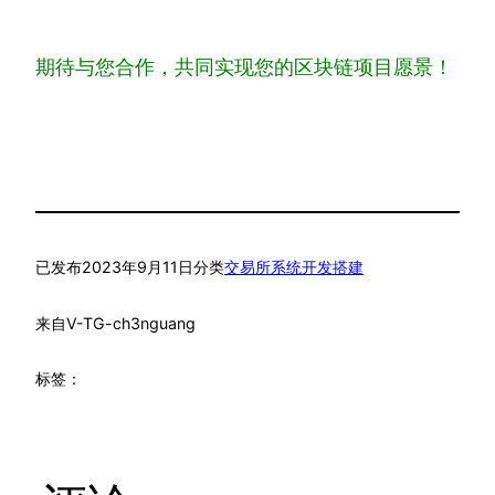
期待与您合作，共同实现您的区块链项目愿景！
已发布
2023年9月11日
分类
交易所系统开发搭建
来自
V-TG-ch3nguang
标签：