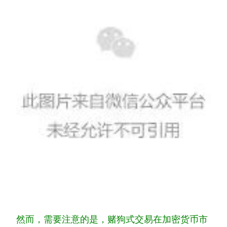
然而，需要注意的是，赌狗式交易在加密货币市