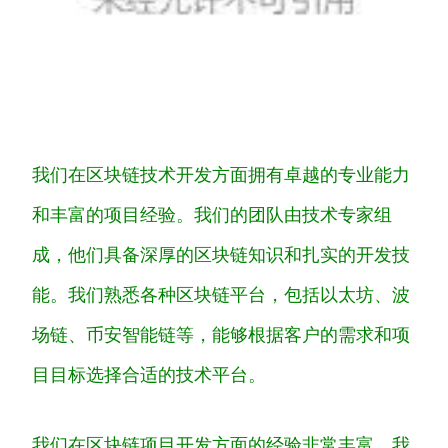
我们在区块链技术开发方面拥有卓越的专业能力
和丰富的项目经验。我们的团队由技术专家组
成，他们具备深厚的区块链知识和扎实的开发技
能。我们熟悉各种区块链平台，包括以太坊、波
场链、币安智能链等，能够根据客户的需求和项
目目标选择合适的技术平台。
我们在区块链项目开发方面的经验非常丰富。我