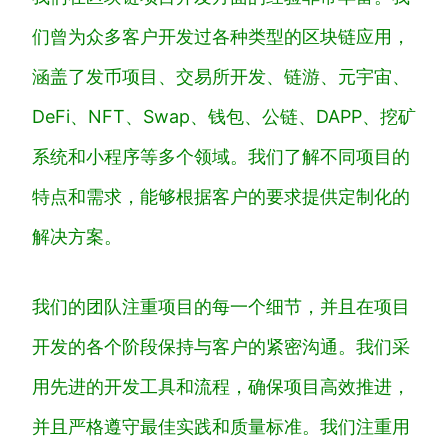
们曾为众多客户开发过各种类型的区块链应用，
涵盖了发币项目、交易所开发、链游、元宇宙、
DeFi、NFT、Swap、钱包、公链、DAPP、挖矿
系统和小程序等多个领域。我们了解不同项目的
特点和需求，能够根据客户的要求提供定制化的
解决方案。
我们的团队注重项目的每一个细节，并且在项目
开发的各个阶段保持与客户的紧密沟通。我们采
用先进的开发工具和流程，确保项目高效推进，
并且严格遵守最佳实践和质量标准。我们注重用