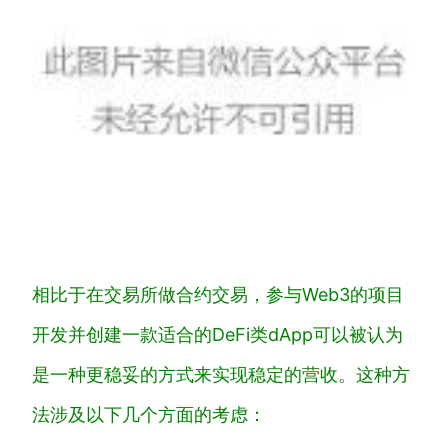
相比于在交易所做合约交易，参与Web3的项目
开发并创建一款适合的DeFi类dApp可以被认为
是一种更稳妥的方式来实现稳定的营收。这种方
法涉及以下几个方面的考虑：