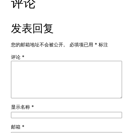
评论
发表回复
您的邮箱地址不会被公开。
必填项已用
*
标注
评论
*
显示名称
*
邮箱
*