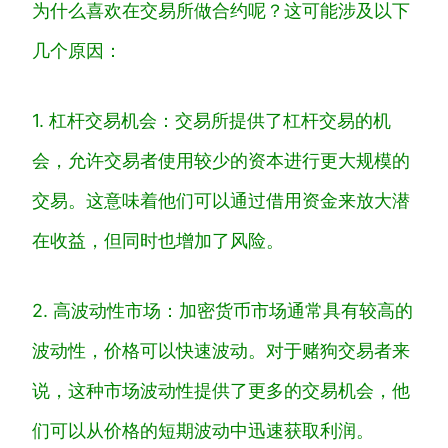
为什么喜欢在交易所做合约呢？这可能涉及以下
几个原因：
1. 杠杆交易机会：交易所提供了杠杆交易的机
会，允许交易者使用较少的资本进行更大规模的
交易。这意味着他们可以通过借用资金来放大潜
在收益，但同时也增加了风险。
2. 高波动性市场：加密货币市场通常具有较高的
波动性，价格可以快速波动。对于赌狗交易者来
说，这种市场波动性提供了更多的交易机会，他
们可以从价格的短期波动中迅速获取利润。