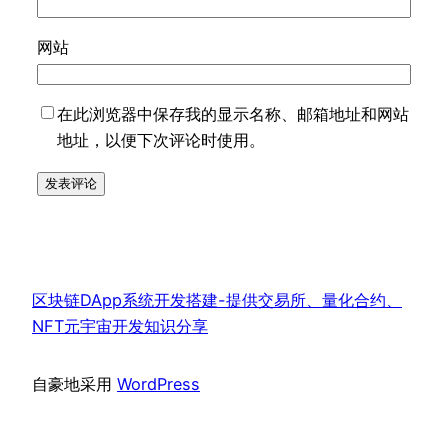
网站
在此浏览器中保存我的显示名称、邮箱地址和网站
地址，以便下次评论时使用。
区块链DApp系统开发搭建-提供交易所、量化合约、
NFT元宇宙开发知识分享
自豪地采用
WordPress