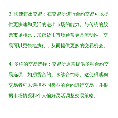
3. 快速进出交易：在交易所进行合约交易可以提
供更快速和灵活的进出市场的能力。与传统的股
票市场相比，加密货币市场通常更具流动性，交
易可以更快地执行，从而提供更多的交易机会。
4. 多样的交易选择：交易所通常提供多种合约交
易选项，如期货合约、永续合约等。这使得赌狗
交易者可以选择不同类型的合约进行交易，并根
据市场情况和个人偏好灵活调整交易策略。