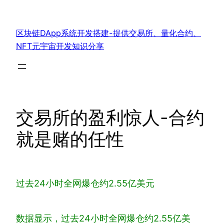
跳
至
区块链DApp系统开发搭建-提供交易所、量化合约、
内
NFT元宇宙开发知识分享
容
交易所的盈利惊人-合约
就是赌的任性
过去24小时全网爆仓约2.55亿美元
数据显示，过去24小时全网爆仓约2.55亿美