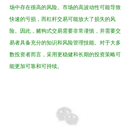
场中存在很高的风险。市场的高波动性可能导致
快速的亏损，而杠杆交易可能放大了损失的风
险。因此，赌狗式交易需要非常谨慎，并需要交
易者具备充分的知识和风险管理技能。对于大多
数投资者而言，采用更稳健和长期的投资策略可
能更加可靠和可持续。