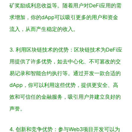
矿奖励或利息收益等。随着用户对DeFi应用的需
求增加，你的dApp可以吸引更多的用户和资金
流入，从而产生稳定的收入。
3. 利用区块链技术的优势：区块链技术为DeFi应
用提供了许多优势，如去中心化、不可篡改的交
易记录和智能合约执行等。通过开发一款合适的
dApp，你可以利用这些优势，提供更安全、高
效和可信任的金融服务，吸引用户并建立良好的
声誉。
4. 创新和竞争优势：参与Web3项目开发可以为