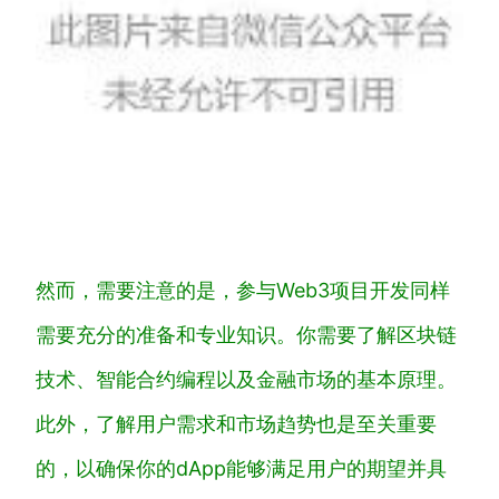
然而，需要注意的是，参与Web3项目开发同样
需要充分的准备和专业知识。你需要了解区块链
技术、智能合约编程以及金融市场的基本原理。
此外，了解用户需求和市场趋势也是至关重要
的，以确保你的dApp能够满足用户的期望并具