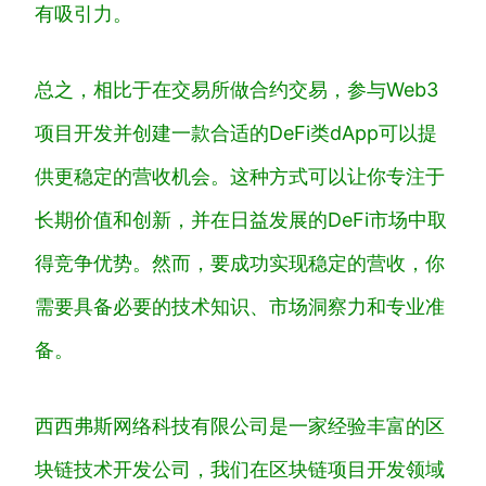
有吸引力。
总之，相比于在交易所做合约交易，参与Web3
项目开发并创建一款合适的DeFi类dApp可以提
供更稳定的营收机会。这种方式可以让你专注于
长期价值和创新，并在日益发展的DeFi市场中取
得竞争优势。然而，要成功实现稳定的营收，你
需要具备必要的技术知识、市场洞察力和专业准
备。
西西弗斯网络科技有限公司是一家经验丰富的区
块链技术开发公司，我们在区块链项目开发领域