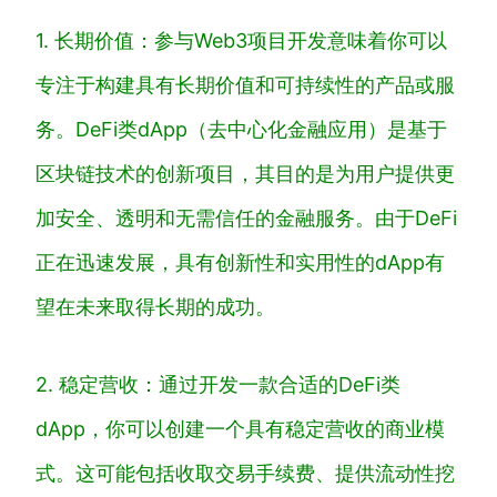
1. 长期价值：参与Web3项目开发意味着你可以
专注于构建具有长期价值和可持续性的产品或服
务。DeFi类dApp（去中心化金融应用）是基于
区块链技术的创新项目，其目的是为用户提供更
加安全、透明和无需信任的金融服务。由于DeFi
正在迅速发展，具有创新性和实用性的dApp有
望在未来取得长期的成功。
2. 稳定营收：通过开发一款合适的DeFi类
dApp，你可以创建一个具有稳定营收的商业模
式。这可能包括收取交易手续费、提供流动性挖