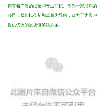
拥有着广泛的经验和专业知识。作为一家成熟的
公司，我们以创新和卓越为导向，致力于为客户
提供优质的区块链解决方案。