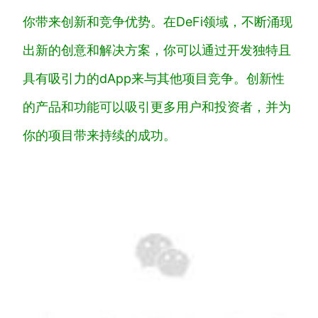
你带来创新和竞争优势。在DeFi领域，不断涌现
出新的创意和解决方案，你可以通过开发独特且
具有吸引力的dApp来与其他项目竞争。创新性
的产品和功能可以吸引更多用户和投资者，并为
你的项目带来持续的成功。