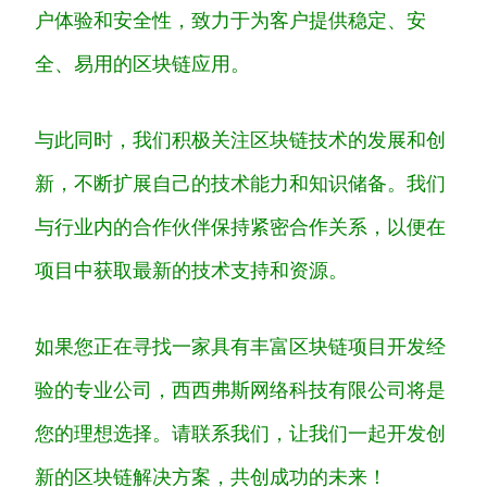
户体验和安全性，致力于为客户提供稳定、安
全、易用的区块链应用。
与此同时，我们积极关注区块链技术的发展和创
新，不断扩展自己的技术能力和知识储备。我们
与行业内的合作伙伴保持紧密合作关系，以便在
项目中获取最新的技术支持和资源。
如果您正在寻找一家具有丰富区块链项目开发经
验的专业公司，西西弗斯网络科技有限公司将是
您的理想选择。请联系我们，让我们一起开发创
新的区块链解决方案，共创成功的未来！