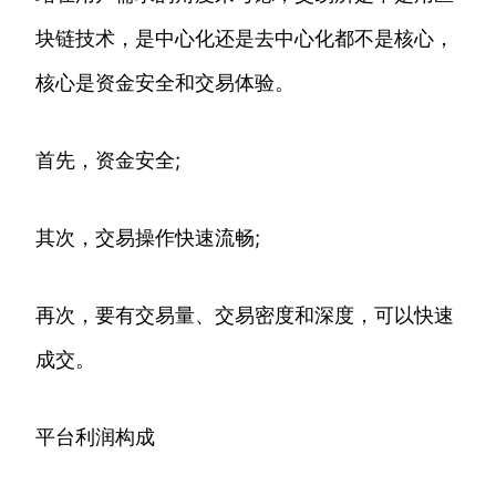
块链技术，是中心化还是去中心化都不是核心，
核心是资金安全和交易体验。
首先，资金安全;
其次，交易操作快速流畅;
再次，要有交易量、交易密度和深度，可以快速
成交。
平台利润构成