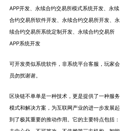
APP开发、永续合约交易所模式系统开发、永续
合约交易所软件开发、永续合约交易所开发、永
续合约交易所系统定制开发、永续合约交易所
APP系统开发
可开发类似系统软件，非系统平台客服，玩家会
员勿扰谢谢。
区块链不单单是一种技术，更是提供了一种服务
模式和解决方案，为互联网产业的进一步发展起
到了极其重要的推动作用。它的主要特点包括：