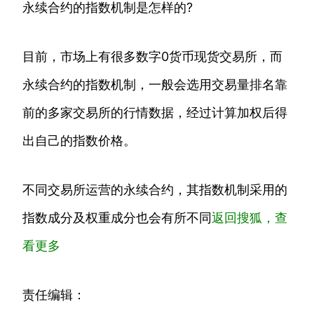
永续合约的指数机制是怎样的?
目前，市场上有很多数字0货币现货交易所，而
永续合约的指数机制，一般会选用交易量排名靠
前的多家交易所的行情数据，经过计算加权后得
出自己的指数价格。
不同交易所运营的永续合约，其指数机制采用的
指数成分及权重成分也会有所不同
返回搜狐，查
看更多
责任编辑：