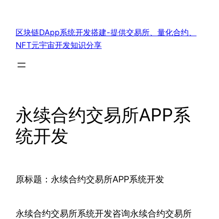
跳
至
区块链DApp系统开发搭建-提供交易所、量化合约、
内
NFT元宇宙开发知识分享
容
永续合约交易所APP系
统开发
原标题：永续合约交易所APP系统开发
永续合约交易所系统开发咨询永续合约交易所