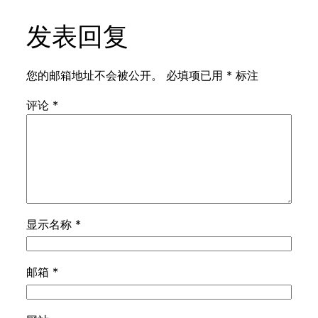
发表回复
您的邮箱地址不会被公开。
必填项已用
*
标注
评论
*
显示名称
*
邮箱
*