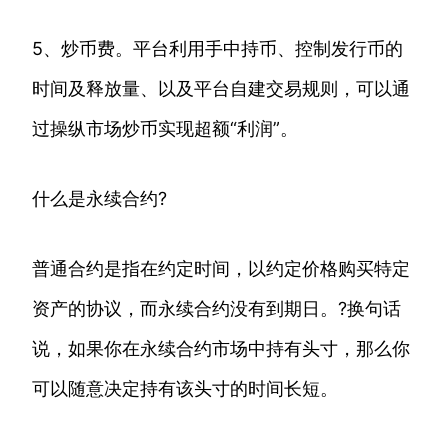
5、炒币费。平台利用手中持币、控制发行币的
时间及释放量、以及平台自建交易规则，可以通
过操纵市场炒币实现超额“利润”。
什么是永续合约?
普通合约是指在约定时间，以约定价格购买特定
资产的协议，而永续合约没有到期日。?换句话
说，如果你在永续合约市场中持有头寸，那么你
可以随意决定持有该头寸的时间长短。