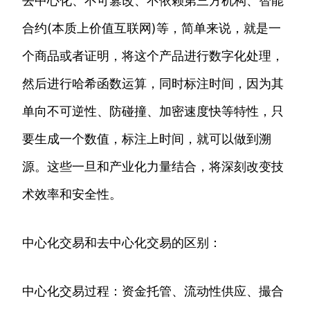
去中心化、不可篡改、不依赖第三方机构、智能
合约(本质上价值互联网)等，简单来说，就是一
个商品或者证明，将这个产品进行数字化处理，
然后进行哈希函数运算，同时标注时间，因为其
单向不可逆性、防碰撞、加密速度快等特性，只
要生成一个数值，标注上时间，就可以做到溯
源。这些一旦和产业化力量结合，将深刻改变技
术效率和安全性。
中心化交易和去中心化交易的区别：
中心化交易过程：资金托管、流动性供应、撮合