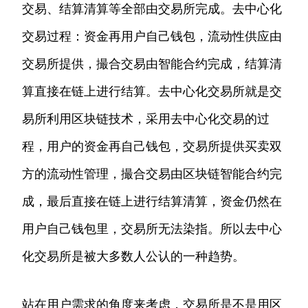
交易、结算清算等全部由交易所完成。去中心化
交易过程：资金再用户自己钱包，流动性供应由
交易所提供，撮合交易由智能合约完成，结算清
算直接在链上进行结算。去中心化交易所就是交
易所利用区块链技术，采用去中心化交易的过
程，用户的资金再自己钱包，交易所提供买卖双
方的流动性管理，撮合交易由区块链智能合约完
成，最后直接在链上进行结算清算，资金仍然在
用户自己钱包里，交易所无法染指。所以去中心
化交易所是被大多数人公认的一种趋势。
站在用户需求的角度来考虑，交易所是不是用区