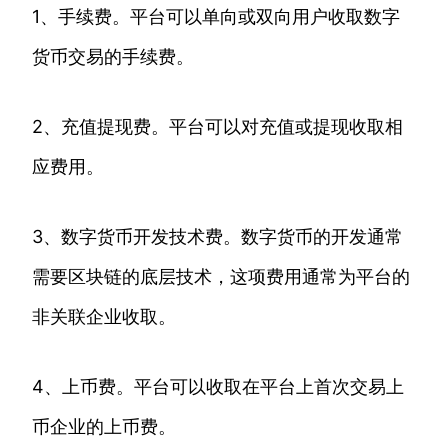
1、手续费。平台可以单向或双向用户收取数字
货币交易的手续费。
2、充值提现费。平台可以对充值或提现收取相
应费用。
3、数字货币开发技术费。数字货币的开发通常
需要区块链的底层技术，这项费用通常为平台的
非关联企业收取。
4、上币费。平台可以收取在平台上首次交易上
币企业的上币费。