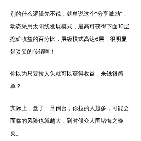
别的什么逻辑先不说，就单说这个“分享激励”，
动态采用太阳线发展模式，最高可获得下面10层
挖矿收益的百分比，层级模式高达6层，很明显
是妥妥的传销啊！
你以为只要拉人头就可以获得收益，来钱很简
单？
实际上，盘子一旦倒台，你拉的人越多，可能会
面临的风险也就越大，到时候众人围堵悔之晚
矣。