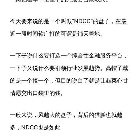
今天要来说的是一个叫做“NDCC”的盘子，在最
近一段时间软广打的可谓是铺天盖地。
一下子说什么要打造一个综合性金融服务平台，
一下子又说什么要引领行业发展趋势。高帽子戴
的是一个接一个，但目的说白了就是让韭菜心甘
情愿交出口袋里的钱。
一般来说，风越大的盘子，背后的猫腻也就越
多，NDCC也是如此。