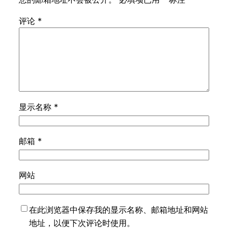
评论
*
显示名称
*
邮箱
*
网站
在此浏览器中保存我的显示名称、邮箱地址和网站
地址，以便下次评论时使用。