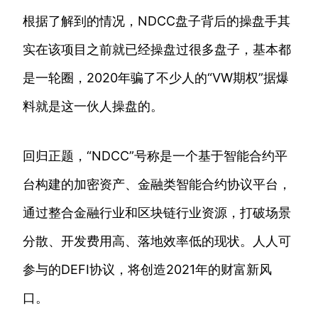
根据了解到的情况，NDCC盘子背后的操盘手其
实在该项目之前就已经操盘过很多盘子，基本都
是一轮圈，2020年骗了不少人的“VW期权”据爆
料就是这一伙人操盘的。
回归正题，“NDCC”号称是一个基于智能合约平
台构建的加密资产、金融类智能合约协议平台，
通过整合金融行业和区块链行业资源，打破场景
分散、开发费用高、落地效率低的现状。人人可
参与的DEFI协议，将创造2021年的财富新风
口。