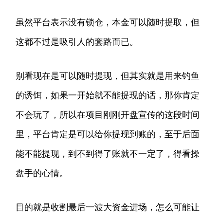
虽然平台表示没有锁仓，本金可以随时提取，但
这都不过是吸引人的套路而已。
别看现在是可以随时提现，但其实就是用来钓鱼
的诱饵，如果一开始就不能提现的话，那你肯定
不会玩了，所以在项目刚刚开盘宣传的这段时间
里，平台肯定是可以给你提现到账的，至于后面
能不能提现，到不到得了账就不一定了，得看操
盘手的心情。
目的就是收割最后一波大资金进场，怎么可能让