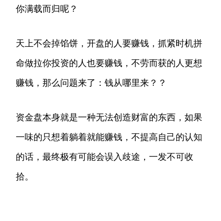
你满载而归呢？
天上不会掉馅饼，开盘的人要赚钱，抓紧时机拼
命做拉你投资的人也要赚钱，不劳而获的人更想
赚钱，那么问题来了：钱从哪里来？？
资金盘本身就是一种无法创造财富的东西，如果
一味的只想着躺着就能赚钱，不提高自己的认知
的话，最终极有可能会误入歧途，一发不可收
拾。