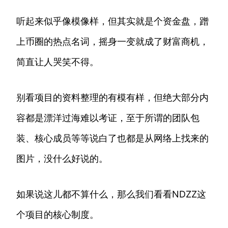
听起来似乎像模像样，但其实就是个资金盘，蹭
上币圈的热点名词，摇身一变就成了财富商机，
简直让人哭笑不得。
别看项目的资料整理的有模有样，但绝大部分内
容都是漂洋过海难以考证，至于所谓的团队包
装、核心成员等等说白了也都是从网络上找来的
图片，没什么好说的。
如果说这儿都不算什么，那么我们看看NDZZ这
个项目的核心制度。