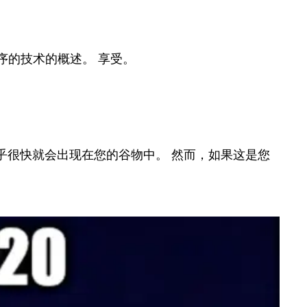
序的技术的概述。 享受。
 似乎很快就会出现在您的谷物中。 然而，如果这是您