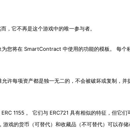
，然而，它不再是这个游戏中的唯一参与者。
在 SmartContract 中使用的功能的模板。 每
。 该标准允许每项资产都是独一无二的，不会被破坏或复制
 ERC 1155 。 它们与 ERC721 具有相似的特征
趣，游戏的货币（可替代）和收藏品（不可替代）可以存储