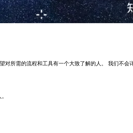
并希望对所需的流程和工具有一个大致了解的人。 我们不
人。