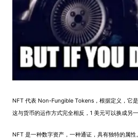
NFT 代表 Non-Fungible Tokens
这与货币的运作方式完全相反，1 美元可以换成另一个
NFT 是一种数字资产，一种通证，具有独特的属