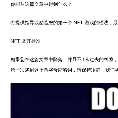
你能从这篇文章中得到什么？
将提供指导以塑造您的第一个 NFT 游戏的想法，
NFT 及其标准
如果您在这篇文章中降落，并且不 t从过去的纠缠，可
第一次遇到这个首字母缩略词，请保持冷静，我们