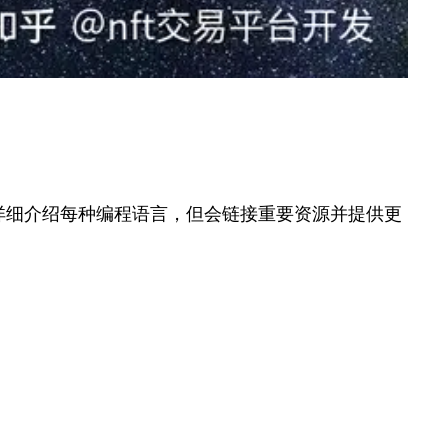
会详细介绍每种编程语言，但会链接重要资源并提供更