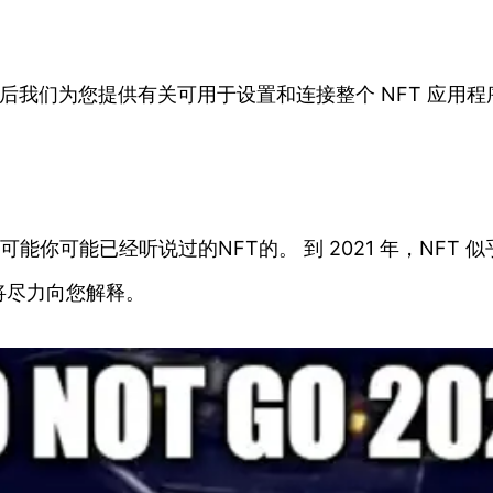
最后我们为您提供有关可用于设置和连接整个 NFT 应用程
能你可能已经听说过的NFT的。 到 2021 年，NFT
将尽力向您解释。