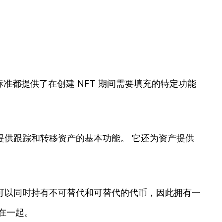
个标准都提供了在创建 NFT 期间需要填充的特定功能
，并提供跟踪和转移资产的基本功能。 它还为资产提供
，但它们可以同时持有不可替代和可替代的代币，因此拥有一
在一起。