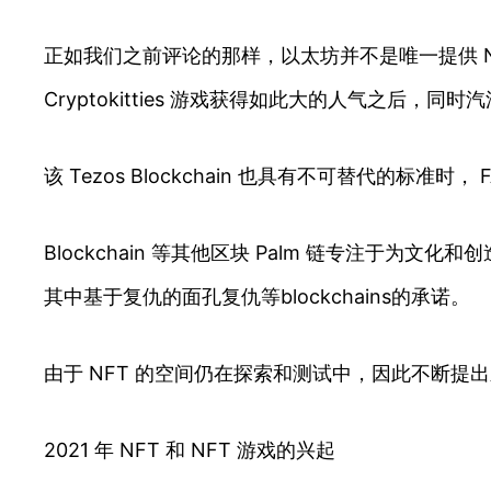
正如我们之前评论的那样，以太坊并不是唯一提供 N
Cryptokitties 游戏获得如此大的人气之后，同
该 Tezos Blockchain 也具有不可替代的标
Blockchain 等其他区块 Palm 链专注于为文
其中基于复仇的面孔复仇等blockchains的承诺。
由于 NFT 的空间仍在探索和测试中，因此不断提
2021 年 NFT 和 NFT 游戏的兴起