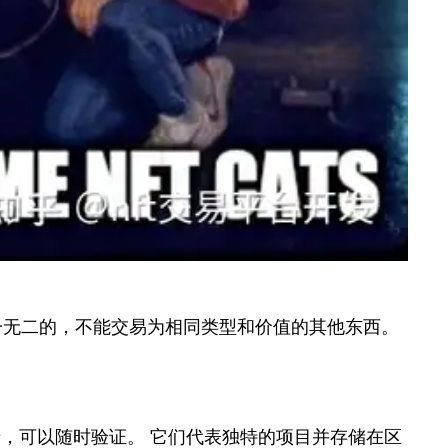
，是独一无二的，不能交易为相同类型和价值的其他东西。
录，可以随时验证。 它们代表独特的项目并存储在区