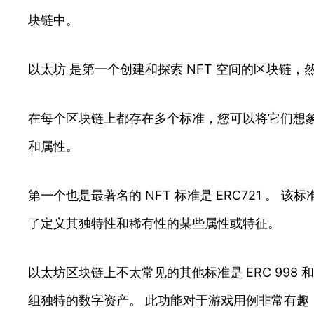
块链中。
以太坊 是第一个创建和探索 NFT 空间的区块链
在每个区块链上都存在多个标准，您可以将它们想象为您将
和属性。
第一个也是最著名的 NFT 标准是 ERC721 
了定义其独特性和稀有性的某些属性或特征。
以太坊区块链上不太常见的其他标准是 ERC 998 和
组独特的数字资产。 此功能对于游戏用例非常有