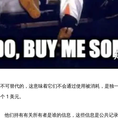
，根据定义，它是不可替代的，这意味着它们不会通过使用被消耗
 1 美元。
性。 他们持有有关所有者是谁的信息，这些信息是公共记