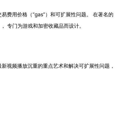
易费用价格（“gas”）和可扩展性问题。 在著名的
ain ， 专门为游戏和加密收藏品而设计。
in 是游戏最新视频播放沉重的重点艺术和解决可扩展性问题，
。