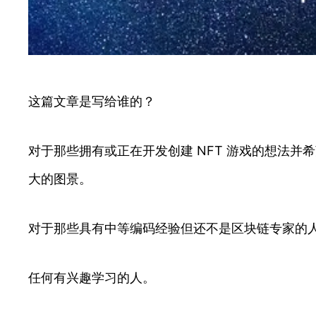
这篇文章是写给谁的？
对于那些拥有或正在开发创建 NFT 游戏的想法
大的图景。
对于那些具有中等编码经验但还不是区块链专家的
任何有兴趣学习的人。