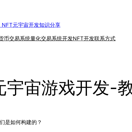
、NFT元宇宙开发知识分享
货币交易系统
量化交易系统开发
NFT开发
联系方式
-元宇宙游戏开发-
它们是如何构建的？