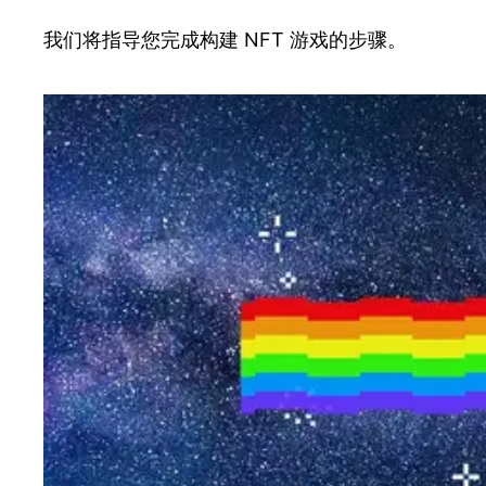
我们将指导您完成构建 NFT 游戏的步骤。