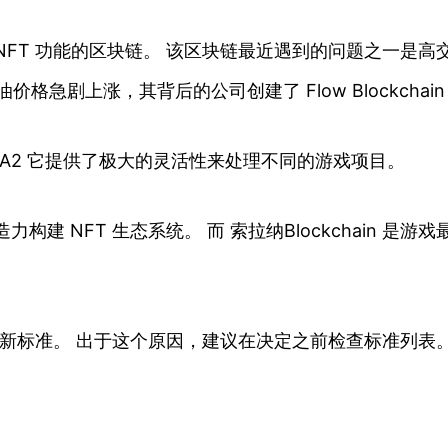
FT 功能的区块链。 该区块链最近遇到的问题之一是高交
时汽油价格急剧上涨，其背后的公司创建了 Flow Blockch
准时， FA2 它提供了极大的灵活性来处理不同的游戏项目。
化和创造力构建 NFT 生态系统。 而 索拉纳Blockcha
出新标准。 出于这个原因，建议在决定之前检查标准列表