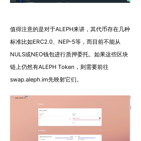
值得注意的是对于ALEPH来讲，其代币存在几种
标准比如ERC2.0、NEP-5等，而目前不能从
NULS或NEO钱包进行质押委托。如果这些区块
链上仍然有ALEPH Token，则需要前往
swap.aleph.im先映射它们。