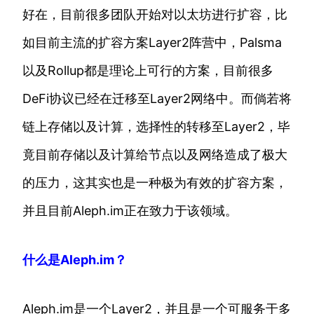
好在，目前很多团队开始对以太坊进行扩容，比
如目前主流的扩容方案Layer2阵营中，Palsma
以及Rollup都是理论上可行的方案，目前很多
DeFi协议已经在迁移至Layer2网络中。而倘若将
链上存储以及计算，选择性的转移至Layer2，毕
竟目前存储以及计算给节点以及网络造成了极大
的压力，这其实也是一种极为有效的扩容方案，
并且目前Aleph.im正在致力于该领域。
什么是Aleph.im？
Aleph.im是一个Layer2，并且是一个可服务于多