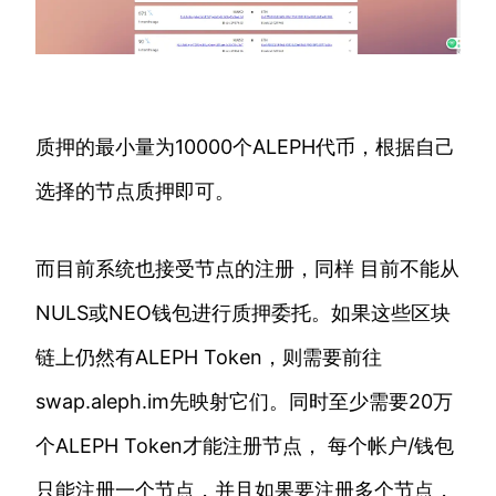
质押的最小量为10000个ALEPH代币，根据自己
选择的节点质押即可。
而目前系统也接受节点的注册，同样 目前不能从
NULS或NEO钱包进行质押委托。如果这些区块
链上仍然有ALEPH Token，则需要前往
swap.aleph.im先映射它们。同时至少需要20万
个ALEPH Token才能注册节点， 每个帐户/钱包
只能注册一个节点，并且如果要注册多个节点，