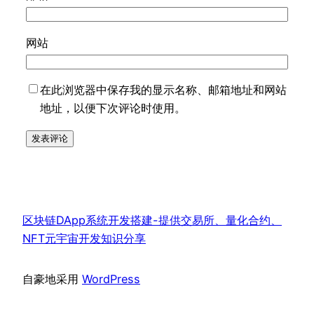
网站
在此浏览器中保存我的显示名称、邮箱地址和网站
地址，以便下次评论时使用。
区块链DApp系统开发搭建-提供交易所、量化合约、
NFT元宇宙开发知识分享
自豪地采用
WordPress