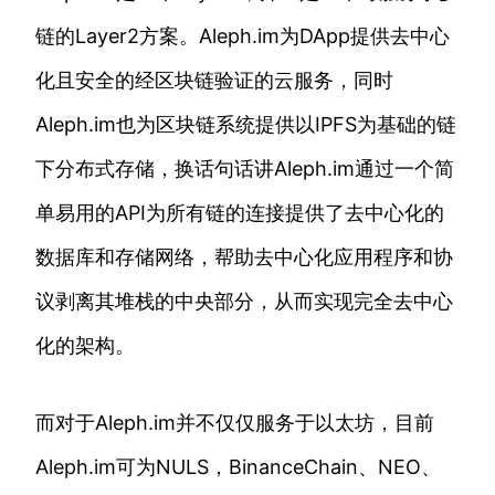
链的Layer2方案。Aleph.im为DApp提供去中心
化且安全的经区块链验证的云服务，同时
Aleph.im也为区块链系统提供以IPFS为基础的链
下分布式存储，换话句话讲Aleph.im通过一个简
单易用的API为所有链的连接提供了去中心化的
数据库和存储网络，帮助去中心化应用程序和协
议剥离其堆栈的中央部分，从而实现完全去中心
化的架构。
而对于Aleph.im并不仅仅服务于以太坊，目前
Aleph.im可为NULS，BinanceChain、NEO、