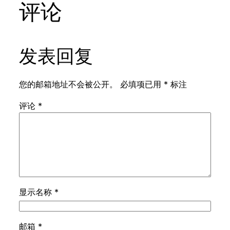
评论
发表回复
您的邮箱地址不会被公开。
必填项已用
*
标注
评论
*
显示名称
*
邮箱
*