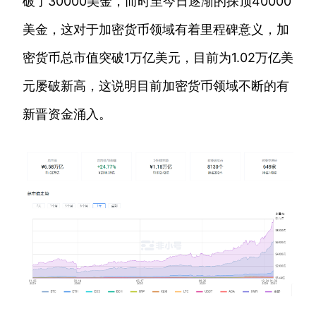
破了30000美金，而时至今日逐渐的探顶40000
美金，这对于加密货币领域有着里程碑意义，加
密货币总市值突破1万亿美元，目前为1.02万亿美
元屡破新高，这说明目前加密货币领域不断的有
新晋资金涌入。