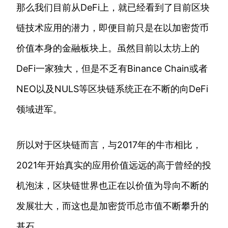
那么我们目前从DeFi上，就已经看到了目前区块
链技术应用的潜力，即便目前只是在以加密货币
价值本身的金融板块上。虽然目前以太坊上的
DeFi一家独大，但是不乏有Binance Chain或者
NEO以及NULS等区块链系统正在不断的向DeFi
领域进军。
所以对于区块链而言，与2017年的牛市相比，
2021年开始真实的应用价值远远的高于曾经的投
机泡沫，区块链世界也正在以价值为导向不断的
发展壮大，而这也是加密货币总市值不断攀升的
基石。