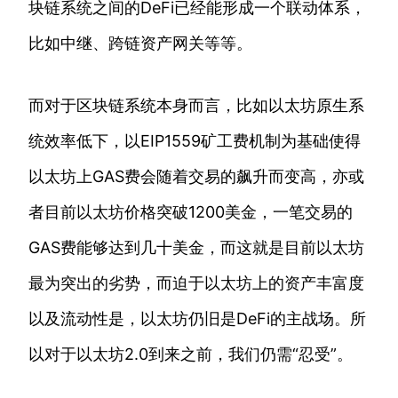
块链系统之间的DeFi已经能形成一个联动体系，
比如中继、跨链资产网关等等。
而对于区块链系统本身而言，比如以太坊原生系
统效率低下，以EIP1559矿工费机制为基础使得
以太坊上GAS费会随着交易的飙升而变高，亦或
者目前以太坊价格突破1200美金，一笔交易的
GAS费能够达到几十美金，而这就是目前以太坊
最为突出的劣势，而迫于以太坊上的资产丰富度
以及流动性是，以太坊仍旧是DeFi的主战场。所
以对于以太坊2.0到来之前，我们仍需“忍受”。