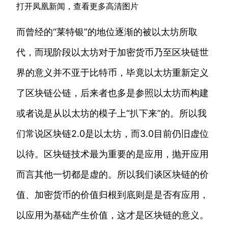
打开凤凰新闻，查看更多高清图片
而曾经的“莱特银”的地位逐渐的被以太坊所取
代，而现阶段以太坊对于加密货币乃至区块链世
界的意义并不亚于比特币，毕竟以太坊重新定义
了区块链公链，后来者也多是参照以太坊而构建
或者说是从以太坊的模子上“扒下来”的。所以我
们常说区块链2.0是以太坊，而3.0目前仍旧虚位
以待。区块链技术最为重要的是应用，抛开应用
而言其他一切都是虚的。所以我们谈区块链的价
值、加密货币的价值归根到底则是是否有应用，
以应用为基础产生价值，这才是区块链的意义。