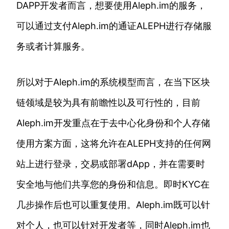
DAPP开发者而言，想要使用Aleph.im的服务，
可以通过支付Aleph.im的通证ALEPH进行存储服
务或者计算服务。
所以对于Aleph.im的系统模型而言，在当下区块
链领域是较为具有前瞻性以及可行性的，目前
Aleph.im开发重点在于去中心化身份和个人存储
使用方案方面，这将允许在ALEPH支持的任何网
站上进行登录，交易或部署dApp，并在需要时
安全地与他们共享您的身份和信息。即时KYC在
几步操作后也可以重复使用。Aleph.im既可以针
对个人，也可以针对开发者等，同时Aleph.im也