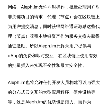
网络。Aleph.im允许即时操作，批量处理用户对
非关键项目的请求，代理（节点）会在区块链上
为用户提交消息，同时获得网络通证激励这些代
理（节点）花费本地链资产作为服务交换去获得
通证激励。所以Aleph.im允许为用户提供与
dApp的免费和即时交互，在区块链上使用有效
的批量插入来实现不变性和最大安全性。
Aleph.im也将允许任何开发人员构建可以与强大
的分布式云交互的大型应用程序、硬件设施等
等，这是Aleph.im的优势也是潜力。而作为