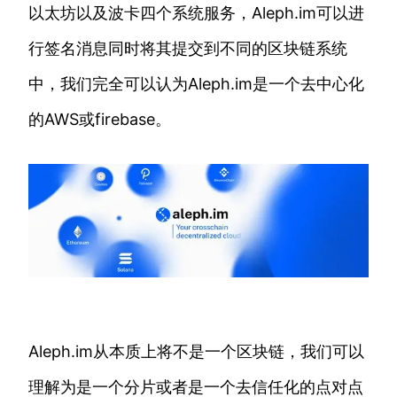
以太坊以及波卡四个系统服务，Aleph.im可以进
行签名消息同时将其提交到不同的区块链系统
中，我们完全可以认为Aleph.im是一个去中心化
的AWS或firebase。
Aleph.im从本质上将不是一个区块链，我们可以
理解为是一个分片或者是一个去信任化的点对点