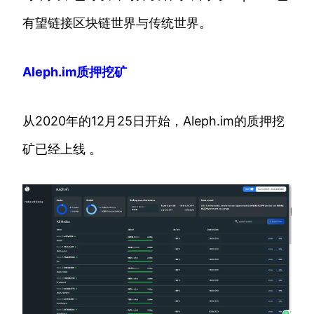
有望链接区块链世界与传统世界。
Aleph.im质押挖矿
从2020年的12月25日开始，Aleph.im的质押挖
矿已经上线 。