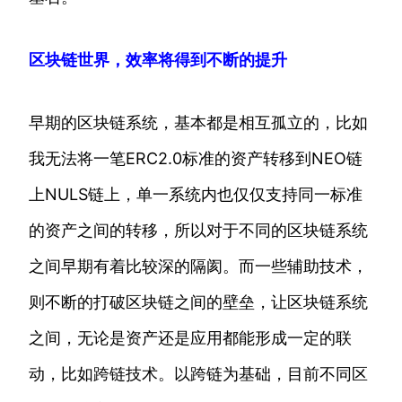
区块链世界，效率将得到不断的提升
早期的区块链系统，基本都是相互孤立的，比如
我无法将一笔ERC2.0标准的资产转移到NEO链
上NULS链上，单一系统内也仅仅支持同一标准
的资产之间的转移，所以对于不同的区块链系统
之间早期有着比较深的隔阂。而一些辅助技术，
则不断的打破区块链之间的壁垒，让区块链系统
之间，无论是资产还是应用都能形成一定的联
动，比如跨链技术。以跨链为基础，目前不同区