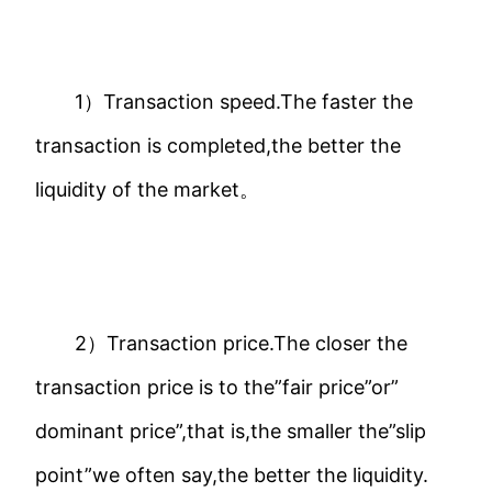
​
1）Transaction speed.The faster the
transaction is completed,the better the
liquidity of the market。
​
2）Transaction price.The closer the
transaction price is to the”fair price”or”
dominant price”,that is,the smaller the”slip
point”we often say,the better the liquidity.