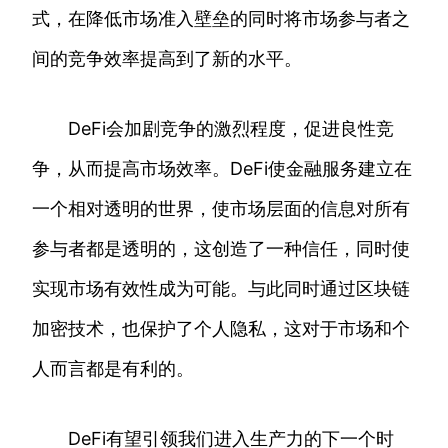
式，在降低市场准入壁垒的同时将市场参与者之
间的竞争效率提高到了新的水平。
DeFi会加剧竞争的激烈程度，促进良性竞
争，从而提高市场效率。DeFi使金融服务建立在
一个相对透明的世界，使市场层面的信息对所有
参与者都是透明的，这创造了一种信任，同时使
实现市场有效性成为可能。与此同时通过区块链
加密技术，也保护了个人隐私，这对于市场和个
人而言都是有利的。
DeFi有望引领我们进入生产力的下一个时