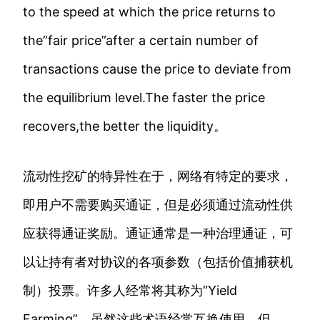
to the speed at which the price returns to
the”fair price”after a certain number of
transactions cause the price to deviate from
the equilibrium level.The faster the price
recovers,the better the liquidity。
流动性挖矿的特异性在于，网络有特定的要求，
即用户不需要购买通证，但是必须通过流动性供
应获得通证奖励。通证通常是一种治理通证，可
以让持有者对协议的各项参数（包括价值捕获机
制）投票。许多人经常将其称为“Yield
Farming”，虽然这些术语经常互换使用，但