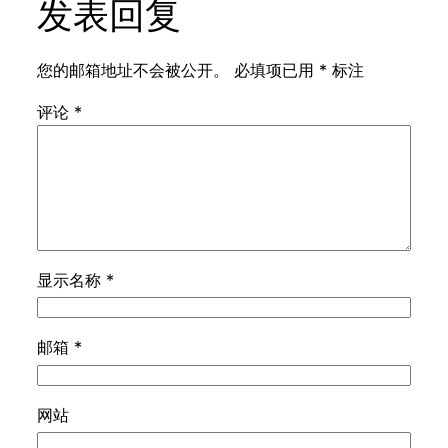
发表回复
您的邮箱地址不会被公开。
必填项已用
*
标注
评论
*
显示名称
*
邮箱
*
网站