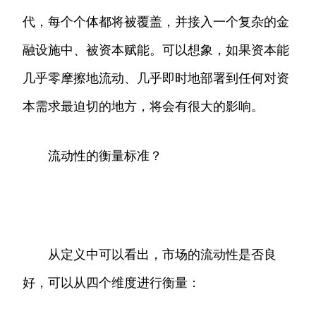
代，每个个体都将被覆盖，并接入一个复杂的金
融设施中、被资本赋能。可以想象，如果资本能
几乎零摩擦地流动、几乎即时地部署到任何对资
本需求最迫切的地方，将会有很大的影响。
流动性的衡量标准？
​
从定义中可以看出，市场的流动性是否良
好，可以从四个维度进行衡量：