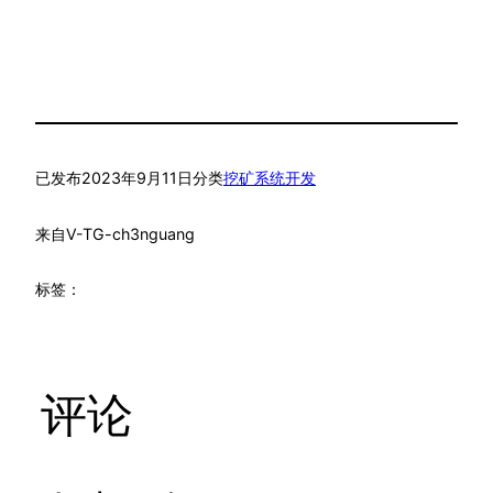
已发布
2023年9月11日
分类
挖矿系统开发
来自
V-TG-ch3nguang
标签：
评论