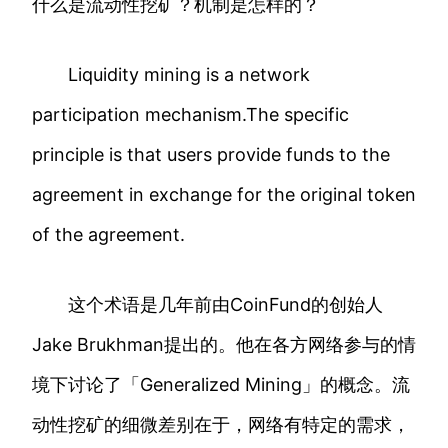
什么是流动性挖矿？机制是怎样的？
Liquidity mining is a network
participation mechanism.The specific
principle is that users provide funds to the
agreement in exchange for the original token
of the agreement.
这个术语是几年前由CoinFund的创始人
Jake Brukhman提出的。他在各方网络参与的情
境下讨论了「Generalized Mining」的概念。流
动性挖矿的细微差别在于，网络有特定的需求，