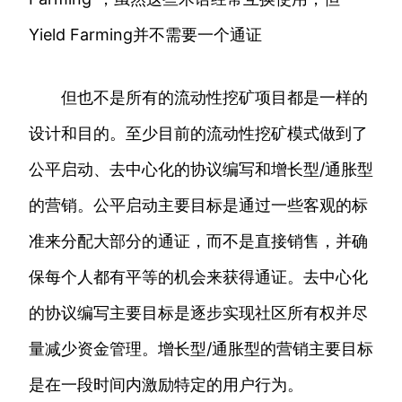
Yield Farming并不需要一个通证
但也不是所有的流动性挖矿项目都是一样的
设计和目的。至少目前的流动性挖矿模式做到了
公平启动、去中心化的协议编写和增长型/通胀型
的营销。公平启动主要目标是通过一些客观的标
准来分配大部分的通证，而不是直接销售，并确
保每个人都有平等的机会来获得通证。去中心化
的协议编写主要目标是逐步实现社区所有权并尽
量减少资金管理。增长型/通胀型的营销主要目标
是在一段时间内激励特定的用户行为。