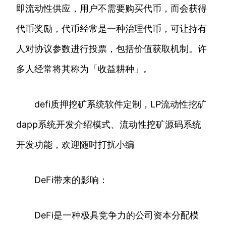
即流动性供应，用户不需要购买代币，而会获得
代币奖励，代币经常是一种治理代币，可让持有
人对协议参数进行投票，包括价值获取机制。许
多人经常将其称为「收益耕种」。
defi质押挖矿系统软件定制，LP流动性挖矿
dapp系统开发介绍模式、流动性挖矿源码系统
开发功能，欢迎随时打扰小编
DeFi带来的影响：
DeFi是一种极具竞争力的公司资本分配模