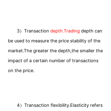
​
3）Transaction
depth.Trading
depth can
be used to measure the price stability of the
market.The greater the depth,the smaller the
impact of a certain number of transactions
on the price.
​
4）Transaction flexibility.Elasticity refers