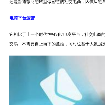
还是普通微商想转型做智慧的社交电商，因供应链
电商平台运营
它相比于上一个时代“中心化”电商平台，社交电商
交易，不需要自上而下的蔓延，同时也基于大数据