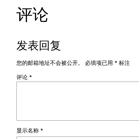
评论
发表回复
您的邮箱地址不会被公开。
必填项已用
*
标注
评论
*
显示名称
*