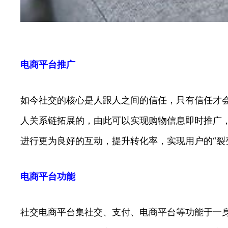
电商平台推广
如今社交的核心是人跟人之间的信任，只有信任才
人关系链拓展的，由此可以实现购物信息即时推广
进行更为良好的互动，提升转化率，实现用户的“裂
电商平台功能
社交电商平台集社交、支付、电商平台等功能于一身