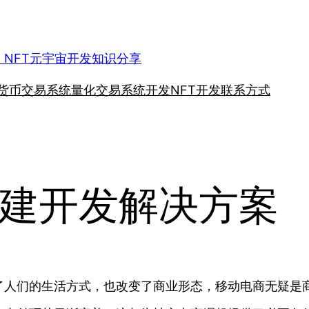
、NFT元宇宙开发知识分享
货币交易系统
量化交易系统开发
NFT开发
联系方式
建开发解决方案
了人们的生活方式，也改变了商业形态，移动电商无疑是