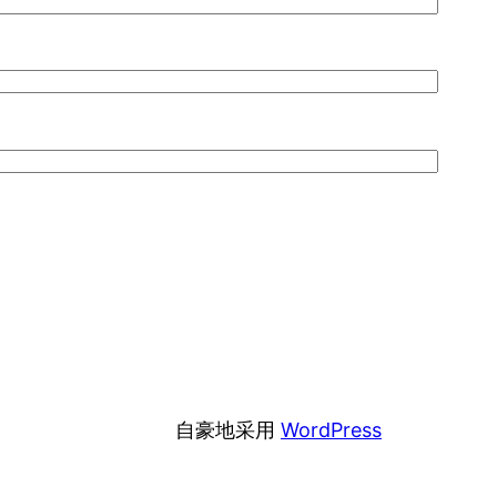
自豪地采用
WordPress