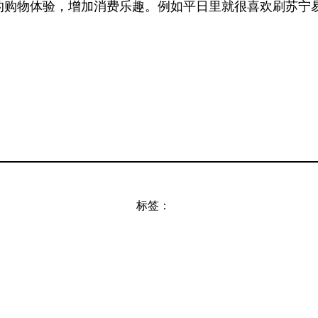
购物体验，增加消费乐趣。例如平日里就很喜欢刷苏宁易
标签：