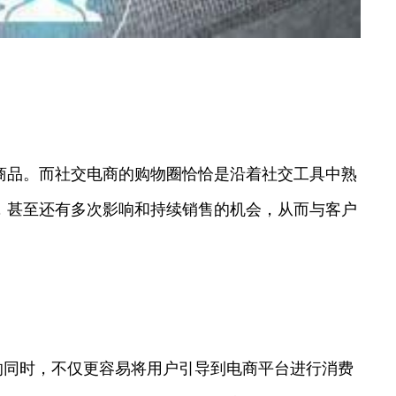
商品。而社交电商的购物圈恰恰是沿着社交工具中熟
，甚至还有多次影响和持续销售的机会，从而与客户
的同时，不仅更容易将用户引导到电商平台进行消费