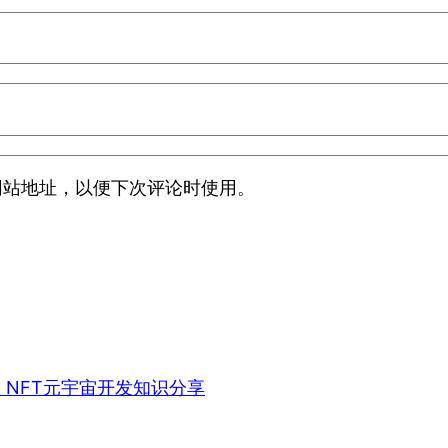
网站地址，以便下次评论时使用。
、NFT元宇宙开发知识分享