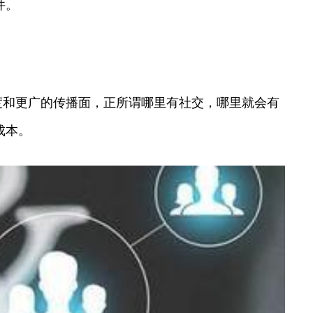
件。
度和更广的传播面，正所谓哪里有社交，哪里就会有
成本。