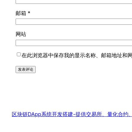
邮箱
*
网站
在此浏览器中保存我的显示名称、邮箱地址和
区块链DApp系统开发搭建-提供交易所、量化合约