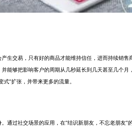
会产生交易，只有好的商品才能维持信任，进而持续销售
，并能够把影响客户的周期从几秒延长到几天甚至几个月
变式”扩张，并带来更多的流量。
。通过社交场景的应用，在“结识新朋友，不忘老朋友”