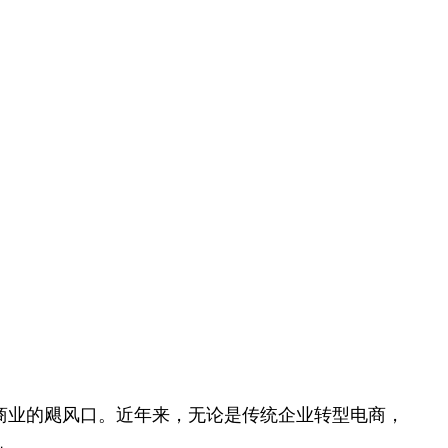
商业的飓风口。近年来，无论是传统企业转型电商，