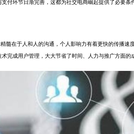
与支付环节日渐完善，这都为社交电商崛起提供了必要条
的精髓在于人和人的沟通，个人影响力有着更快的传播速
技术完成用户管理，大大节省了时间、人力与推广方面的