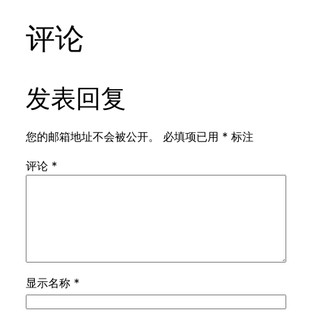
评论
发表回复
您的邮箱地址不会被公开。
必填项已用
*
标注
评论
*
显示名称
*