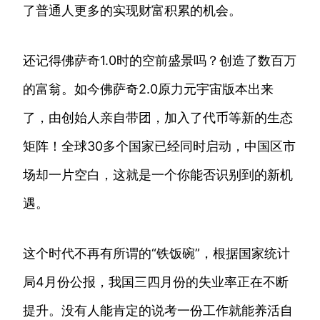
了普通人更多的实现财富积累的机会。
还记得佛萨奇1.0时的空前盛景吗？创造了数百万
的富翁。如今佛萨奇2.0原力元宇宙版本出来
了，由创始人亲自带团，加入了代币等新的生态
矩阵！全球30多个国家已经同时启动，中国区市
场却一片空白，这就是一个你能否识别到的新机
遇。
这个时代不再有所谓的“铁饭碗”，根据国家统计
局4月份公报，我国三四月份的失业率正在不断
提升。没有人能肯定的说考一份工作就能养活自