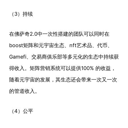
（3）持续
在佛萨奇2.0中一次性搭建的团队可以同时在
boost矩阵和元宇宙生态、nft艺术品、代币、
Gamefi、交易商俱乐部等多元化的生态中持续获
得收入。矩阵营销系统可以提供100% 的收益，
随着元宇宙的发展，其生态还会带来一次又一次
的管道收入。
（4）公平