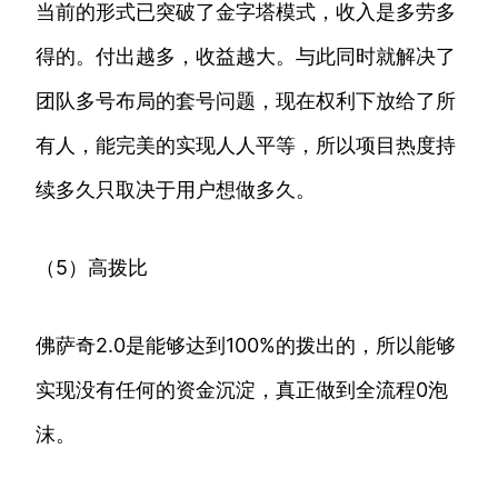
当前的形式已突破了金字塔模式，收入是多劳多
得的。付出越多，收益越大。与此同时就解决了
团队多号布局的套号问题，现在权利下放给了所
有人，能完美的实现人人平等，所以项目热度持
续多久只取决于用户想做多久。
（5）高拨比
佛萨奇2.0是能够达到100%的拨出的，所以能够
实现没有任何的资金沉淀，真正做到全流程0泡
沫。