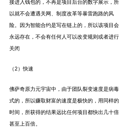
接进入钱包的，不再是项目后台的数字展示，所
以就不会遭遇关网、制度改革等暴雷跑路的风
险。因为智能合约是写在链上的，所以该项目会
永远存在，不会有任何人可以改变规则或者进行
关闭
（2）快速
佛萨奇原力元宇宙中，由于团队裂变速度是病毒
式的，所以赚取财富的速度是极快的，用同样的
时间，所获得的结果远比任何项目都快出几十倍
甚至上百倍。