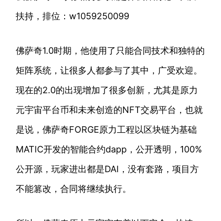
扶持，排位：w1059250099
佛萨奇1.0时期，他使用了只能合同技术和独特的
矩阵系统，让很多人都参与了其中，广受欢迎。
现在的2.0的出现增加了很多创新，尤其是原力
元宇宙平台币和未来创造的NFT交易平台，也就
是说，佛萨奇FORGE原力工程以区块链为基础
MATIC开发的智能合约dapp，公开透明，100%
公开源，玩家进出都是DAI，没有套路，项目方
不能篡改，合同将继续执行。