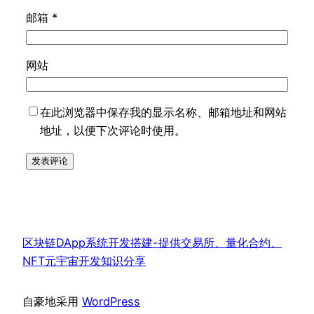
邮箱
*
网站
在此浏览器中保存我的显示名称、邮箱地址和网站
地址，以便下次评论时使用。
区块链DApp系统开发搭建-提供交易所、量化合约、
NFT元宇宙开发知识分享
自豪地采用
WordPress