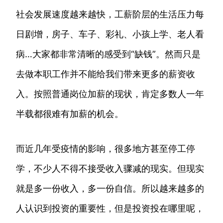
社会发展速度越来越快，工薪阶层的生活压力每
日剧增，房子、车子、彩礼、小孩上学、老人看
病…大家都非常清晰的感受到“缺钱”。然而只是
去做本职工作并不能给我们带来更多的薪资收
入。按照普通岗位加薪的现状，肯定多数人一年
半载都很难有加薪的机会。
而近几年受疫情的影响，很多地方甚至停工停
学，不少人不得不接受收入骤减的现实。但现实
就是多一份收入，多一份自信。所以越来越多的
人认识到投资的重要性，但是投资投在哪里呢，