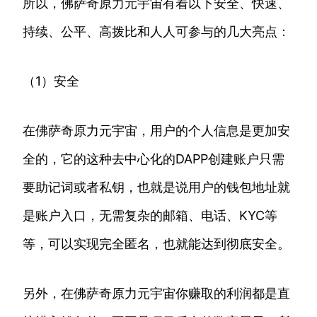
所以，佛萨奇原力元宇宙有着以下安全、快速、
持续、公平、高拨比和人人可参与的几大亮点：
（1）安全
在佛萨奇原力元宇宙，用户的个人信息是更加安
全的，它的这种去中心化的DAPP创建账户只需
要助记词或者私钥，也就是说用户的钱包地址就
是账户入口，无需复杂的邮箱、电话、KYC等
等，可以实现完全匿名，也就能达到彻底安全。
另外，在佛萨奇原力元宇宙你赚取的利润都是直