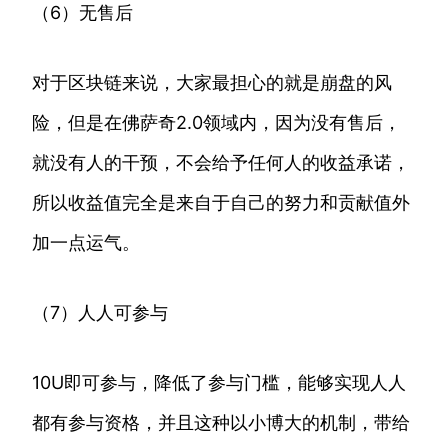
（6）无售后
对于区块链来说，大家最担心的就是崩盘的风
险，但是在佛萨奇2.0领域内，因为没有售后，
就没有人的干预，不会给予任何人的收益承诺，
所以收益值完全是来自于自己的努力和贡献值外
加一点运气。
（7）人人可参与
10U即可参与，降低了参与门槛，能够实现人人
都有参与资格，并且这种以小博大的机制，带给