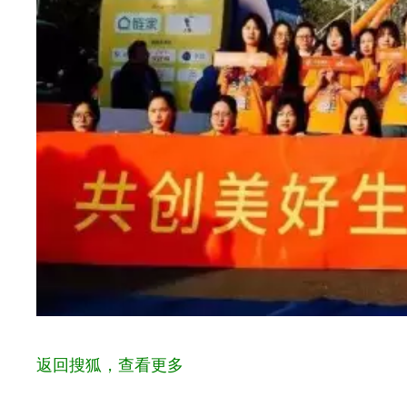
返回搜狐，查看更多