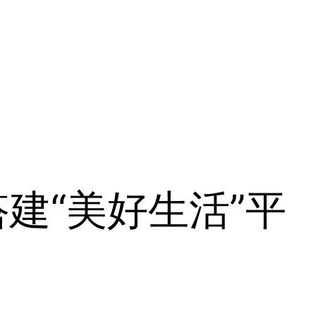
建“美好生活”平