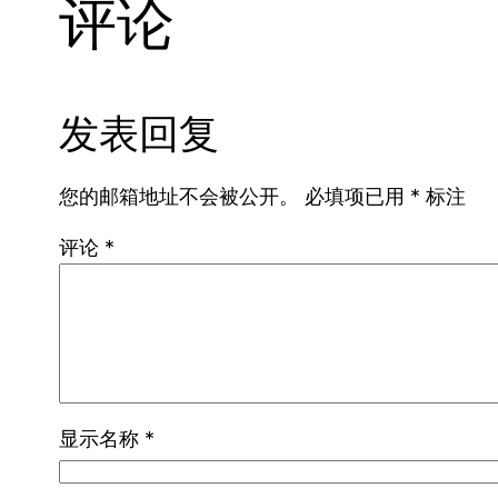
评论
发表回复
您的邮箱地址不会被公开。
必填项已用
*
标注
评论
*
显示名称
*