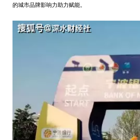
的城市品牌影响力助力赋能。