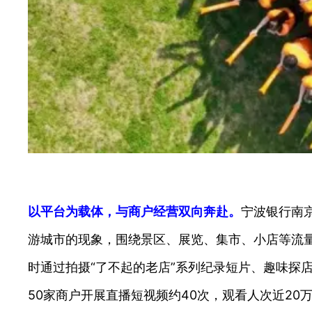
以平台为载体，与商户经营双向奔赴。
宁波银行南京
游城市的现象，围绕景区、展览、集市、小店等流量
时通过拍摄“了不起的老店”系列纪录短片、趣味探
50家商户开展直播短视频约40次，观看人次近20