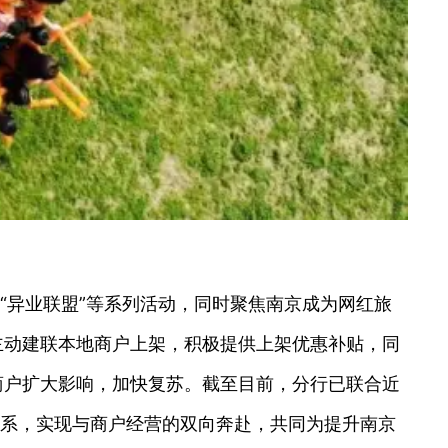
”“异业联盟”等系列活动，同时聚焦南京成为网红旅
主动建联本地商户上架，积极提供上架优惠补贴，同
商户扩大影响，加快复苏。截至目前，分行已联合近
能体系，实现与商户经营的双向奔赴，共同为提升南京