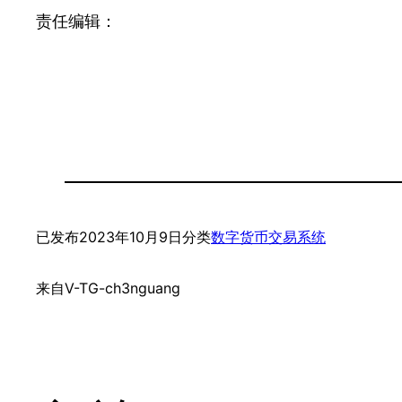
责任编辑：
已发布
2023年10月9日
分类
数字货币交易系统
来自
V-TG-ch3nguang