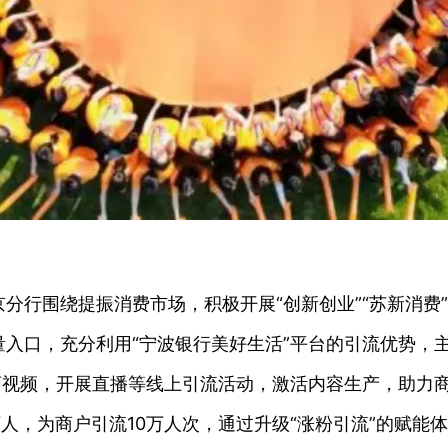
分行围绕提振消费市场，积极开展“创新创业”“苏新消费
入口，充分利用“宁波银行美好生活”平台的引流优势，
店视频，开展直播等线上引流活动，激活内容生产，助力
万人，为商户引流10万人次，通过升级“涨粉引流”的赋