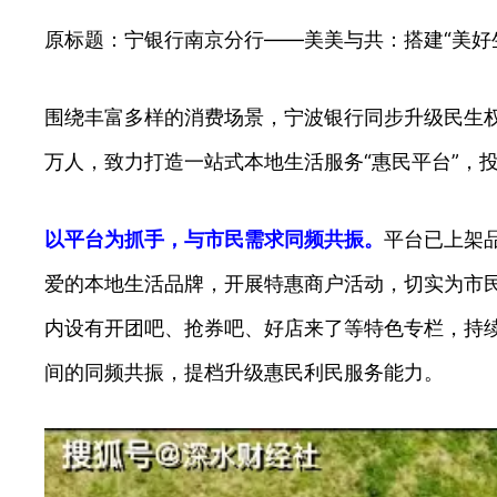
原标题：宁银行南京分行——美美与共：搭建“美好生
围绕丰富多样的消费场景，宁波银行同步升级民生权益
万人，致力打造一站式本地生活服务“惠民平台”，
以平台为抓手，与市民需求同频共振。
平台已上架
爱的本地生活品牌，开展特惠商户活动，切实为市民
内设有开团吧、抢券吧、好店来了等特色专栏，持
间的同频共振，提档升级惠民利民服务能力。