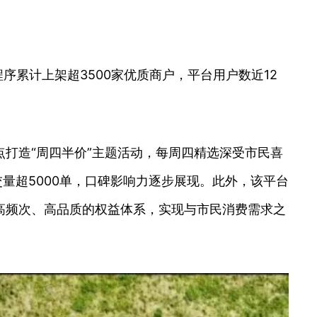
序累计上架超3500家优质商户，平台用户数近12
打造“周四半价”主题活动，每周四精选深受市民喜
量超5000单，口碑影响力逐步展现。此外，该平台
高频次、高品质的权益体系，实现与市民消费需求之