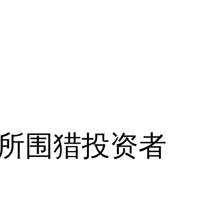
易所围猎投资者