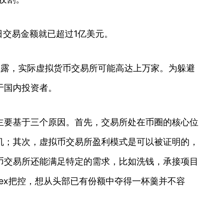
5月日交易金额就已超过1亿美元。
透露，实际虚拟货币交易所可能高达上万家。为躲避
于国内投资者。
主要基于三个原因。首先，交易所处在币圈的核心位
机；其次，虚拟币交易所盈利模式是可以被证明的，
币交易所还能满足特定的需求，比如洗钱，承接项目
ex把控，想从头部已有份额中夺得一杯羹并不容