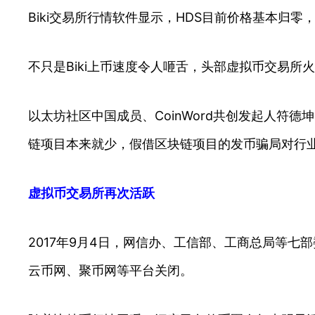
Biki交易所行情软件显示，HDS目前价格基本归零
不只是Biki上币速度令人咂舌，头部虚拟币交易所
以太坊社区中国成员、CoinWord共创发起人
链项目本来就少，假借区块链项目的发币骗局对行
虚拟币交易所再次活跃
2017年9月4日，网信办、工信部、工商总局等七
云币网、聚币网等平台关闭。