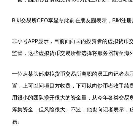
Biki交易所CEO李显冬此前在朋友圈表示，Biki
非小号APP显示，目前面向国内投资者的虚拟货币
监管，这些虚拟货币交易所都选择将服务器转至海
一位从某头部虚拟货币交易所离职的员工向记者表
置，上可以问项目方收费，下可以向炒币者收手续
用很小的团队撬开很大的资金量，从今年各类交易
筹集资金，但风险很大。不过，他也向记者表示，虚
易。