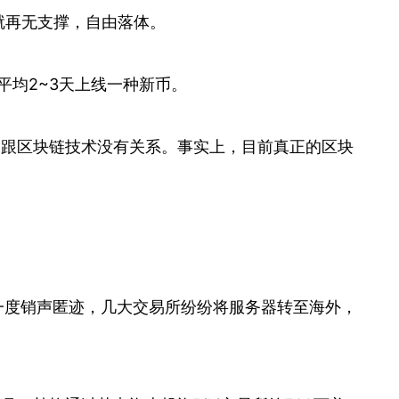
，就再无支撑，自由落体。
平均2~3天上线一种新币。
局，跟区块链技术没有关系。事实上，目前真正的区块
CO一度销声匿迹，几大交易所纷纷将服务器转至海外，