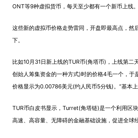
ONT等9种虚拟货币，每天至少都有一个新币上线
这些新的虚拟币价格走势雷同，开盘即最高点，然
下。
比如10月31日新上线的TUR币(角塔币)，上线
创始人筹集资金的一种方式)时的价格4毛一个，于是
价格显示为0.00786美元(约人民币5分钱)。
TUR币白皮书显示，Turret(角塔链)是一个
高速、高容量、无障碍的金融基础设施，促进全球