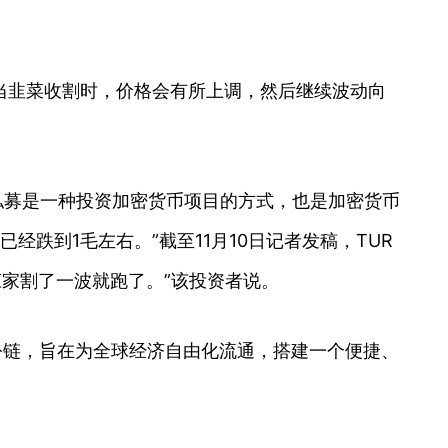
当韭菜收割时，价格会有所上调，然后继续波动向
币圈私募是一种投资加密货币项目的方式，也是加密货币
跌到1毛左右。”截至11月10日记者发稿，TUR
庄家割了一波就跑了。”该投资者说。
态公链，旨在为全球经济自由化流通，搭建一个便捷、