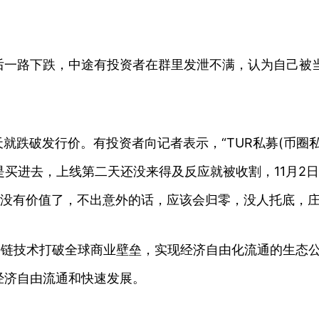
。
后一路下跌，中途有投资者在群里发泄不满，认为自己被
第二天就跌破发行价。有投资者向记者表示，“TUR私募(
买进去，上线第二天还没来得及反应就被收割，11月2日已经
“基本上没有价值了，不出意外的话，应该会归零，没人托底，
利用区块链技术打破全球商业壁垒，实现经济自由化流通的生
经济自由流通和快速发展。