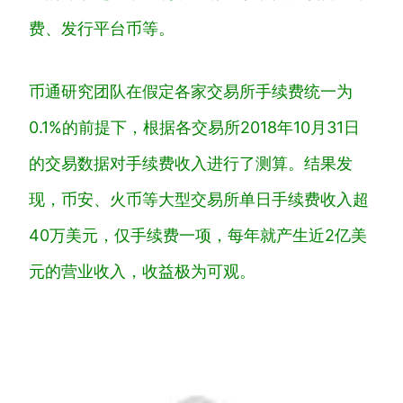
费、发行平台币等。
币通研究团队在假定各家交易所手续费统一为
0.1%的前提下，根据各交易所2018年10月31日
的交易数据对手续费收入进行了测算。结果发
现，币安、火币等大型交易所单日手续费收入超
40万美元，仅手续费一项，
每年就产生近2亿美
元的营业收入，收益极为可观。