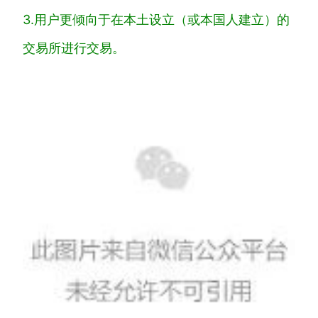
3.用户更倾向于在本土设立（或本国人建立）的
交易所进行交易。