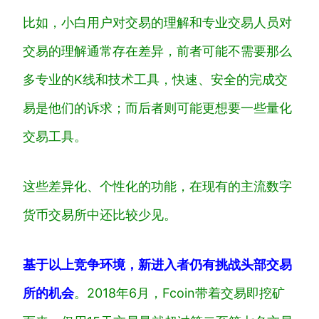
比如，小白用户对交易的理解和专业交易人员对
交易的理解通常存在差异，前者可能不需要那么
多专业的K线和技术工具，快速、安全的完成交
易是他们的诉求；而后者则可能更想要一些量化
交易工具。
这些差异化、个性化的功能，在现有的主流数字
货币交易所中还比较少见。
基于
以上竞争
环境
，
新进入者
仍
有
挑战
头部交易
所的
机会
。
2018年6月，Fcoin带着交易即挖矿