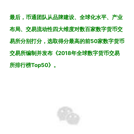
最后，币通团队从品牌建设、全球化水平、产业
布局、交易流动性四大维度对数百家数字货币交
易所分别打分，选取得分最高的前50家数字货币
交易所编制并发布《2018年全球数字货币交易
所排行榜Top50》。