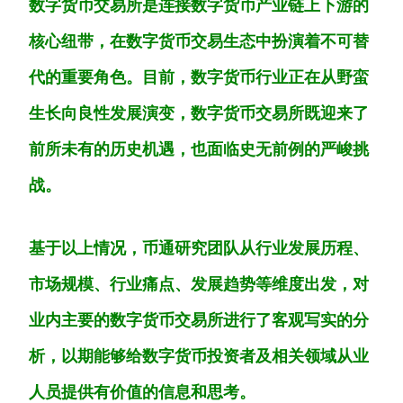
数字货币交易所是连接数字货币产业链上下游的
核心纽带，在数字货币交易生态中扮演着不可替
代的重要角色。目前，数字货币行业正在从野蛮
生长向良性发展演变，数字货币交易所既迎来了
前所未有的历史机遇，也面临史无前例的严峻挑
战。
基于以上情况，币通研究团队从行业发展历程、
市场规模、行业痛点、发展趋势等维度出发，对
业内主要的数字货币交易所进行了客观写实的分
析，以期能够给数字货币投资者及相关领域从业
人员提供有价值的信息和思考
。