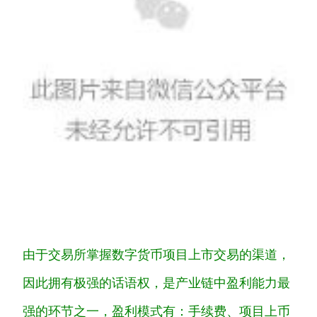
由于交易所掌握数字货币项目上市交易的渠道，
因此拥有极强的话语权，是产业链中盈利能力最
强的环节之一，
盈利模式有：手续费、项目上币