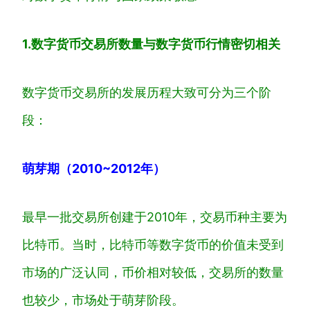
1.数字货币交易所数量与数字货币行情密切相关
数字货币交易所的发展历程大致可分为三个阶
段：
萌芽期
（201
0~2012
年）
最早一批交易所创建于2010年，交易币种主要为
比特币。当时，比特币等数字货币的价值未受到
市场的广泛认同，币价相对较低，交易所的数量
也较少，市场处于萌芽阶段。