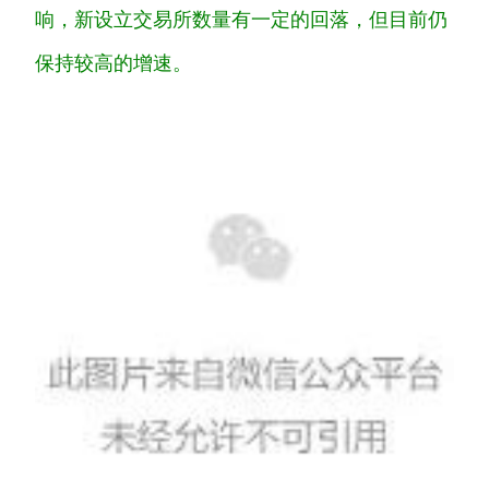
响，新设立交易所数量有一定的回落，但目前仍
保持较高的增速。