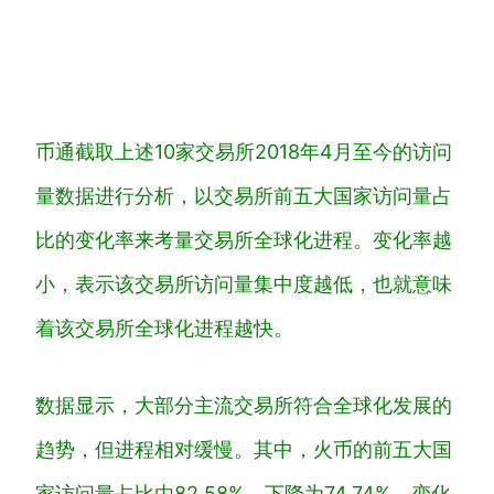
币通截取上述10家交易所2018年4月至今的访问
量数据进行分析，以交易所前五大国家访问量占
比的变化率来考量交易所全球化进程。变化率越
小，表示该交易所访问量集中度越低，也就意味
着该交易所全球化进程越快。
数据显示，大部分主流交易所符合全球化发展的
趋势，但进程相对缓慢。其中，火币的前五大国
家访问量占比由82.58%，下降为74.74%，变化