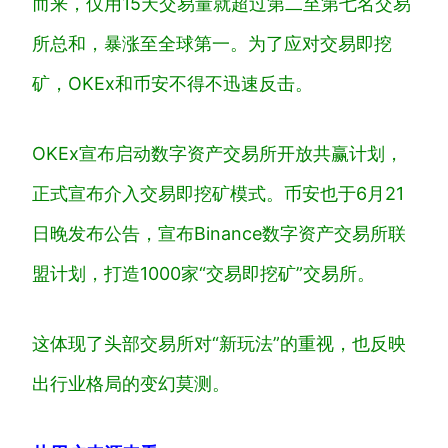
而来，仅用15天交易量就超过第二至第七名交易
所总和，暴涨至全球第一。为了应对交易即挖
矿，OKEx和币安不得不迅速反击。
OKEx宣布启动数字资产交易所开放共赢计划，
正式宣布介入交易即挖矿模式。币安也于6月21
日晚发布公告，宣布Binance数字资产交易所联
盟计划，打造1000家“交易即挖矿”交易所。
这体现了头部交易所对“新玩法”的重视，也反映
出行业格局的变幻莫测。