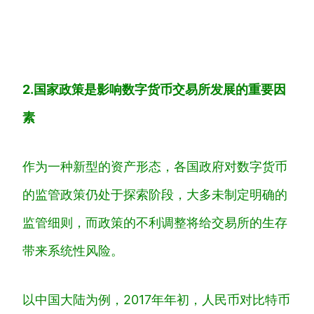
2.国家政策是影响数字货币交易所发展的重要因
素
作为一种新型的资产形态，各国政府对数字货币
的监管政策仍处于探索阶段，大多未制定明确的
监管细则，而政策的不利调整将给交易所的生存
带来系统性风险。
以中国大陆为例，2017年年初，人民币对比特币