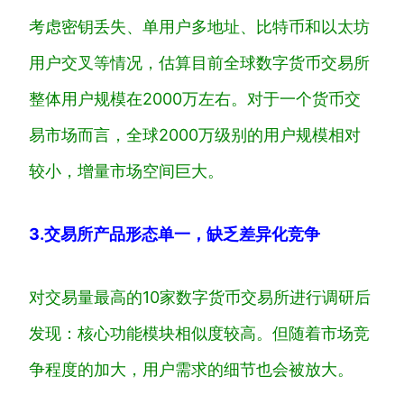
考虑密钥丢失、单用户多地址、比特币和以太坊
用户交叉等情况，估算目前全球数字货币交易所
整体用户规模在2000万左右。对于一个货币交
易市场而言，全球2000万级别的用户规模相对
较小，增量市场空间巨大。
3.交易所产品形态单一，缺乏差异化竞争
对交易量最高的10家数字货币交易所进行调研后
发现：核心功能模块相似度较高。但随着市场竞
争程度的加大，用户需求的细节也会被放大。