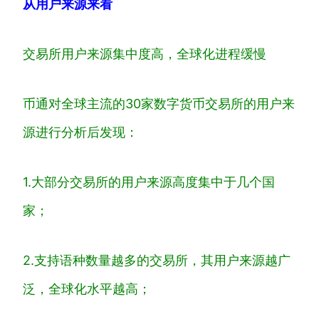
从用户来源来看
交易所用户来源集中度高，全球化进程缓慢
币通对全球主流的30家数字货币交易所的用户来
源进行分析后发现：
1.大部分交易所的用户来源高度集中于几个国
家；
2.支持语种数量越多的交易所，其用户来源越广
泛，全球化水平越高；