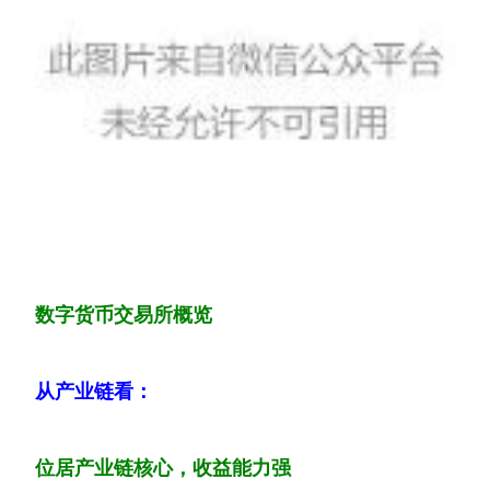
数字货币交易所概览
从产业链看：
位居产业链核心，收益能力强