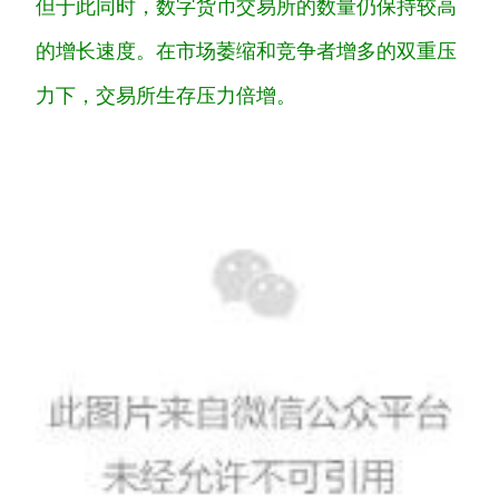
但于此同时，数字货币交易所的数量仍保持较高
的增长速度。在市场萎缩和竞争者增多的双重压
力下，交易所生存压力倍增。