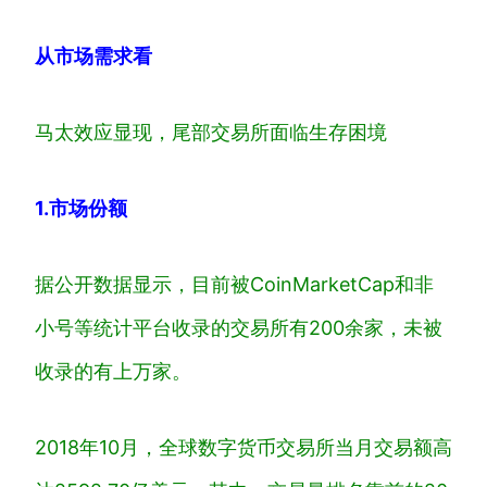
从市场需求看
马太效应显现，尾部交易所面临生存困境
1.
市场份额
据公开数据显示，目前被CoinMarketCap和非
小号等统计平台收录的交易所有200余家，未被
收录的有上万家。
2018年10月，全球数字货币交易所当月交易额高