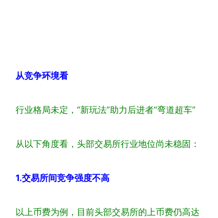
从竞争环境看
行业格局未定，“新玩法”助力后进者“弯道超车”
从以下角度看，头部交易所行业地位尚未稳固：
1.交易所
间竞争
强度不高
以上币费为例，目前头部交易所的上币费仍高达