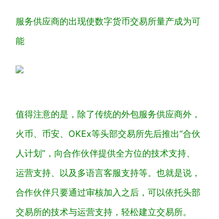
服务供应商的出现使数字货币交易所量产成为可
能
值得注意的是，除了传统的外包服务供应商外，
火币、币安、OKEx等头部交易所先后推出“合伙
人计划”，向合作伙伴提供全方位的技术支持、
运营支持、以及多语言客服支持等。也就是说，
合作伙伴只要通过审核加入之后，可以依托头部
交易所的技术与运营支持，轻松建立交易所。