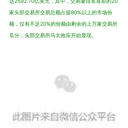
达2592.70亿美元，其中，交易量排名靠前的20
家头部交易所交易总额占据80%以上的市场份
额，仅有不足20%的份额由剩余的上万家交易所
瓜分，头部交易所马太效应开始显现。