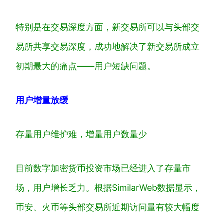
特别是在交易深度方面，新交易所可以与头部交
易所共享交易深度，成功地解决了新交易所成立
初期最大的痛点——用户短缺问题。
用户增量放缓
存量用户维护难，增量用户数量少
目前数字加密货币投资市场已经进入了存量市
场，用户增长乏力。根据SimilarWeb数据显示，
币安、火币等头部交易所近期访问量有较大幅度