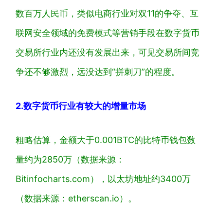
数百万人民币，类似电商行业对双11的争夺、互
联网安全领域的免费模式等营销手段在数字货币
交易所行业内还没有发展出来，可见交易所间竞
争还不够激烈，远没达到“拼刺刀”的程度。
2.数字货币行业有较大的增量市场
粗略估算，金额大于0.001BTC的比特币钱包数
量约为2850万（数据来源：
Bitinfocharts.com），以太坊地址约3400万
（数据来源：etherscan.io）。