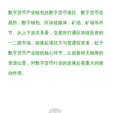
数字货币产业链包括数字货币项目、数字货币交
易所、数字钱包、区块链媒体、矿池、矿场等环
节。从上下游关系看，交易所打通区块链投资的
一二级市场，链接起项目方与普通投资者，处于
数字货币产业链的核心环节，占据着得天独厚的
资源位置，对数字货币行业的发展起着重大的推
动作用。