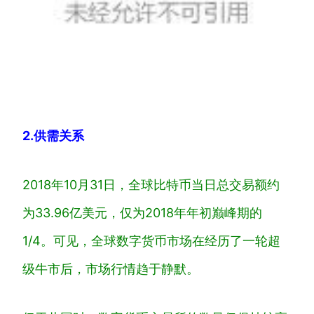
2.
供需关系
2018年10月31日，全球比特币当日总交易额约
为33.96亿美元，仅为2018年年初巅峰期的
1/4。可见，全球数字货币市场在经历了一轮超
级牛市后，市场行情趋于静默。