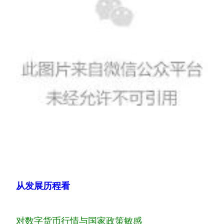
从发展历程看
对数字货币行情与国家政策敏感