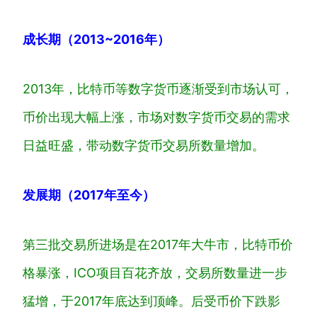
成长期
（201
3~2016
年）
2013年，比特币等数字货币逐渐受到市场认可，
币价出现大幅上涨，市场对数字货币交易的需求
日益旺盛，带动数字货币交易所数量增加。
发展
期
（
2017年
至今）
第三批交易所进场是在2017年大牛市，比特币价
格暴涨，ICO项目百花齐放，交易所数量进一步
猛增，于2017年底达到顶峰。后受币价下跌影