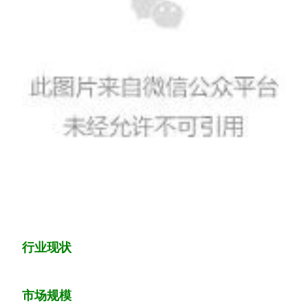
行业现状
市场规模