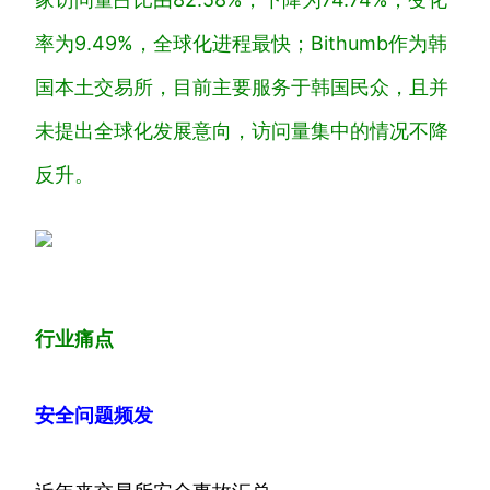
率为9.49%，全球化进程最快；Bithumb作为韩
国本土交易所，目前主要服务于韩国民众，且并
未提出全球化发展意向，访问量集中的情况不降
反升。
行业痛点
安全问题频发