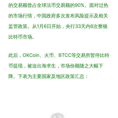
的交易额曾占全球法币交易额的90%。面对过热
的市场行情，中国政府多次发布风险提示及相关
监管政策。从1月6日开始，央行33天内6次整顿
比特币市场。
此后，OKCoin、火币、BTCC等交易所暂停比特
币提现，被迫出海求生，市场份额随之大幅下
降。下表为主要国家及地区政策汇总：