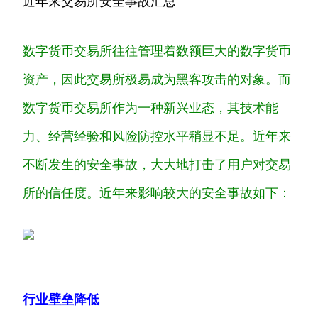
近年来交易所安全事故汇总
数字货币交易所往往管理着数额巨大的数字货币
资产，因此交易所极易成为黑客攻击的对象。而
数字货币交易所作为一种新兴业态，其技术能
力、经营经验和风险防控水平稍显不足。近年来
不断发生的安全事故，大大地打击了用户对交易
所的信任度。近年来影响较大的安全事故如下：
行业壁垒降低