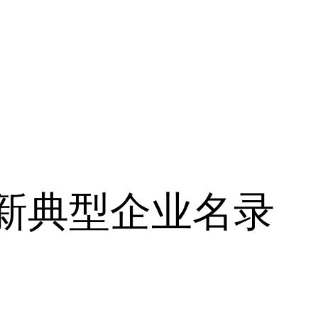
创新典型企业名录