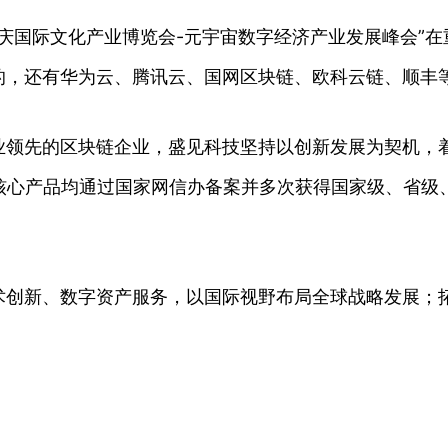
2重庆国际文化产业博览会-元宇宙数字经济产业发展峰会”
的，还有华为云、腾讯云、国网区块链、欧科云链、顺丰
业领先的区块链企业，盛见科技坚持以创新发展为契机，
，核心产品均通过国家网信办备案并多次获得国家级、省级
术创新、数字资产服务，以国际视野布局全球战略发展；
。