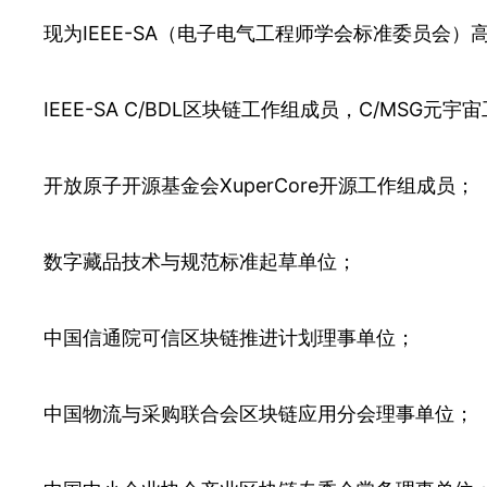
现为IEEE-SA（电子电气工程师学会标准委员会）
IEEE-SA C/BDL区块链工作组成员，C/MSG元
开放原子开源基金会XuperCore开源工作组成员；
数字藏品技术与规范标准起草单位；
中国信通院可信区块链推进计划理事单位；
中国物流与采购联合会区块链应用分会理事单位；