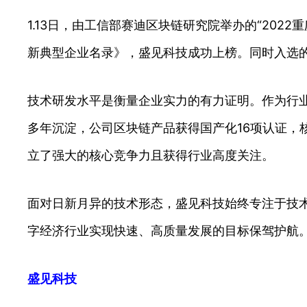
1.13日，由工信部赛迪区块链研究院举办的“202
新典型企业名录》，盛见科技成功上榜。同时入选
技术研发水平是衡量企业实力的有力证明。作为行
多年沉淀，公司区块链产品获得国产化16项认证
立了强大的核心竞争力且获得行业高度关注。
面对日新月异的技术形态，盛见科技始终专注于技
字经济行业实现快速、高质量发展的目标保驾护航
盛见科技