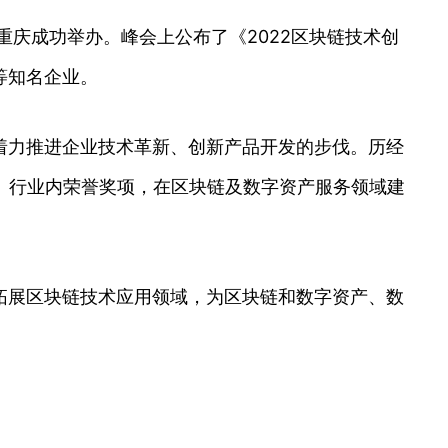
在重庆成功举办。峰会上公布了《2022区块链技术创
等知名企业。
着力推进企业技术革新、创新产品开发的步伐。历经
、行业内荣誉奖项，在区块链及数字资产服务领域建
拓展区块链技术应用领域，为区块链和数字资产、数