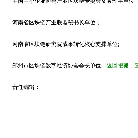
中国中小企业协会产业区块链专委会常务理事单位
河南省区块链产业联盟秘书长单位；
河南省区块链研究院成果转化核心支撑单位;
郑州市区块链数字经济协会会长单位。
返回搜狐，
责任编辑：