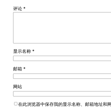
评论
*
显示名称
*
邮箱
*
网站
在此浏览器中保存我的显示名称、邮箱地址和