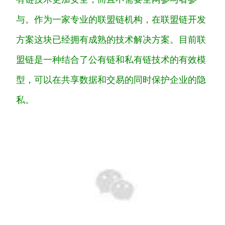
与。
作为一家专业的联盟链机构，在联盟链开发
方案这块已经拥有成熟的技术解决方案。
目前联
盟链是一种结合了公有链和私有链技术的有效模
型，可以在共享数据和交易的同时保护企业的隐
私。