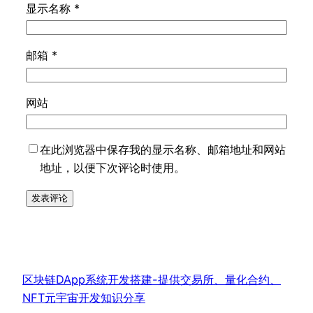
显示名称
*
邮箱
*
网站
在此浏览器中保存我的显示名称、邮箱地址和网站
地址，以便下次评论时使用。
区块链DApp系统开发搭建-提供交易所、量化合约、
NFT元宇宙开发知识分享