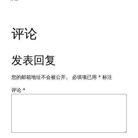
评论
发表回复
您的邮箱地址不会被公开。
必填项已用
*
标注
评论
*