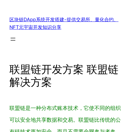
跳
至
区块链DApp系统开发搭建-提供交易所、量化合约、
内
NFT元宇宙开发知识分享
容
联盟链开发方案 联盟链
解决方案
联盟链是一种分布式账本技术，它使不同的组织
可以安全地共享数据和交易。联盟链比传统的公
有链技术更加安全，而且不需要全网参与者参