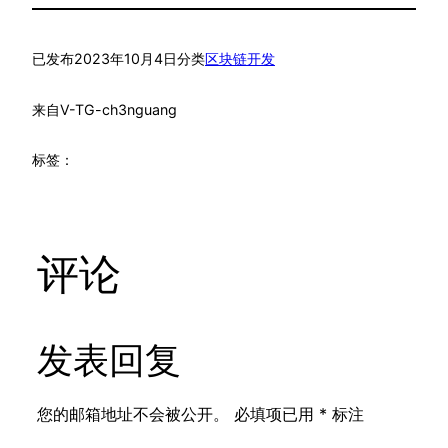
已发布
2023年10月4日
分类
区块链开发
来自
V-TG-ch3nguang
标签：
评论
发表回复
您的邮箱地址不会被公开。
必填项已用
*
标注