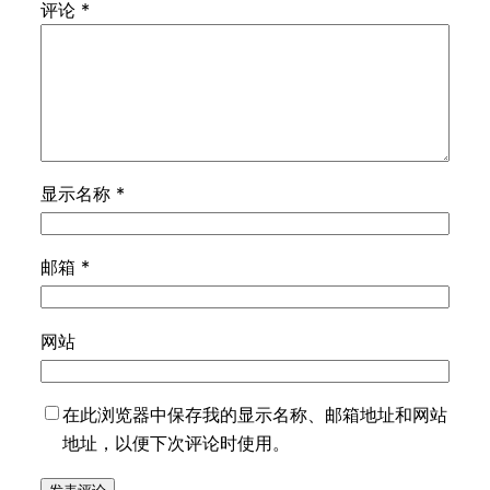
评论
*
显示名称
*
邮箱
*
网站
在此浏览器中保存我的显示名称、邮箱地址和网站
地址，以便下次评论时使用。