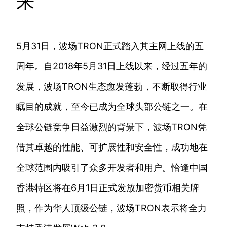
来
5月31日，波场TRON正式踏入其主网上线的五
周年。自2018年5月31日上线以来，经过五年的
发展，波场TRON生态愈发蓬勃，不断取得行业
瞩目的成就，至今已成为全球头部公链之一。在
全球公链竞争日益激烈的背景下，波场TRON凭
借其卓越的性能、可扩展性和安全性，成功地在
全球范围内吸引了众多开发者和用户。恰逢中国
香港特区将在6月1日正式发放加密货币相关牌
照，作为华人顶级公链，波场TRON表示将全力