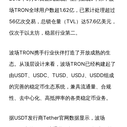
场TRON全球用户数超1.62亿，已累计处理超过
56亿次交易，总锁仓量（TVL）达57.6亿美元，
仅次于以太坊，稳居行业第二。
波场TRON携手行业伙伴打造了开放成熟的生
态。从顶层设计来看，波场TRON已经构建起了
由USDT、USDC、TUSD、USDJ、USDD组成
的完善的稳定币生态系统，兼具流通量、合规
性、去中心化、高抵押率的各类稳定币业务。
据USDT发行商Tether官网数据显示，波场