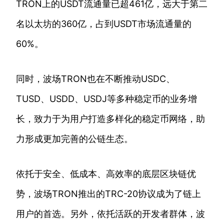
TRON上的USDT流通量已超461亿，远大于第二
名以太坊的360亿，占到USDT市场流通量的
60%。
同时，波场TRON也在不断推动USDC、
TUSD、USDD、USDJ等多种稳定币的业务增
长，致力于为用户打造多样化的稳定币网络，助
力形成更加完善的公链生态。
依托于安全、低成本、高效率的底层区块链优
势，波场TRON推出的TRC-20协议成为了链上
用户的首选。另外，依托活跃的开发者群体，波