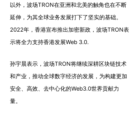
以外，波场TRON在亚洲和北美的触角也在不断
延伸，为其全球业务发展打下了坚实的基础。
2022年，香港宣布推出加密新政，波场TRON表
示将全力支持香港发展Web 3.0.
孙宇晨表示，波场TRON将继续深耕区块链技术
和产业，推动全球数字经济的发展，为构建更加
安全、高效、去中心化的Web3.0世界贡献力
量。