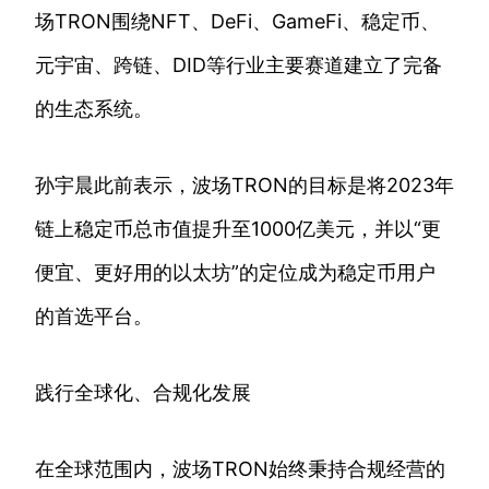
场TRON围绕NFT、DeFi、GameFi、稳定币、
元宇宙、跨链、DID等行业主要赛道建立了完备
的生态系统。
孙宇晨此前表示，波场TRON的目标是将2023年
链上稳定币总市值提升至1000亿美元，并以“更
便宜、更好用的以太坊”的定位成为稳定币用户
的首选平台。
践行全球化、合规化发展
在全球范围内，波场TRON始终秉持合规经营的