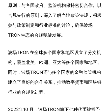
原则，与各国政府、监管机构保持密切合作。以
合规先行的原则，深入了解当地政策法规，积极
参与政策制定和行业标准的讨论，确保波场
TRON生态的合规稳健发展。
波场TRON在全球多个国家和地区设立了分支机
构，覆盖北美、欧洲、亚太等多个国家和地区。
同时，波场TRON还与多个国家的金融监管机构
建立了良好的合作关系，推动数字货币和区块链
行业的合规化进程。
2022年10 月，波场TRON旗下七种代币被授予