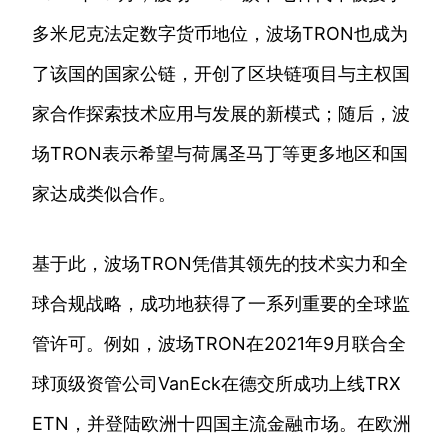
多米尼克法定数字货币地位，波场TRON也成为
了该国的国家公链，开创了区块链项目与主权国
家合作探索技术应用与发展的新模式；随后，波
场TRON表示希望与荷属圣马丁等更多地区和国
家达成类似合作。
基于此，波场TRON凭借其领先的技术实力和全
球合规战略，成功地获得了一系列重要的全球监
管许可。例如，波场TRON在2021年9月联合全
球顶级资管公司VanEck在德交所成功上线TRX
ETN，并登陆欧洲十四国主流金融市场。在欧洲