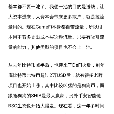
基本都不要一池了。我想一池的目的是送钱，让
大资本进来，大资本会带来更多散户，就是拉流
量用的。现在GameFi本身都自带流量，所以根
本用不着多支出成本买这种流量。只要有吸引流
量的能力，其他类型的项目也不会上一池。
从去年比特币减半后，也迎来了DeFi火爆，到年
底比特币比特币超过2万USD后，就有很多老牌
项目也开始上涨，其中比较凶猛的是狗狗币，而
跟随狗狗的SHIB是最大赢家，另外币安智能链
BSC生态也开始大爆发。现在看，这一年多时间