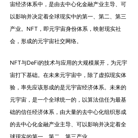
宙经济体系中，是由去中心化金融产业主导、可
以影响并决定着全球现实中的第一、第二、第三
产业。NFT，即元宇宙身份体系，映射现实社
会，形成的元宇宙社交网络。
NFT与DeFi的技术与应用的大规模展开，为元宇
宙打下基础。在未来元宇宙中，除了虚拟现实体
验，率先应该形成的是元宇宙经济体系。未来的
元宇宙，是一个全球统一的，以算法信任为最基
础的信任经济体系，由大量的去中心化组织形成
的去中心化金融产业主导、可以影响并决定着全
球现实的第一、第二、第三产业。