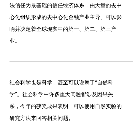
法信任为最基础的信任经济体系，由大量的去中
心化组织形成的去中心化金融产业主导、可以影
响并决定着全球现实中的第一、第二、第三产
业。
———————————————————————
社会科学也是科学，甚至可以说属于“自然科
学”。社会科学中许多重大问题都涉及因果关
系，今年的获奖成果表明，可以使用自然实验的
研究方法来回答相关问题。