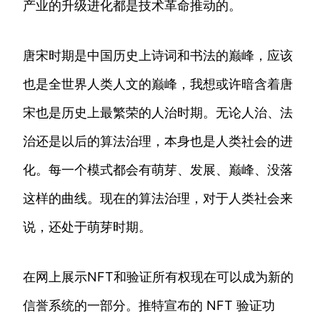
产业的升级进化都是技术革命推动的。
唐宋时期是中国历史上诗词和书法的巅峰，应该
也是全世界人类人文的巅峰，我想或许暗含着唐
宋也是历史上最繁荣的人治时期。无论人治、法
治还是以后的算法治理，本身也是人类社会的进
化。每一个模式都会有萌芽、发展、巅峰、没落
这样的曲线。现在的算法治理，对于人类社会来
说，还处于萌芽时期。
在网上展示NFT和验证所有权现在可以成为新的
信誉系统的一部分。推特宣布的 NFT 验证功