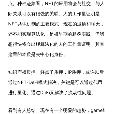
点。种种迹象看，NFT的应用将会与社交、与人
际关系可以有很强的关联。人的工作量证明是
NFT共识机制的主要模式，现在的邀请和聊天，
还不能实现算法化，是极早期的粗糙实践，但我
想很快将会出现算法化的人的工作量证明，其实
这里的本质是去中心化身份。
知识产权质押，好点子质押，IP质押，或许以后
通过NFT-DeFi模式解决，关键是可以通过代币
进行量化、通过DeFi又解决了流动性问题。
看到有人总结：现在有一个明显的趋势，gamefi