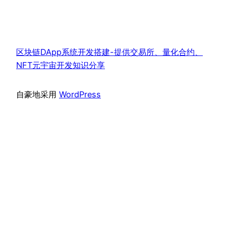
区块链DApp系统开发搭建-提供交易所、量化合约、
NFT元宇宙开发知识分享
自豪地采用
WordPress