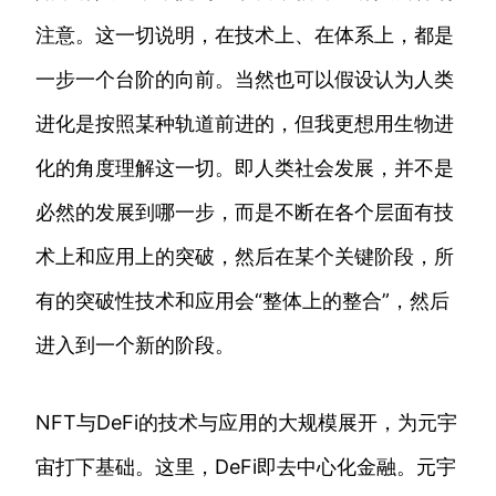
注意。这一切说明，在技术上、在体系上，都是
一步一个台阶的向前。当然也可以假设认为人类
进化是按照某种轨道前进的，但我更想用生物进
化的角度理解这一切。即人类社会发展，并不是
必然的发展到哪一步，而是不断在各个层面有技
术上和应用上的突破，然后在某个关键阶段，所
有的突破性技术和应用会“整体上的整合”，然后
进入到一个新的阶段。
NFT与DeFi的技术与应用的大规模展开，为元宇
宙打下基础。这里，DeFi即去中心化金融。元宇