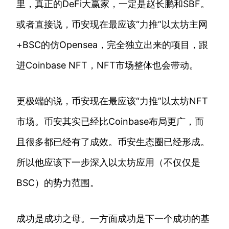
里，真正的DeFi大赢家，一定是赵长鹏和SBF。
或者直接说，币安现在最应该“力推”以太坊主网
+BSC的仿Opensea，完全独立出来的项目，跟
进Coinbase NFT，NFT市场整体也会带动。
更极端的说，币安现在最应该“力推”以太坊NFT
市场。币安其实已经比Coinbase布局更广，而
且很多都已经有了成效。币安生态圈已经形成。
所以他应该下一步深入以太坊应用（不仅仅是
BSC）的势力范围。
成功是成功之母。一方面成功是下一个成功的基