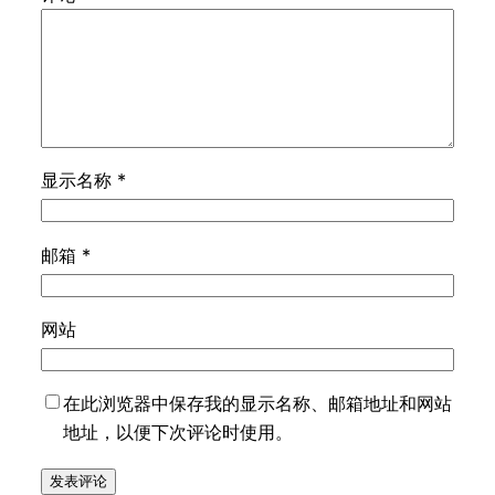
显示名称
*
邮箱
*
网站
在此浏览器中保存我的显示名称、邮箱地址和网站
地址，以便下次评论时使用。