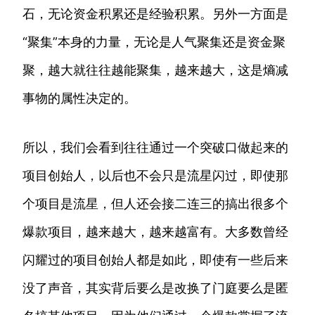
石，无论资金积累还是经验积累。另外一方面是
“聚集”本身的力量，无论是人气聚集还是资金聚
聚，越大就往往越能聚集，越来越大，这是熵减
事物的属性决定的。
所以，我们会看到往往通过一个突破口做起来的
项目创始人，以后也不会只是流星闪过，即使那
个项目是流星，但人还会接二连三的搞出很多个
爆款项目，越来越大，越来越富有。大多数曾经
闪耀过的项目创始人都是如此，即使有一些后来
没了声音，其实背后要么是改换了门庭要么是匿