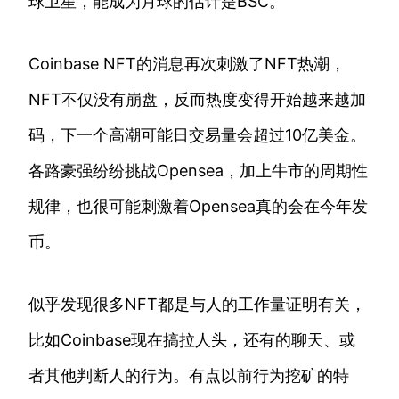
球卫星，能成为月球的估计是BSC。
Coinbase NFT的消息再次刺激了NFT热潮，
NFT不仅没有崩盘，反而热度变得开始越来越加
码，下一个高潮可能日交易量会超过10亿美金。
各路豪强纷纷挑战Opensea，加上牛市的周期性
规律，也很可能刺激着Opensea真的会在今年发
币。
似乎发现很多NFT都是与人的工作量证明有关，
比如Coinbase现在搞拉人头，还有的聊天、或
者其他判断人的行为。有点以前行为挖矿的特