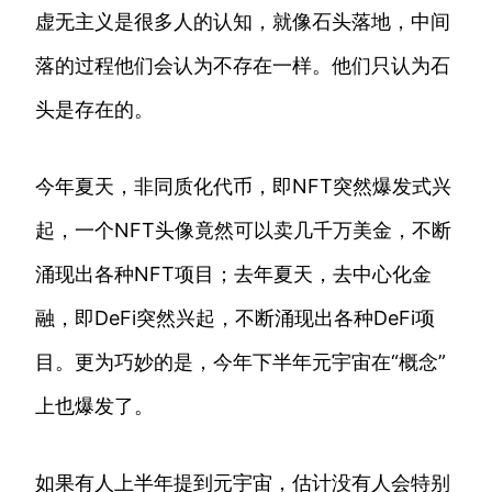
虚无主义是很多人的认知，就像石头落地，中间
落的过程他们会认为不存在一样。他们只认为石
头是存在的。
今年夏天，非同质化代币，即NFT突然爆发式兴
起，一个NFT头像竟然可以卖几千万美金，不断
涌现出各种NFT项目；去年夏天，去中心化金
融，即DeFi突然兴起，不断涌现出各种DeFi项
目。更为巧妙的是，今年下半年元宇宙在“概念”
上也爆发了。
如果有人上半年提到元宇宙，估计没有人会特别