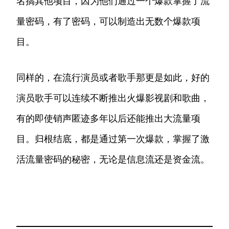
名搞其他项目，因为他们通过一个爆款掌握了流
量密码，有了密码，可以制造出无数个爆款项
目。
同样的，在流行演员或者歌手那更是如此，好的
演员歌手可以连续不断推出火爆影视剧和歌曲，
有的即使销声匿迹多年以后还能推出大流量项
目。归根结底，都是通过第一次爆款，掌握了激
活流量密码的秘密，无论是信息流还是资金流。