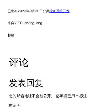
已发布
2023年9月30日
分类
挖矿系统开发
来自
V-TG-ch3nguang
标签：
评论
发表回复
您的邮箱地址不会被公开。
必填项已用
*
标注
评论
*