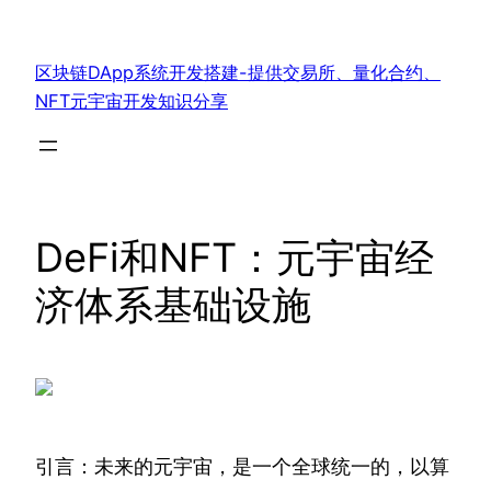
跳
至
区块链DApp系统开发搭建-提供交易所、量化合约、
内
NFT元宇宙开发知识分享
容
DeFi和NFT：元宇宙经
济体系基础设施
引言：未来的元宇宙，是一个全球统一的，以算