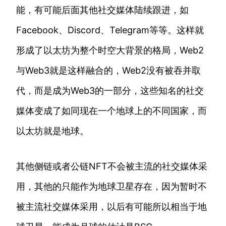
能，有可能后面其他社交媒体陆续跟进，如
Facebook、Discord、Telegram等等。这样就
形成了以太坊为整个时空大背景的格局，Web2
与Web3就是这样融合的，Web2没有被吞并取
代，而是成为Web3的一部分，这些知名的社交
媒体变成了如同现在一个地球上的不同国家，而
以太坊就是地球。
其他侧链或者公链NFT不会被主流的社交媒体采
用，其他的只能作为地球卫星存在，因为暂时不
被主流社交媒体采用，以后有可能所以相当于地