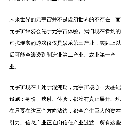
未来世界的元宇宙并不是虚幻世界的不存在，而
元宇宙经济会先于元宇宙体验。我们现在看到的
虚拟现实的游戏仅仅是娱乐第三产业，实际上以
后可能会渗透到制造业第二产业、农业第一产
业。
元宇宙现在正处于混沌期，元宇宙核心三大基础
设施：身份、映射、体验，都没有真正展开。现
在只要在这三个方向沾边，都会产生巨大的资本
引力。信息产业正在向信任产业过渡，所有这些