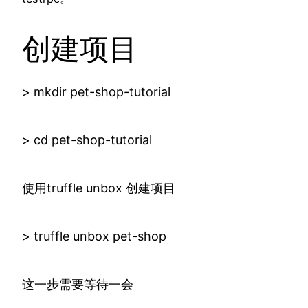
创建项目
> mkdir pet-shop-tutorial
> cd pet-shop-tutorial
使用truffle unbox 创建项目
> truffle unbox pet-shop
这一步需要等待一会