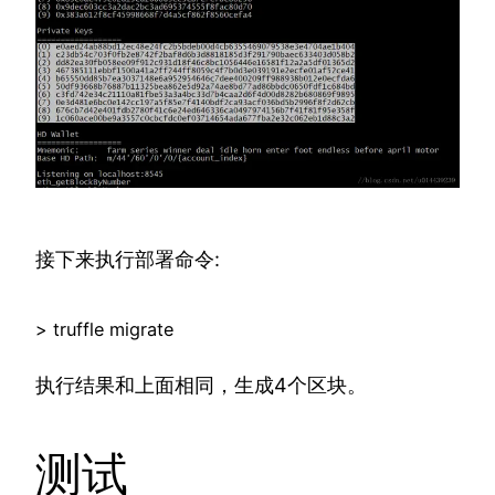
接下来执行部署命令:
> truffle migrate
执行结果和上面相同，生成4个区块。
测试