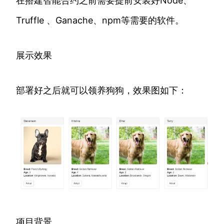
在搭建智能合约之前需要提前安装好Node、
Truffle 、Ganache、npm等需要的软件。
展示效果
部署好之后就可以领养狗狗，效果图如下：
项目背景