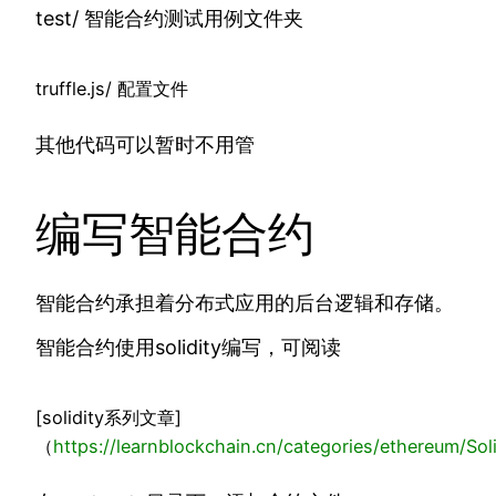
test/ 智能合约测试用例文件夹
truffle.js/ 配置文件
其他代码可以暂时不用管
编写智能合约
智能合约承担着分布式应用的后台逻辑和存储。
智能合约使用solidity编写，可阅读
[solidity系列文章]
（
https://
learnblockchain.cn/cate
gories/ethereum/Soli