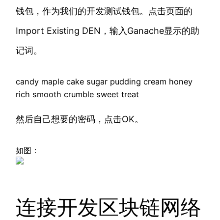
钱包，作为我们的开发测试钱包。点击页面的
Import Existing DEN，输入Ganache显示的助
记词。
candy maple cake sugar pudding cream honey
rich smooth crumble sweet treat
然后自己想要的密码，点击OK。
如图：
连接开发区块链网络