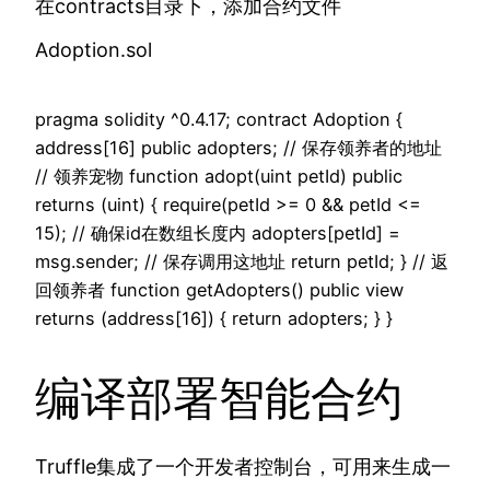
在contracts目录下，添加合约文件
Adoption.sol
pragma solidity ^0.4.17; contract Adoption {
address[16] public adopters; // 保存领养者的地址
// 领养宠物 function adopt(uint petId) public
returns (uint) { require(petId >= 0 && petId <=
15); // 确保id在数组长度内 adopters[petId] =
msg.sender; // 保存调用这地址 return petId; } // 返
回领养者 function getAdopters() public view
returns (address[16]) { return adopters; } }
编译部署智能合约
Truffle集成了一个开发者控制台，可用来生成一