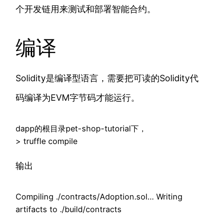
个开发链用来测试和部署智能合约。
编译
Solidity是编译型语言，需要把可读的Solidity代
码编译为EVM字节码才能运行。
dapp的根目录pet-shop-tutorial下，
> truffle compile
输出
Compiling ./contracts/Adoption.sol… Writing
artifacts to ./build/contracts