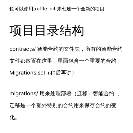
也可以使用truffle init 来创建一个全新的项目。
项目目录结构
contracts/ 智能合约的文件夹，所有的智能合约
文件都放置在这里，里面包含一个重要的合约
Migrations.sol（稍后再讲）
migrations/ 用来处理部署（迁移）智能合约 ，
迁移是一个额外特别的合约用来保存合约的变
化。