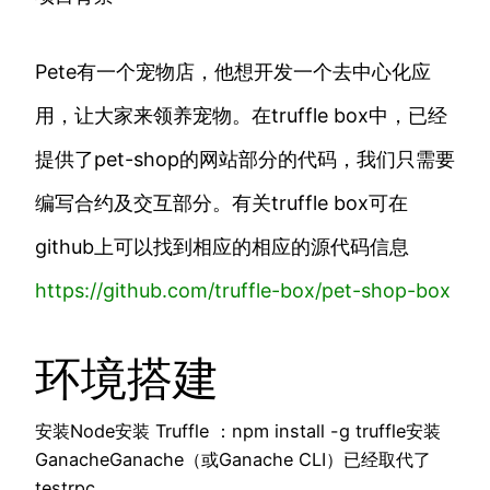
Pete有一个宠物店，他想开发一个去中心化应
用，让大家来领养宠物。在truffle box中，已经
提供了pet-shop的网站部分的代码，我们只需要
编写合约及交互部分。有关truffle box可在
github上可以找到相应的相应的源代码信息
https://
github.com/truffle-box/
pet-shop-box
环境搭建
安装Node安装 Truffle ：npm install -g truffle安装
GanacheGanache（或Ganache CLI）已经取代了
testrpc。