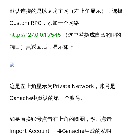
默认连接的是以太坊主网（左上角显示），选择
Custom RPC，添加一个网络：
http://
127.0.0.1:7545
（这里替换成自己的IP的
端口）点返回后，显示如下：
这是左上角显示为Private Network，账号是
Ganache中默认的第一个账号。
如要替换账号点击右上角的圆圈，然后点击
Import Account ，将Ganache生成的私钥