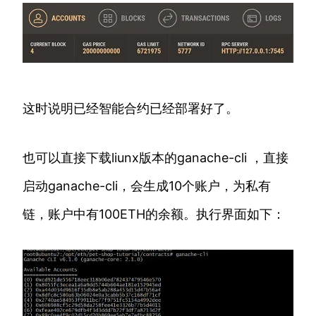
这时说明已经智能合约已经部署好了。
也可以直接下载liunx版本的ganache-cli ，直接
启动ganache-cli，会生成10个账户，为私有
链，账户中有100ETH的余额。执行界面如下：