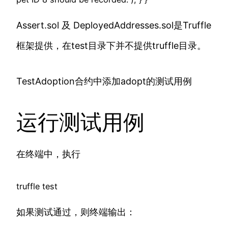
Assert.sol 及 DeployedAddresses.sol是Truffle
框架提供，在test目录下并不提供truffle目录。
TestAdoption合约中添加adopt的测试用例
运行测试用例
在终端中，执行
truffle test
如果测试通过，则终端输出：