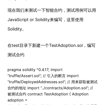
现在我们来测试一下智能合约，测试用例可以用
JavaScript or Solidity来编写，这里使用
Solidity。
在test目录下新建一个TestAdoption.sol，编写
测试合约
pragma solidity ^0.4.17; import
“truffle/Assert.sol”; // 引入的断言 import
“truffle/DeployedAddresses.sol”; // 用来获取被测试
合约的地址 import “../contracts/Adoption.sol”; //
被测试合约 contract TestAdoption { Adoption
adoption =