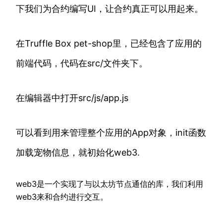
下我们为合约编写UI，让合约真正可以用起来。
在Truffle Box pet-shop里，已经包含了应用的
前端代码，代码在src/文件夹下。
在编辑器中打开src/js/app.js
可以看到用来管理整个应用的App对象，init函数
加载宠物信息，就初始化web3.
web3是一个实现了与以太坊节点通信的库，我们利用
web3来和合约进行交互。