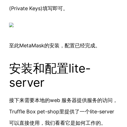
(Private Keys)填写即可。
至此MetaMask的安装，配置已经完成。
安装和配置lite-
server
接下来需要本地的web 服务器提供服务的访问，
Truffle Box pet-shop里提供了一个lite-server
可以直接使用，我们看看它是如何工作的。