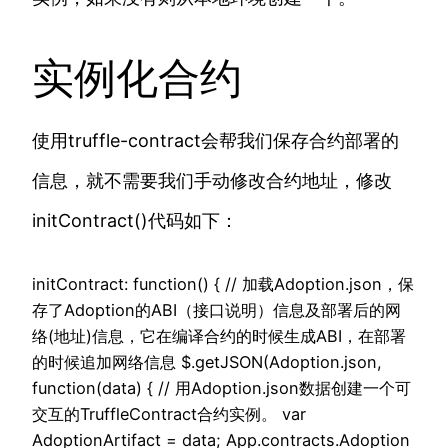
实例化合约
使用truffle-contract会帮我们保存合约部署的
信息，就不需要我们手动修改合约地址，修改
initContract()代码如下：
initContract: function() { // 加载Adoption.json，保
存了Adoption的ABI（接口说明）信息及部署后的网
络(地址)信息，它在编译合约的时候生成ABI，在部署
的时候追加网络信息 $.getJSON(Adoption.json,
function(data) { // 用Adoption.json数据创建一个可
交互的TruffleContract合约实例。 var
AdoptionArtifact = data; App.contracts.Adoption