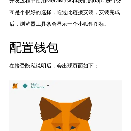
开发过程中使用MetaMask和我们的dapp进行交
互是个很好的选择，通过此链接安装，安装完成
后，浏览器工具条会显示一个小狐狸图标。
配置钱包
在接受隐私说明后，会出现页面如下：