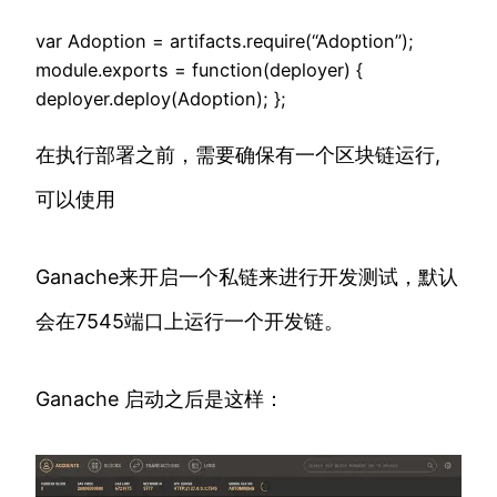
var Adoption = artifacts.require(“Adoption”);
module.exports = function(deployer) {
deployer.deploy(Adoption); };
在执行部署之前，需要确保有一个区块链运行,
可以使用
Ganache来开启一个私链来进行开发测试，默认
会在7545端口上运行一个开发链。
Ganache 启动之后是这样：