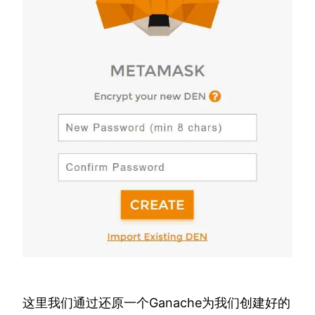
这里我们通过还原一个Ganache为我们创建好的