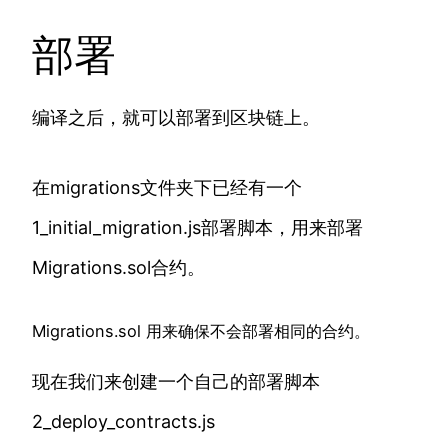
部署
编译之后，就可以部署到区块链上。
在migrations文件夹下已经有一个
1_initial_migration.js部署脚本，用来部署
Migrations.sol合约。
Migrations.sol 用来确保不会部署相同的合约。
现在我们来创建一个自己的部署脚本
2_deploy_contracts.js