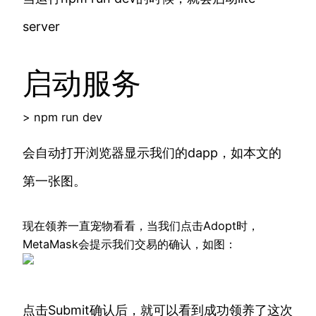
server
启动服务
> npm run dev
会自动打开浏览器显示我们的dapp，如本文的
第一张图。
现在领养一直宠物看看，当我们点击Adopt时，
MetaMask会提示我们交易的确认，如图：
点击Submit确认后，就可以看到成功领养了这次