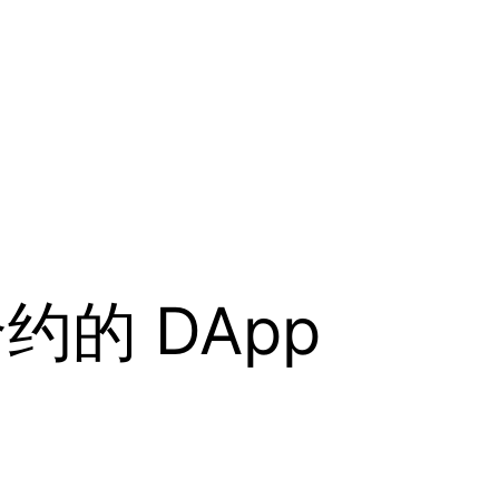
约的 DApp