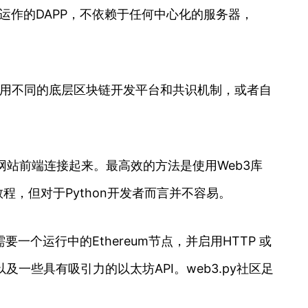
运作的DAPP，不依赖于任何中心化的服务器，
DAPP会采用不同的底层区块链开发平台和共识机制，或者自
网站前端连接起来。最高效的方法是使用Web3库
s的教程，但对于Python开发者而言并不容易。
则需要一个运行中的Ethereum节点，并启用HTTP 或
者以及一些具有吸引力的以太坊API。web3.py社区足