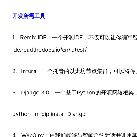
开发所需工具
1、Remix IDE：一个开源IDE，不仅可以让你编
ide.readthedocs.io/en/latest/。
2、Infura：一个托管的以太坊节点集群，可以将
3、Django 3.0：一个基于Python的开源网
python -m pip install Django
4、Web3.py：使我们能够与智能合约对话并调用其功能的工具。w