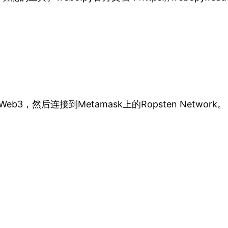
eb3，然后连接到Metamask上的Ropsten Network。