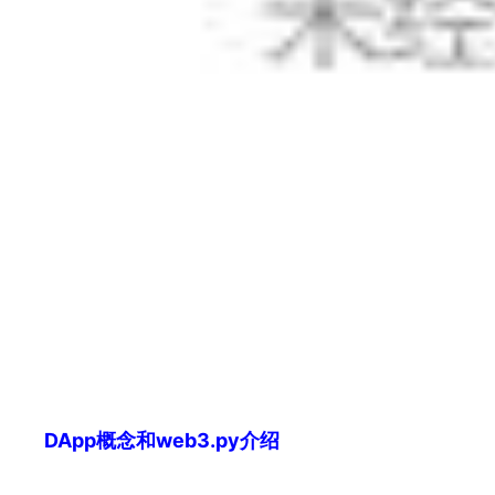
DApp概念和web3.py介绍