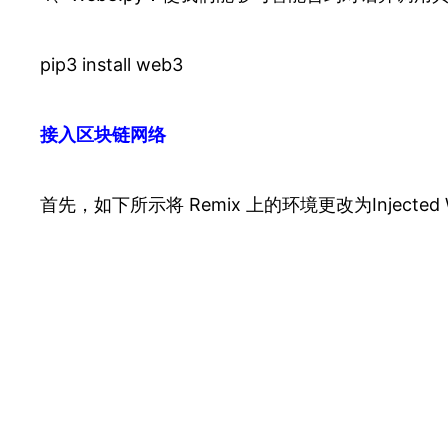
pip3 install web3
接入区块链网络
首先，如下所示将 Remix 上的环境更改为Injected W