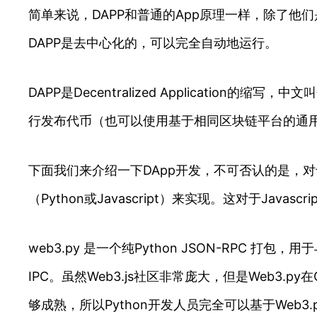
简单来说，DAPP和普通的App原理一样，除了他
DAPP是去中心化的，可以完全自动地运行。
DAPP是Decentralized Applicati
行发布代币（也可以使用基于相同区块链平台的通
下面我们来介绍一下DApp开发，不可否认的是，对
（Python或Javascript）来实现。这对于Jav
web3.py 是一个纯Python JSON-RPC 打
IPC。虽然Web3.js社区非常庞大，但是Web3.p
够成熟，所以Python开发人员完全可以基于Web3.