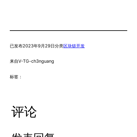
已发布
2023年9月29日
分类
区块链开发
来自
V-TG-ch3nguang
标签：
评论