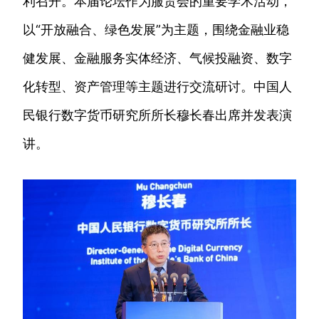
利召开。本届论坛作为服贸会的重要学术活动，
以“开放融合、绿色发展”为主题，围绕金融业稳
健发展、金融服务实体经济、气候投融资、数字
化转型、资产管理等主题进行交流研讨。中国人
民银行数字货币研究所所长穆长春出席并发表演
讲。