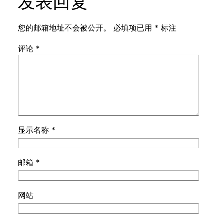
发表回复
您的邮箱地址不会被公开。
必填项已用
*
标注
评论
*
显示名称
*
邮箱
*
网站