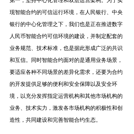
第一，坚持中心化管理和双层运营架构。为了实
现智能合约的可信运行环境，在人民银行、中央
银行的中心化管理之下，我们也是正在推进数字
人民币智能合约可信环境的建设，并制定配套的
业务规范、技术标准，也是据此形成广泛的共识
和互信。同时智能合约面对的是通用业务场景，
要适应各种不同场景的差异化需求，还要为合约
的开发提供足够的便利和安全保障以及安全环
境，以充分发挥指定运营机构和其他市场机构的
业务、技术实力，激发各市场机构的积极性和创
造性，共同建设和完善智能合约生态。