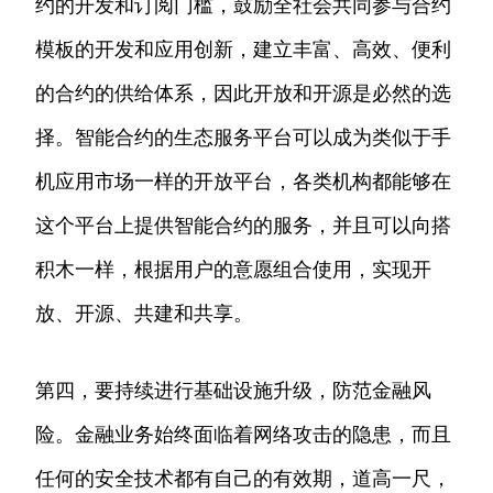
约的开发和订阅门槛，鼓励全社会共同参与合约
模板的开发和应用创新，建立丰富、高效、便利
的合约的供给体系，因此开放和开源是必然的选
择。智能合约的生态服务平台可以成为类似于手
机应用市场一样的开放平台，各类机构都能够在
这个平台上提供智能合约的服务，并且可以向搭
积木一样，根据用户的意愿组合使用，实现开
放、开源、共建和共享。
第四，要持续进行基础设施升级，防范金融风
险。金融业务始终面临着网络攻击的隐患，而且
任何的安全技术都有自己的有效期，道高一尺，