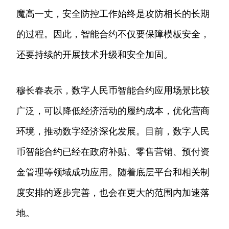
魔高一丈，安全防控工作始终是攻防相长的长期
的过程。因此，智能合约不仅要保障模板安全，
还要持续的开展技术升级和安全加固。
穆长春表示，数字人民币智能合约应用场景比较
广泛，可以降低经济活动的履约成本，优化营商
环境，推动数字经济深化发展。目前，数字人民
币智能合约已经在政府补贴、零售营销、预付资
金管理等领域成功应用。随着底层平台和相关制
度安排的逐步完善，也会在更大的范围内加速落
地。