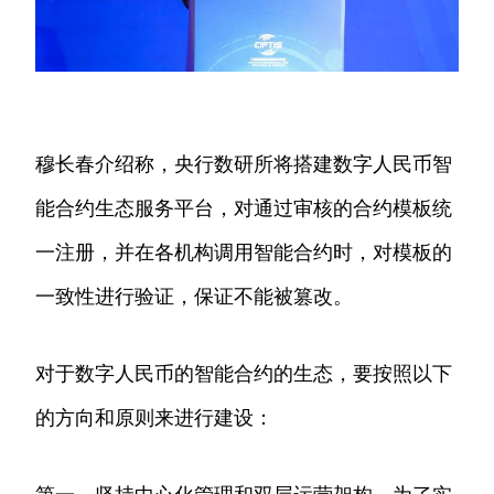
穆长春介绍称，央行数研所将搭建数字人民币智
能合约生态服务平台，对通过审核的合约模板统
一注册，并在各机构调用智能合约时，对模板的
一致性进行验证，保证不能被篡改。
对于数字人民币的智能合约的生态，要按照以下
的方向和原则来进行建设：