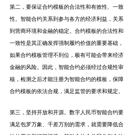
第二，要保证合约模板的合法性和有效性、一致
性。智能合约关系到参与各方的经济利益，关系
到营商环境和金融的稳定。合约模板的合法性和
一致性是其正确发挥强制履约价值的重要基础，
如果合约模板管理不到位，极有可能会带来经济
金融的风险。因此，智能合约必须经过合规性审
核，检测之后才能注册为智能合约的模板，保障
合约模板的依法合规，满足监管的要求和规定。
第三，坚持开放和开源。数字人民币智能合约要
满足包罗万象、千差万别的需求，就需要降低合