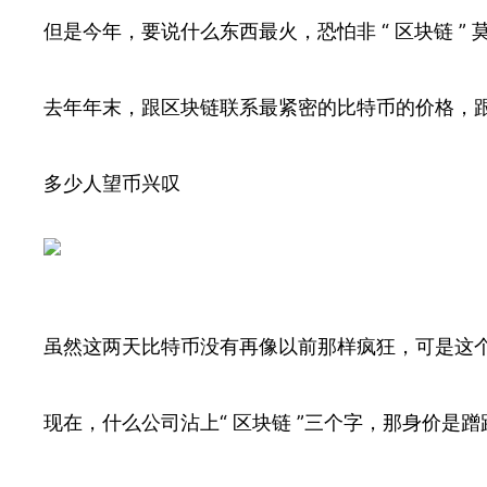
但是今年，要说什么东西最火，恐怕非 “ 区块链 ” 
去年年末，跟区块链联系最紧密的比特币的价格，
多少人望币兴叹
虽然这两天比特币没有再像以前那样疯狂，可是这
现在，什么公司沾上“ 区块链 ”三个字，那身价是