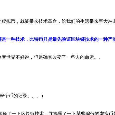
个虚拟币，就能带来技术革命，给我们的生活带来巨大冲
链是一种技术，比特币只是最先验证区块链技术的一种产
改变世界不好说，但是确实改变了一些人的命运。。
2W个币的记录。。。）
微解释了一下区块链技术，并揭露了一下某些骗钱的虚拟币