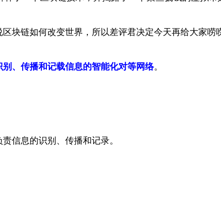
说区块链如何改变世界，所以差评君决定今天再给大家唠
识别、传播和记载信息的智能化对等网络
。
负责信息的识别、传播和记录。