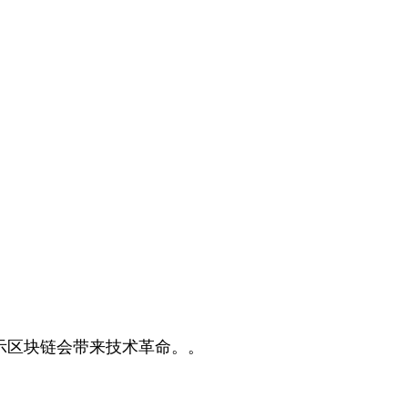
示区块链会带来技术革命。。