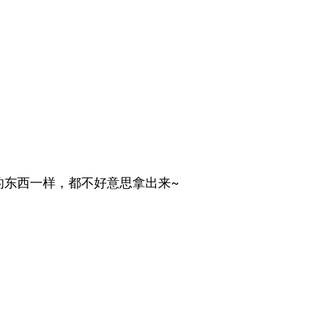
的东西一样，都不好意思拿出来~