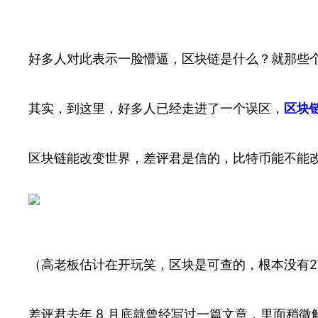
好多人对此表示一脸懵逼，区块链是什么？就那些
其实，到这里，好多人已经走进了一个误区，
区块
区块链能改变世界，差评君是信的，比特币能不能
（高老板估计在开玩笑，区块是可查的，根本没有
差评君去年 8 月底就曾经写过一篇文章，里面稍