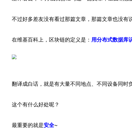
不过好多差友没有看过那篇文章，那篇文章也没有
在维基百科上，区块链的定义是：
用分布式数据库
翻译成白话，就是有大量不同地点、不同设备同时
这个有什么好处呢？
最重要的就是
安全
~