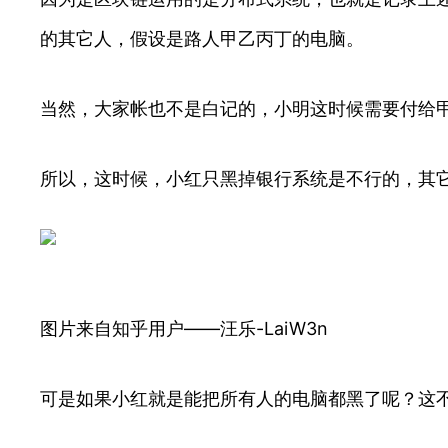
的其它人，假设是路人甲乙丙丁的电脑。
当然，大家帐也不是白记的，小明这时候需要付给甲
所以，这时候，小红只黑掉银行系统是不行的，其
图片来自知乎用户——汪乐-LaiW3n
可是如果小红就是能把所有人的电脑都黑了呢？这