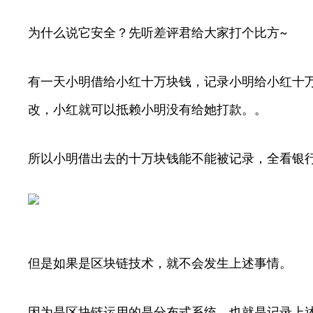
为什么说它安全？先听差评君给大家打个比方~
有一天小明借给小红十万块钱，记录小明给小红十
改，小红就可以抵赖小明没有给她打款。。
所以小明借出去的十万块钱能不能被记录，全看银
但是如果是区块链技术，就不会发生上述事情。
因为是区块链运用的是分布式系统，也就是记录上