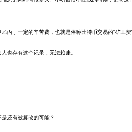
乙丙丁一定的辛苦费，也就是俗称比特币交易的“矿工费
它人也存有这个记录，无法赖账。
不是还有被篡改的可能？