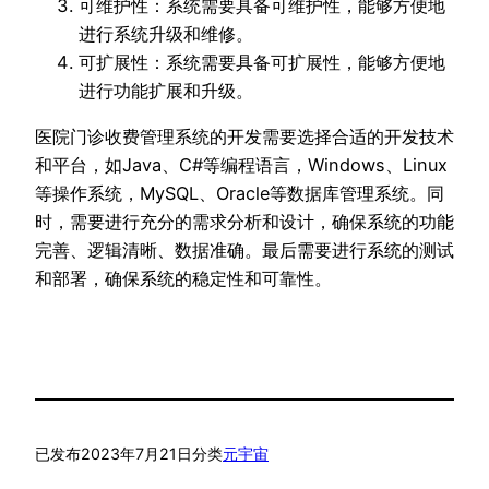
可维护性：系统需要具备可维护性，能够方便地
进行系统升级和维修。
可扩展性：系统需要具备可扩展性，能够方便地
进行功能扩展和升级。
医院门诊收费管理系统的开发需要选择合适的开发技术
和平台，如Java、C#等编程语言，Windows、Linux
等操作系统，MySQL、Oracle等数据库管理系统。同
时，需要进行充分的需求分析和设计，确保系统的功能
完善、逻辑清晰、数据准确。最后需要进行系统的测试
和部署，确保系统的稳定性和可靠性。
已发布
2023年7月21日
分类
元宇宙