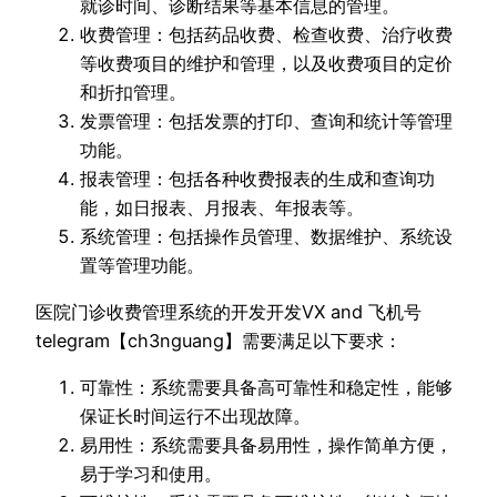
就诊时间、诊断结果等基本信息的管理。
收费管理：包括药品收费、检查收费、治疗收费
等收费项目的维护和管理，以及收费项目的定价
和折扣管理。
发票管理：包括发票的打印、查询和统计等管理
功能。
报表管理：包括各种收费报表的生成和查询功
能，如日报表、月报表、年报表等。
系统管理：包括操作员管理、数据维护、系统设
置等管理功能。
医院门诊收费管理系统的开发开发VX and 飞机号
telegram【ch3nguang】需要满足以下要求：
可靠性：系统需要具备高可靠性和稳定性，能够
保证长时间运行不出现故障。
易用性：系统需要具备易用性，操作简单方便，
易于学习和使用。