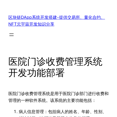
跳
至
区块链DApp系统开发搭建-提供交易所、量化合约、
内
NFT元宇宙开发知识分享
容
医院门诊收费管理系统
开发功能部署
医院门诊收费管理系统是用于医院门诊部门进行收费和
管理的一种软件系统。该系统的主要功能包括：
病人信息管理：包括病人的姓名、年龄、性别、