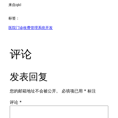
来自
qkl
标签：
医院门诊收费管理系统开发
评论
发表回复
您的邮箱地址不会被公开。
必填项已用
*
标注
评论
*