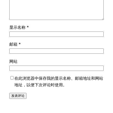
显示名称
*
邮箱
*
网站
在此浏览器中保存我的显示名称、邮箱地址和网站
地址，以便下次评论时使用。