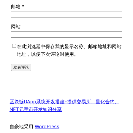
邮箱
*
网站
在此浏览器中保存我的显示名称、邮箱地址和网站
地址，以便下次评论时使用。
区块链DApp系统开发搭建-提供交易所、量化合约、
NFT元宇宙开发知识分享
自豪地采用
WordPress