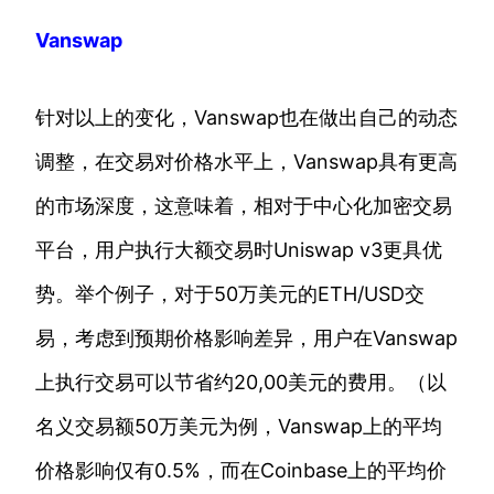
Vanswap
针对以上的变化，Vanswap也在做出自己的动态
调整，在交易对价格水平上，Vanswap具有更高
的市场深度，这意味着，相对于中心化加密交易
平台，用户执行大额交易时Uniswap v3更具优
势。举个例子，对于50万美元的ETH/USD交
易，考虑到预期价格影响差异，用户在Vanswap
上执行交易可以节省约20,00美元的费用。（以
名义交易额50万美元为例，Vanswap上的平均
价格影响仅有0.5%，而在Coinbase上的平均价