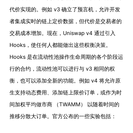
代价实现的。例如 v3 确立了预言机，允许开发
者集成实时的链上定价数据，但代价是交易者的
交易成本增加。现在，Uniswap v4 通过引入
Hooks，使任何人都能做出这些权衡决策。
Hooks 是在流动性池操作生命周期的各个阶段运
行的合约，流动性池可以进行与 v3 相同的权
衡，也可以添加全新的功能。例如 v4 将允许原
生支持动态费用、添加链上限价订单，或作为时
间加权平均做市商 （TWAMM） 以随着时间的
推移分散大订单。官方公布的一些实验包括：