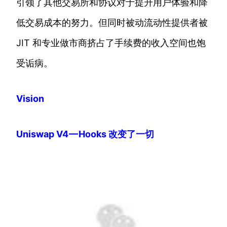
引领了其他交易所和协议对于提升用户体验和降
低交易成本的努力。但同时被动流动性提供者被
JIT 和专业做市商挤占了手续费的收入空间也饱
受诟病。
Vision
Uniswap V4 — Hooks 改变了一切