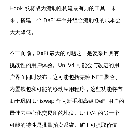
Hook 或将成为流动性构建最有力的工具，未
来，搭建一个 DeFi 平台并组合流动性的成本会
大大降低。
不言而喻，DeFi 最大的问题之一是复杂且具有
挑战性的用户体验。Uni V4 可能会与改进的用
户界面同时发布，这可能包括某种 NFT 聚合、
内置钱包和可能的移动应用程序，这些功能将有
助于巩固 Uniswap 作为新手和高级 DeFi 用户的
最佳去中心化交易所的地位。Uni V4 的另一个
可能的特性是批量拍卖系统。矿工可提取价值