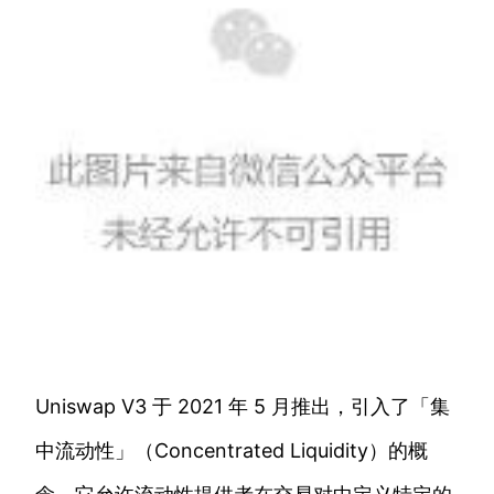
Uniswap V3 于 2021 年 5 月推出，引入了「集
中流动性」（Concentrated Liquidity）的概