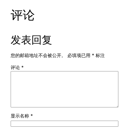
评论
发表回复
您的邮箱地址不会被公开。
必填项已用
*
标注
评论
*
显示名称
*