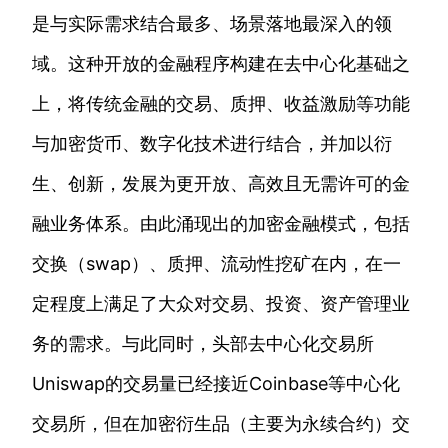
是与实际需求结合最多、场景落地最深入的领
域。这种开放的金融程序构建在去中心化基础之
上，将传统金融的交易、质押、收益激励等功能
与加密货币、数字化技术进行结合，并加以衍
生、创新，发展为更开放、高效且无需许可的金
融业务体系。由此涌现出的加密金融模式，包括
交换（swap）、质押、流动性挖矿在内，在一
定程度上满足了大众对交易、投资、资产管理业
务的需求。与此同时，头部去中心化交易所
Uniswap的交易量已经接近Coinbase等中心化
交易所，但在加密衍生品（主要为永续合约）交