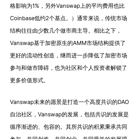
格影响为1%，另外Vanswap上的平均费用也比
Coinbase低约2个基点。）通常来说，传统市场
结构往往由少数几个做市商主导。相比之下，
Vanswap基于加密原生的AMM市场结构提供了
更好的流动性创造，继而进一步降低了加密市场
参与和做市障碍，也为社区和个人投资者解锁了
更多价值形式。
Vanswap未来的愿景是打造一个高度共识的DAO
自治社区，Vanswap的发展，包括共识的发展是
循序渐进的、包容的。其所共识的积累秉承共同