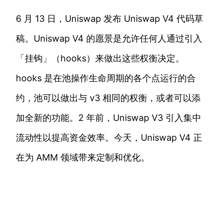
6 月 13 日，Uniswap 发布 Uniswap V4 代码草
稿。Uniswap V4 的愿景是允许任何人通过引入
「挂钩」（hooks）来做出这些权衡决定。
hooks 是在池操作生命周期的各个点运行的合
约，池可以做出与 v3 相同的权衡，或者可以添
加全新的功能。2 年前，Uniswap V3 引入集中
流动性以提高资金效率。今天，Uniswap V4 正
在为 AMM 领域带来定制和优化。