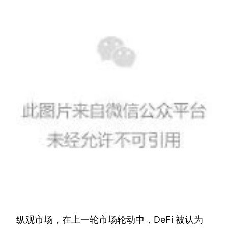
纵观市场，在上一轮市场轮动中，DeFi 被认为