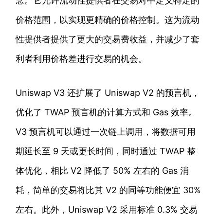
念。它允许流动性提供者在交易对中定义特定的
价格范围，以实现更精确的价格控制。这为流动
性提供者提供了更大的交易费收益，并减少了套
利者利用价格差进行交易的机会。
Uniswap V3 还扩展了 Uniswap V2 的预言机，
优化了 TWAP 预言机的计算方式和 Gas 效率。
V3 预言机可以通过一次链上调用，将数据可用
期延长至 9 天或更长时间，同时通过 TWAP 整
体优化，相比 V2 降低了 50% 左右的 Gas 消
耗，简单的交易将比其 V2 的同等功能便宜 30%
左右。此外，Uniswap V2 采用标准 0.3% 交易