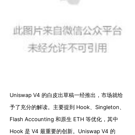
Uniswap V4 的白皮出草稿一经推出，市场就给
予了充分的解读。主要提到 Hook、Singleton、
Flash Accounting 和原生 ETH 等优化，其中
Hook 是 V4 最重要的创新。Uniswap V4 的