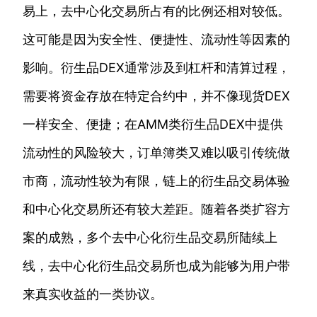
易上，去中心化交易所占有的比例还相对较低。
这可能是因为安全性、便捷性、流动性等因素的
影响。衍生品DEX通常涉及到杠杆和清算过程，
需要将资金存放在特定合约中，并不像现货DEX
一样安全、便捷；在AMM类衍生品DEX中提供
流动性的风险较大，订单簿类又难以吸引传统做
市商，流动性较为有限，链上的衍生品交易体验
和中心化交易所还有较大差距。随着各类扩容方
案的成熟，多个去中心化衍生品交易所陆续上
线，去中心化衍生品交易所也成为能够为用户带
来真实收益的一类协议。