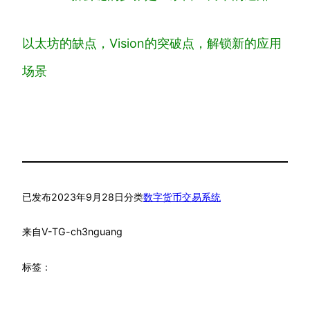
以太坊的缺点，Vision的突破点，解锁新的应用
场景
已发布
2023年9月28日
分类
数字货币交易系统
来自
V-TG-ch3nguang
标签：