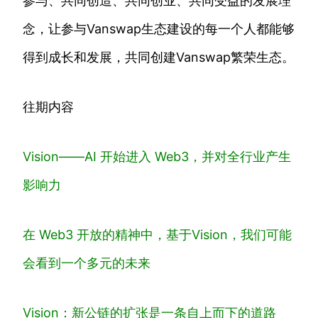
参与、共同创造、共同创业、共同受益的发展理
念，让参与Vanswap生态建设的每一个人都能够
得到成长和发展，共同创建Vanswap繁荣生态。
往期内容
Vision——AI 开始进入 Web3，并对全行业产生
影响力
在 Web3 开放的精神中，基于Vision，我们可能
会看到一个多元的未来
Vision：新公链的扩张是一条自上而下的道路