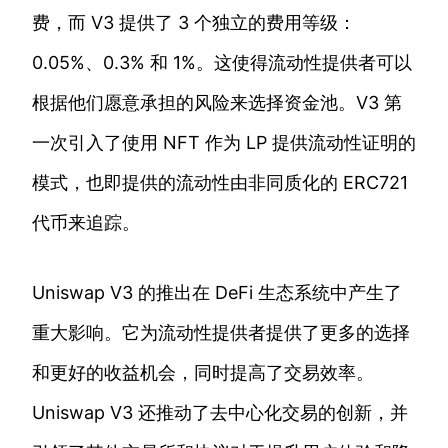
费，而 V3 提供了 3 个独立的费用等级：
0.05%、0.3% 和 1%。这使得流动性提供者可以
根据他们愿意承担的风险来选择资金池。V3 第
一次引入了使用 NFT 作为 LP 提供流动性证明的
模式，也即提供的流动性由非同质化的 ERC721
代币来追踪。
Uniswap V3 的推出在 DeFi 生态系统中产生了
重大影响。它为流动性提供者提供了更多的选择
和更好的收益机会，同时提高了交易效率。
Uniswap V3 还推动了去中心化交易的创新，并