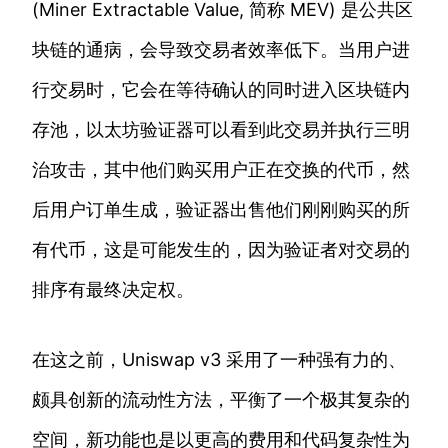
(Miner Extractable Value, 简称 MEV) 是公共区
块链的通病，会导致交易者效率低下。当用户进
行交易时，它会在等待确认的同时进入区块链内
存池，以太坊验证器可以看到此交易并执行三明
治攻击，其中他们购买用户正在交换的代币，然
后用户订单生成，验证器出售他们刚刚购买的所
有代币，这是可能发生的，因为验证者对交易的
排序有最终决定权。
在这之前，Uniswap v3 采用了一种强有力的、
颇具创新的流动性方法，平衡了一个极其复杂的
空间，新功能也是以更高的费用和代码复杂性为