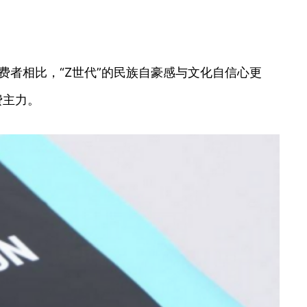
费者相比，“Z世代”的民族自豪感与文化自信心更
费主力。