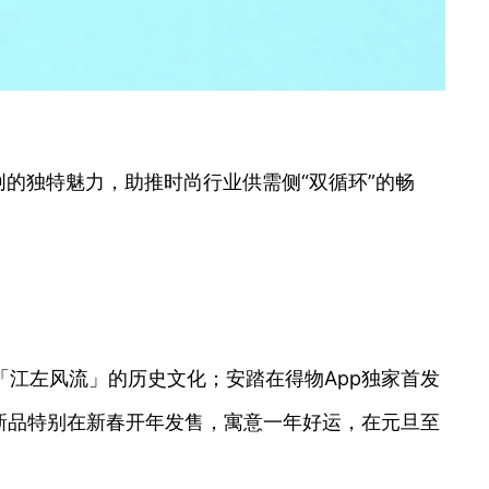
的独特魅力，助推时尚行业供需侧“双循环”的畅
「江左风流」的历史文化；安踏在得物App独家首发
新品特别在新春开年发售，寓意一年好运，在元旦至