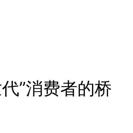
世代”消费者的桥