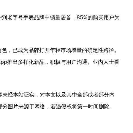
冲到老字号手表品牌中销量居首，85%的购买用户为
角色，已成为品牌打开年轻市场增量的确定性路径。
pp推出多样化新品，积极与用户沟通。业内人士看
。
容未经本站证实，对本文以及其中全部或者部分内
部分图片来源于网络，若遇侵权将第一时间删除。