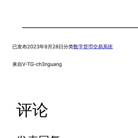
已发布
2023年9月28日
分类
数字货币交易系统
来自
V-TG-ch3nguang
评论