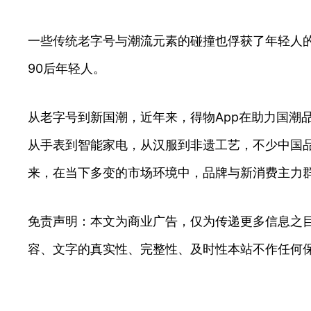
一些传统老字号与潮流元素的碰撞也俘获了年轻人的
90后年轻人。
从老字号到新国潮，近年来，得物App在助力国潮
从手表到智能家电，从汉服到非遗工艺，不少中国品
来，在当下多变的市场环境中，品牌与新消费主力
免责声明：本文为商业广告，仅为传递更多信息之
容、文字的真实性、完整性、及时性本站不作任何