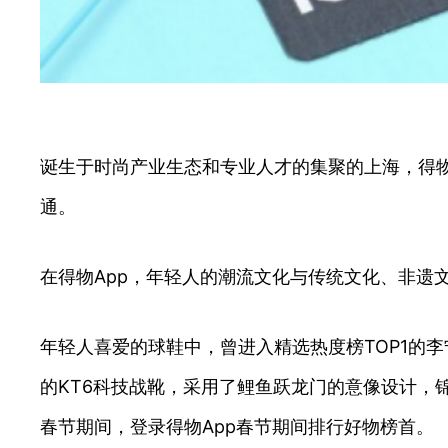
诞生于时尚产业生态和专业人才的集聚的上海，得物
通。
在得物App，年轻人的潮流文化与传统文化、非遗
年轻人喜爱的球鞋中，曾进入精选热度榜TOP1的
的KT6科技战靴，采用了鲤鱼跃龙门的意像设计，
春节期间，登录得物App春节期间排行好物榜首。