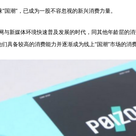
外青睐“国潮”，已成为一股不容忽视的新兴消费力量。
联网与新媒体环境快速普及发展的时代，同其他年龄层的消
们具备较高的消费能力并逐渐成为线上“国潮”市场的消