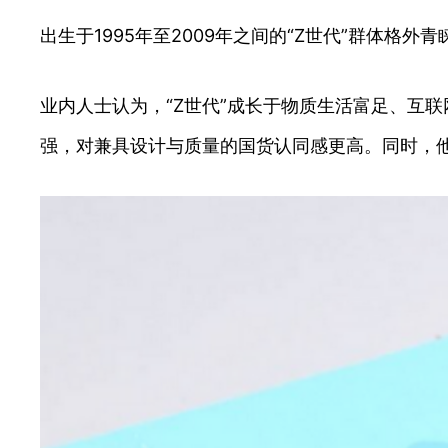
出生于1995年至2009年之间的“Z世代”群体格
业内人士认为，“Z世代”成长于物质生活富足、互
强，对兼具设计与质量的国货认同感更高。同时，他