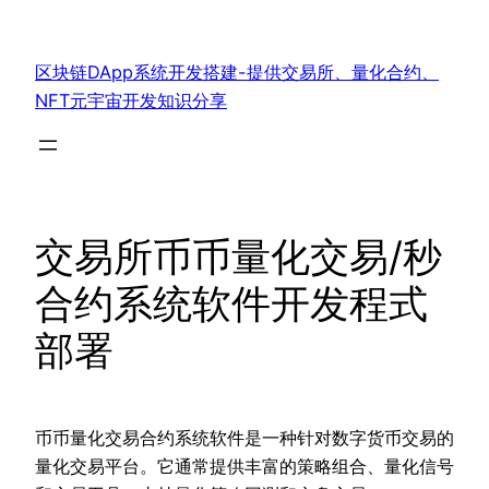
跳
至
区块链DApp系统开发搭建-提供交易所、量化合约、
内
NFT元宇宙开发知识分享
容
交易所币币量化交易/秒
合约系统软件开发程式
部署
币币量化交易合约系统软件是一种针对数字货币交易的
量化交易平台。它通常提供丰富的策略组合、量化信号