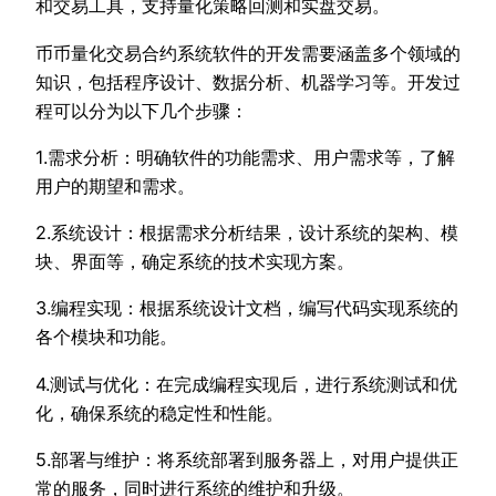
和交易工具，支持量化策略回测和实盘交易。
币币量化交易合约系统软件的开发需要涵盖多个领域的
知识，包括程序设计、数据分析、机器学习等。开发过
程可以分为以下几个步骤：
1.需求分析：明确软件的功能需求、用户需求等，了解
用户的期望和需求。
2.系统设计：根据需求分析结果，设计系统的架构、模
块、界面等，确定系统的技术实现方案。
3.编程实现：根据系统设计文档，编写代码实现系统的
各个模块和功能。
4.测试与优化：在完成编程实现后，进行系统测试和优
化，确保系统的稳定性和性能。
5.部署与维护：将系统部署到服务器上，对用户提供正
常的服务，同时进行系统的维护和升级。