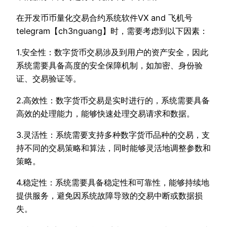
在开发币币量化交易合约系统软件VX and 飞机号
telegram【ch3nguang】时，需要考虑到以下因素：
1.安全性：数字货币交易涉及到用户的资产安全，因此
系统需要具备高度的安全保障机制，如加密、身份验
证、交易验证等。
2.高效性：数字货币交易是实时进行的，系统需要具备
高效的处理能力，能够快速处理交易请求和数据。
3.灵活性：系统需要支持多种数字货币品种的交易，支
持不同的交易策略和算法，同时能够灵活地调整参数和
策略。
4.稳定性：系统需要具备稳定性和可靠性，能够持续地
提供服务，避免因系统故障导致的交易中断或数据损
失。