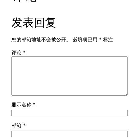
发表回复
您的邮箱地址不会被公开。
必填项已用
*
标注
评论
*
显示名称
*
邮箱
*