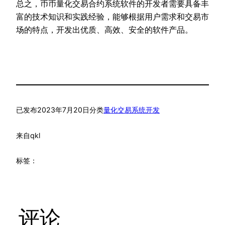
总之，币币量化交易合约系统软件的开发者需要具备丰
富的技术知识和实践经验，能够根据用户需求和交易市
场的特点，开发出优质、高效、安全的软件产品。
已发布
2023年7月20日
分类
量化交易系统开发
来自
qkl
标签：
评论