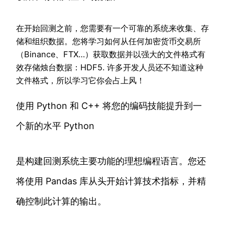
在开始回测之前，您需要有一个可靠的系统来收集、存
储和组织数据。您将学习如何从任何加密货币交易所
（Binance、FTX…）获取数据并以强大的文件格式有
效存储烛台数据：HDF5. 许多开发人员还不知道这种
文件格式，所以学习它你会占上风！
使用 Python 和 C++ 将您的编码技能提升到一
个新的水平 Python
是构建回测系统主要功能的理想编程语言。您还
将使用 Pandas 库从头开始计算技术指标，并精
确控制此计算的输出。