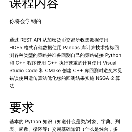
课程内容
你将会学到的
通过 REST API 从加密货币交易所收集数据使用
HDF5 格式存储数据使用 Pandas 库计算技术指标回
测各种类型的策略并准备回测自己的策略链接 Python
和 C++ 程序使用 C++ 执行繁重的计算使用 Visual
Studio Code 和 CMake 创建 C++ 库回测时避免常见
错误使用遗传算法优化您的回测结果实施 NSGA-2 算
法
要求
基本的 Python 知识（知道什么是类/对象、字典、列
表、函数、循环等）交易基础知识（什么是烛台，多