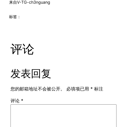
来自
V-TG-ch3nguang
标签：
评论
发表回复
您的邮箱地址不会被公开。
必填项已用
*
标注
评论
*