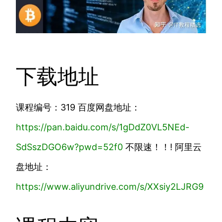
下载地址
课程编号：319 百度网盘地址：
https://
pan.baidu.com/s/1gDdZ0V
L5NEd-
SdSszDGO6w?pwd=52f0
不限速！！! 阿里云
盘地址：
https://www.
aliyundrive.com/s/XXsiy
2LJRG9