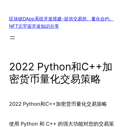
跳
至
区块链DApp系统开发搭建-提供交易所、量化合约、
内
NFT元宇宙开发知识分享
容
2022 Python和C++加
密货币量化交易策略
2022 Python和C++加密货币量化交易策略
使用 Python 和 C++ 的强大功能对您的交易策