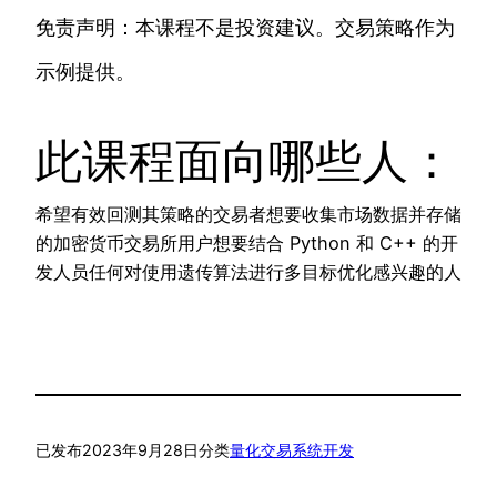
免责声明：本课程不是投资建议。交易策略作为
示例提供。
此课程面向哪些人：
希望有效回测其策略的交易者想要收集市场数据并存储
的加密货币交易所用户想要结合 Python 和 C++ 的开
发人员任何对使用遗传算法进行多目标优化感兴趣的人
已发布
2023年9月28日
分类
量化交易系统开发