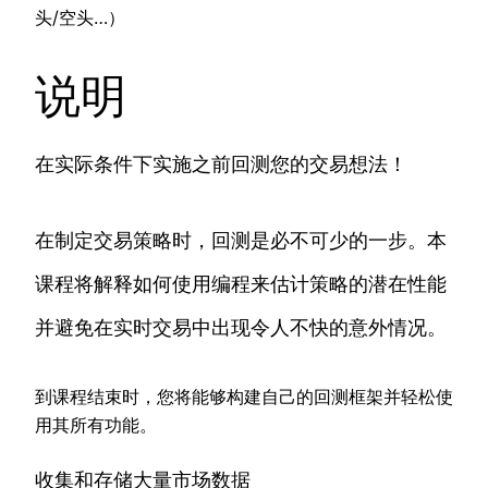
头/空头…）
说明
在实际条件下实施之前回测您的交易想法！
在制定交易策略时，回测是必不可少的一步。本
课程将解释如何使用编程来估计策略的潜在性能
并避免在实时交易中出现令人不快的意外情况。
到课程结束时，您将能够构建自己的回测框架并轻松使
用其所有功能。
收集和存储大量市场数据