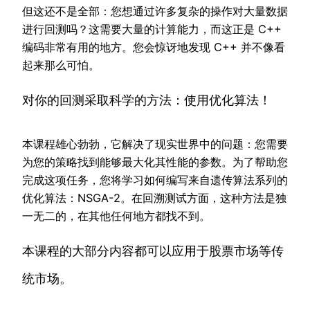
但这还不是全部：您想通过许多复杂的操作对大量数据
进行回测吗？这需要大量的计算能力，而这正是 C++
编码非常有用的地方。您会惊讶地发现 C++ 并不像看
起来那么可怕。
对你的回测采取科学的方法：使用优化算法！
本课程雄心勃勃，它解决了现实世界中的问题：您需要
为您的策略找到能够最大化其性能的参数。为了帮助您
完成这项任务，您将学习如何编写来自遗传算法系列的
优化算法：NSGA-2。在回溯测试方面，这种方法是独
一无二的，在其他任何地方都找不到。
本课程的大部分内容都可以应用于股票市场等传
统市场。