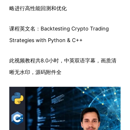
略进行高性能回测和优化
课程英文名：Backtesting Crypto Trading
Strategies with Python & C++
此视频教程共8.0小时，中英双语字幕，画质清
晰无水印，源码附件全