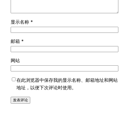
显示名称
*
邮箱
*
网站
在此浏览器中保存我的显示名称、邮箱地址和网站
地址，以便下次评论时使用。