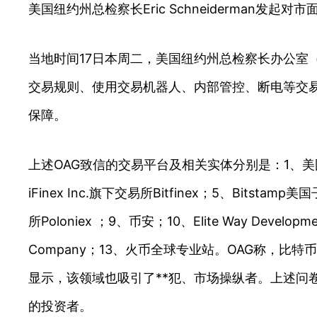
美国纽约州总检察长Eric Schneiderma
当地时间17日本周二，美国纽约州总检察长办公室
交易规则、使用交易机器人、内部管控、断电等交
保障。
上述OAG致信的交易平台及相关实体分别是：1、美国交易平台C
iFinex Inc.旗下交易所Bitfinex；5、Bitstamp美国子
所Poloniex ；9、币安；10、Elite Way Developmen
Company；13、火币全球专业站。OAG称，
显示，该领域也吸引了**犯、市场操纵者。上述
的投资者。