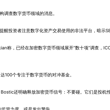
机构调查数字货币领域的消息。
，提醒投资者注意数字化资产交易使用的非法平台，暗示S
 Avakian称，已经在加密数字货币领域展开“数十项”调查
多达100个专注于数字货币的对冲基金。
el Bostic还明确释放加密货币信号：不要碰。它们是投
的监管力度，或是发出警告。