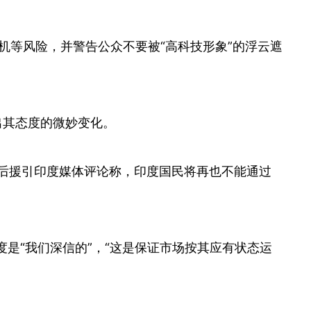
机等风险，并警告公众不要被“高科技形象”的浮云遮
出其态度的微妙变化。
后援引印度媒体评论称，印度国民将再也不能通过
表示，透明度是“我们深信的”，“这是保证市场按其应有状态运