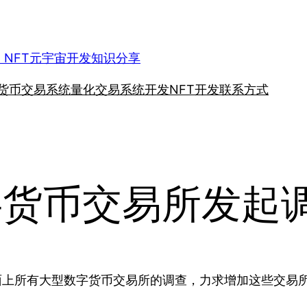
、NFT元宇宙开发知识分享
货币交易系统
量化交易系统开发
NFT开发
联系方式
字货币交易所发起
n发起对市面上所有大型数字货币交易所的调查，力求增加这些