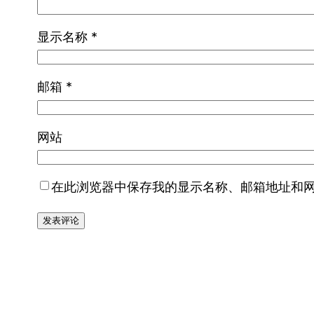
显示名称
*
邮箱
*
网站
在此浏览器中保存我的显示名称、邮箱地址和