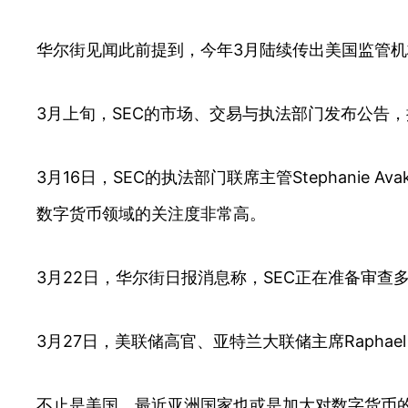
华尔街见闻此前提到，今年3月陆续传出美国监管
3月上旬，SEC的市场、交易与执法部门发布公告
3月16日，SEC的执法部门联席主管Stephanie
数字货币领域的关注度非常高。
3月22日，华尔街日报消息称，SEC正在准备审查
3月27日，美联储高官、亚特兰大联储主席Rapha
不止是美国，最近亚洲国家也或是加大对数字货币