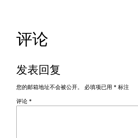
评论
发表回复
您的邮箱地址不会被公开。
必填项已用
*
标注
评论
*