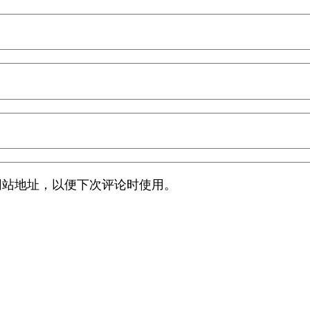
网站地址，以便下次评论时使用。