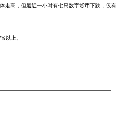
时集体走高，但最近一小时有七只数字货币下跌，仅有
7%以上。