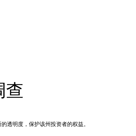
调查
交易所的透明度，保护该州投资者的权益。