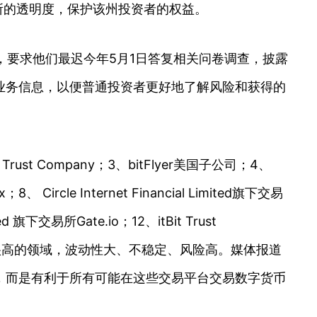
交易所的透明度，保护该州投资者的权益。
，要求他们最迟今年5月1日答复相关问卷调查，披露
业务信息，以便普通投资者更好地了解风险和获得的
st Company；3、bitFlyer美国子公司；4、
 Circle Internet Financial Limited旗下交易
ed 旗下交易所Gate.io；12、itBit Trust
性很高的领域，波动性大、不稳定、风险高。媒体报道
，而是有利于所有可能在这些交易平台交易数字货币