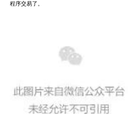
程序交易了。