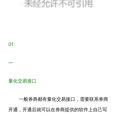
01
—
量化交易接口
一般券商都有量化交易接口，需要联系券商
开通，开通后就可以在券商提供的软件上自己写