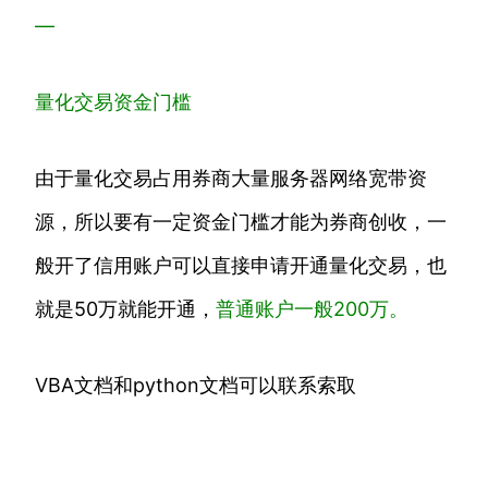
—
量化交易资金门槛
由于量化交易占用券商大量服务器网络宽带资
源，所以要有一定资金门槛才能为券商创收，一
般开了信用账户可以直接申请开通量化交易，也
就是50万就能开通，
普通账户一般
200万。
VBA文档和python文档可以联系索取