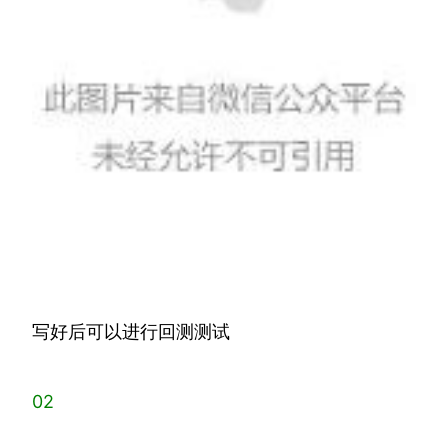
写好后可以进行回测测试
02