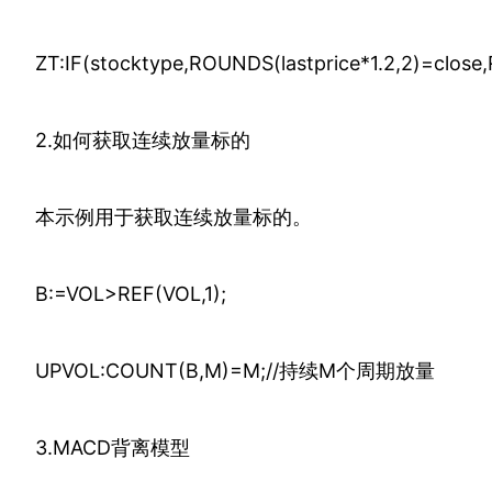
ZT:IF(stocktype,ROUNDS(lastprice*1.2,2)=close,
2.如何获取连续放量标的
本示例用于获取连续放量标的。
B:=VOL>REF(VOL,1);
UPVOL:COUNT(B,M)=M;//持续M个周期放量
3.MACD背离模型