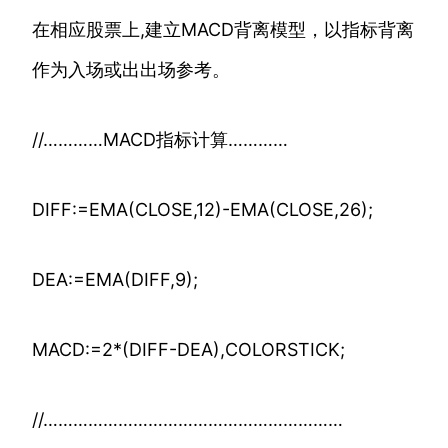
在相应股票上,建立MACD背离模型，以指标背离
作为入场或出出场参考。
//…………MACD指标计算…………
DIFF:=EMA(CLOSE,12)-EMA(CLOSE,26);
DEA:=EMA(DIFF,9);
MACD:=2*(DIFF-DEA),COLORSTICK;
//……………………………………………………