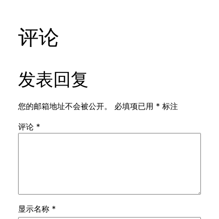
评论
发表回复
您的邮箱地址不会被公开。
必填项已用
*
标注
评论
*
显示名称
*