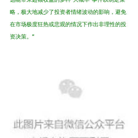
略，极大地减少了投资者情绪波动的影响，避免
在市场极度狂热或悲观的情况下作出非理性的投
资决策。
”