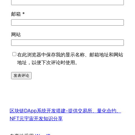
邮箱
*
网站
在此浏览器中保存我的显示名称、邮箱地址和网站
地址，以便下次评论时使用。
区块链DApp系统开发搭建-提供交易所、量化合约、
NFT元宇宙开发知识分享