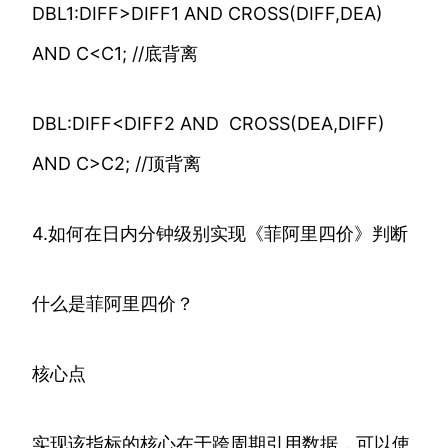
DBL1:DIFF>DIFF1 AND CROSS(DIFF,DEA)
AND C<C1; //底背离
DBL:DIFF<DIFF2 AND CROSS(DEA,DIFF)
AND C>C2; //顶背离
4.如何在日内分钟级别实现《菲阿里四价》判断
什么是菲阿里四价？
核心点
实现该指标的核心在于跨周期引用数据，可以使