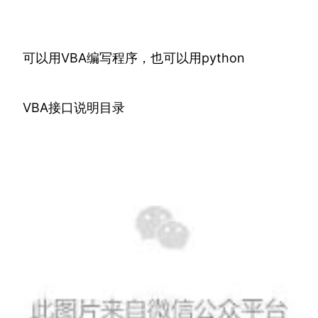
可以用VBA编写程序，也可以用python
VBA接口说明目录