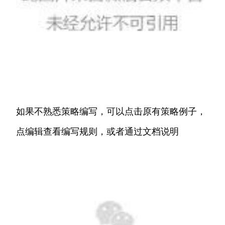
如果不熟悉策略编写，可以点击原有策略例子，
点编辑查看编写规则，或者通过文档说明