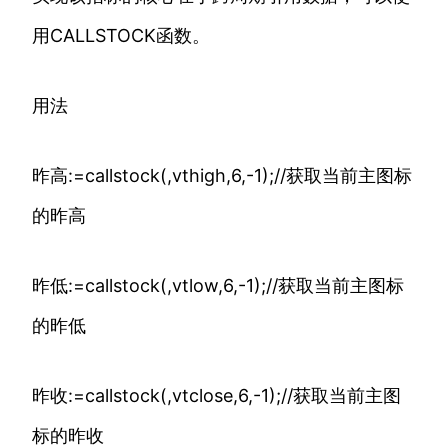
用CALLSTOCK函数。
用法
昨高:=callstock(,vthigh,6,-1);//获取当前主图标
的昨高
昨低:=callstock(,vtlow,6,-1);//获取当前主图标
的昨低
昨收:=callstock(,vtclose,6,-1);//获取当前主图
标的昨收