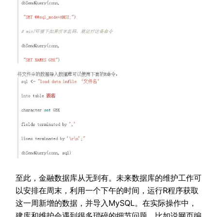
至此，金融数据库从无到有。未来数据库的维护工作可
以安排在周末，利用一个下午的时间，运行R程序获取
这一周新增的数据，并导入MySQL。在实际操作中，
建库和维护会遇到很多琐碎的细节问题，比如说网页编