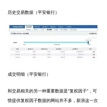
历史交易数据（平安银行）
成交明细（平安银行）
和交易相关的另一种重要数据是“复权因子”，可
惜提供复权因子数据的网站并不多，新浪这一次