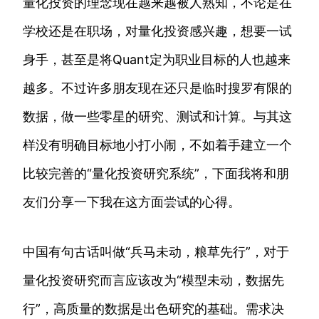
量化投资的理念现在越来越被人熟知，不论是在
学校还是在职场，对量化投资感兴趣，想要一试
身手，甚至是将Quant定为职业目标的人也越来
越多。不过许多朋友现在还只是临时搜罗有限的
数据，做一些零星的研究、测试和计算。与其这
样没有明确目标地小打小闹，不如着手建立一个
比较完善的“量化投资研究系统”，下面我将和朋
友们分享一下我在这方面尝试的心得。
中国有句古话叫做“兵马未动，粮草先行”，对于
量化投资研究而言应该改为“模型未动，数据先
行”，高质量的数据是出色研究的基础。需求决