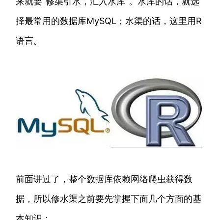
来就要“修渠引水，汇入水库”。水库的话，就选
择最常用的数据库MySQL；水渠的话，这里用R
语言。
前面讲过了，整个数据库依赖网络爬虫获得数
据，所以修水渠之前要先掌握下面几个方面的基
本知识：