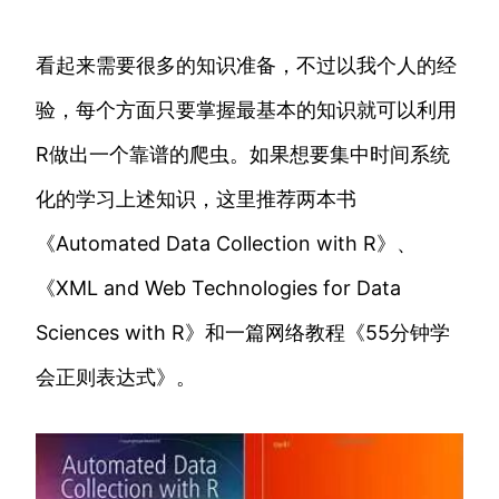
看起来需要很多的知识准备，不过以我个人的经
验，每个方面只要掌握最基本的知识就可以利用
R做出一个靠谱的爬虫。如果想要集中时间系统
化的学习上述知识，这里推荐两本书
《Automated Data Collection with R》、
《XML and Web Technologies for Data
Sciences with R》和一篇网络教程《55分钟学
会正则表达式》。