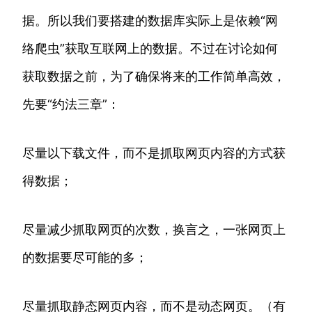
据。所以我们要搭建的数据库实际上是依赖“网
络爬虫”获取互联网上的数据。不过在讨论如何
获取数据之前，为了确保将来的工作简单高效，
先要“约法三章”：
尽量以下载文件，而不是抓取网页内容的方式获
得数据；
尽量减少抓取网页的次数，换言之，一张网页上
的数据要尽可能的多；
尽量抓取静态网页内容，而不是动态网页。（有