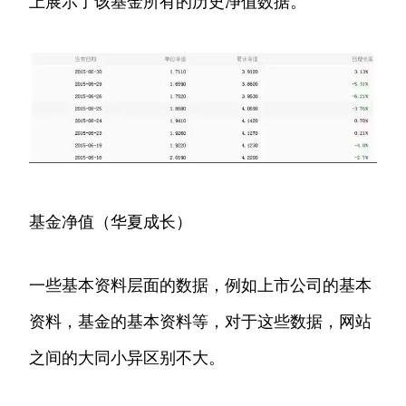
上展示了该基金所有的历史净值数据。
基金净值（华夏成长）
一些基本资料层面的数据，例如上市公司的基本
资料，基金的基本资料等，对于这些数据，网站
之间的大同小异区别不大。