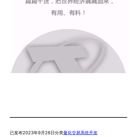
已发布
2023年9月26日
分类
量化交易系统开发