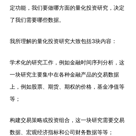
定功能，我们要做哪方面的量化投资研究，决定
了我们需要哪些数据。
我所理解的量化投资研究大致包括3块内容：
学术化的研究工作，例如金融时间序列分析，这
一块研究主要集中在各种金融产品的交易数据
上，例如股票、期货、期权的价格，基金净值等
等；
构建交易策略或投资组合，这一块研究需要交易
数据、宏观经济指标和公司财务数据等等；