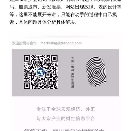
码、股票退市、新发股票、网站出现故障、表的设计等
等，这里不能展开来讲，只能在动手的过程中自己摸
索，具体问题具体分析具体解决。