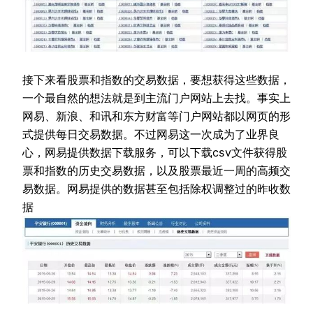
接下来看股票和指数的交易数据，要想获得这些数据，
一个最自然的想法就是到主流门户网站上去找。事实上
网易、新浪、和讯和东方财富等门户网站都以网页的形
式提供每日交易数据。不过网易这一次成为了业界良
心，网易提供数据下载服务，可以下载csv文件获得股
票和指数的历史交易数据，以及股票最近一周的高频交
易数据。网易提供的数据甚至包括除权调整过的昨收数
据