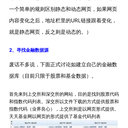
一个简单的规则区别静态和动态网页，如果网页
内容变化之后，地址栏里的URL链接跟着变化，
就是静态网页，反之则是动态的。）
2、寻找金融数据源
废话不多说，下面正式讨论如建立自己的金融数
据库（目前只限于股票和基金数据）。
首先来到上交所和深交所的网站，目的是找到股票代码
和指数代码列表。深交所以文件下载的方式提供股票和
指数代码（业界良心），上交所则是以网页形式提供。
天天基金网以网页的形式提供了基金代码列表