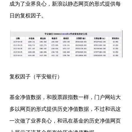
成为了业界良心，新浪以静态网页的形式提供每
日的复权因子。
复权因子（平安银行）
基金净值数据，和股票跟指数一样，门户网站大
多以网页的形式提供历史净值数据，不过和讯这
一次做了业界良心，和讯在基金的历史净值网页