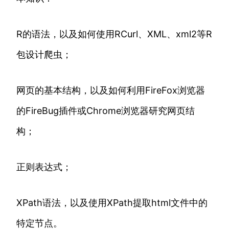
R的语法，以及如何使用RCurl、XML、xml2等R
包设计爬虫；
网页的基本结构，以及如何利用FireFox浏览器
的FireBug插件或Chrome浏览器研究网页结
构；
正则表达式；
XPath语法，以及使用XPath提取html文件中的
特定节点。