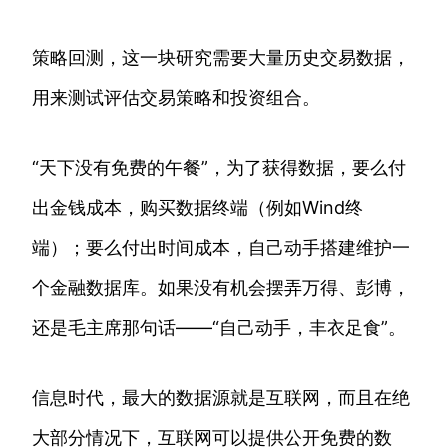
策略回测，这一块研究需要大量历史交易数据，
用来测试评估交易策略和投资组合。
“天下没有免费的午餐”，为了获得数据，要么付
出金钱成本，购买数据终端（例如Wind终
端）；要么付出时间成本，自己动手搭建维护一
个金融数据库。如果没有机会摆弄万得、彭博，
还是毛主席那句话——“自己动手，丰衣足食”。
信息时代，最大的数据源就是互联网，而且在绝
大部分情况下，互联网可以提供公开免费的数