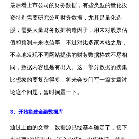
最后看上市公司的财务数据，有些类型的量化投
资特别需要研究公司财务数据，尤其是量化选
股，需要大量财务数据构造因子，用来对股票估
值和预测未来收益率。不过对比多家网站之后，
不幸地发现不同网站提供的财务数据格式不尽相
同，数据内容也是有出入。这一部分数据的搜集
比想象的要复杂得多，将来会专门写一篇文章讨
论这个问题，暂时搁置一下。
3、开始搭建金融数据库
通过上面的文章，数据源已经基本确定了，接下