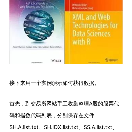
接下来用一个实例演示如何获得数据。
首先，到交易所网站手工收集整理A股的股票代
码和指数代码列表，分别保存在文件
SH.A.list.txt、SH.IDX.list.txt、SS.A.list.txt、