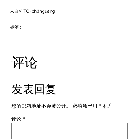
来自
V-TG-ch3nguang
标签：
评论
发表回复
您的邮箱地址不会被公开。
必填项已用
*
标注
评论
*