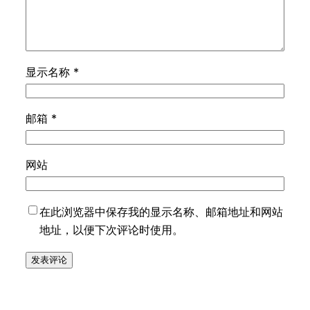
显示名称
*
邮箱
*
网站
在此浏览器中保存我的显示名称、邮箱地址和网站
地址，以便下次评论时使用。