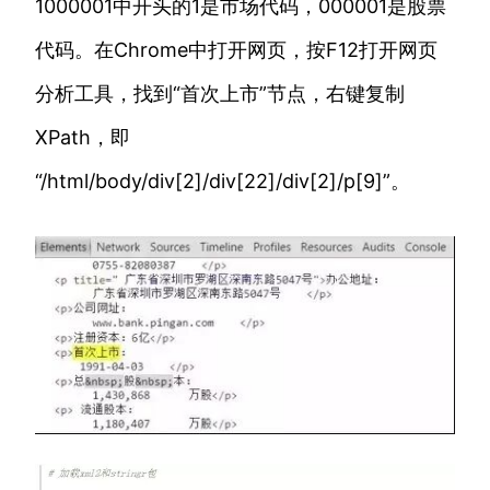
1000001中开头的1是市场代码，000001是股票
代码。在Chrome中打开网页，按F12打开网页
分析工具，找到“首次上市”节点，右键复制
XPath，即
“/html/body/div[2]/div[22]/div[2]/p[9]”。