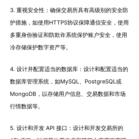
3. 重视安全性：确保交易所具有高级别的安全防
护措施，如使用HTTPS协议保障通信安全，使用
多重身份验证和防欺诈系统保护账户安全，使用
冷存储保护数字资产等。
4. 设计并配置适当的数据库：设计和配置适当的
数据库管理系统，如MySQL、PostgreSQL或
MongoDB，以存储用户信息、交易数据和市场
行情数据等。
5. 设计和开发 API 接口：设计和开发交易所的