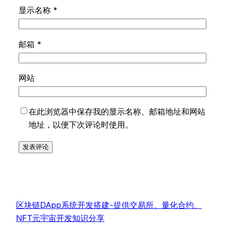
显示名称
*
邮箱
*
网站
在此浏览器中保存我的显示名称、邮箱地址和网站
地址，以便下次评论时使用。
区块链DApp系统开发搭建-提供交易所、量化合约、
NFT元宇宙开发知识分享