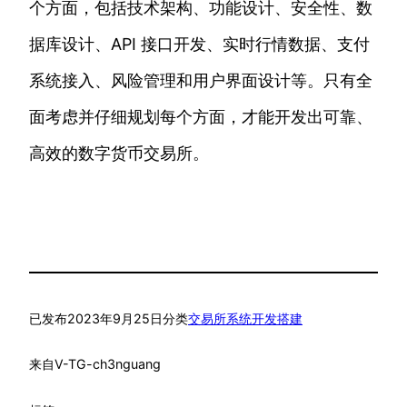
个方面，包括技术架构、功能设计、安全性、数
据库设计、API 接口开发、实时行情数据、支付
系统接入、风险管理和用户界面设计等。只有全
面考虑并仔细规划每个方面，才能开发出可靠、
高效的数字货币交易所。
已发布
2023年9月25日
分类
交易所系统开发搭建
来自
V-TG-ch3nguang