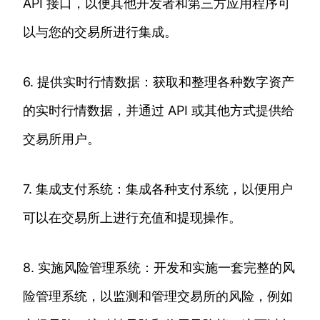
API 接口，以便其他开发者和第三方应用程序可
以与您的交易所进行集成。
6. 提供实时行情数据：获取和整理各种数字资产
的实时行情数据，并通过 API 或其他方式提供给
交易所用户。
7. 集成支付系统：集成各种支付系统，以便用户
可以在交易所上进行充值和提现操作。
8. 实施风险管理系统：开发和实施一套完整的风
险管理系统，以监测和管理交易所的风险，例如