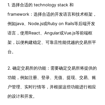
1. 选择合适的 technology stack 和
framework：选择合适的开发语言和技术框架，
例如java、Node.js或Ruby on Rails等后端开发
语言，使用React、Angular或Vue.js等前端框
架，以便构建稳定、可靠且性能优越的交易所平
台。
2. 确定交易所的功能：需要确定交易所将提供的
功能，例如注册、登录、充值、提现、交易、账
户管理、实时行情等，并根据这些功能进行相应
的设计和开发。