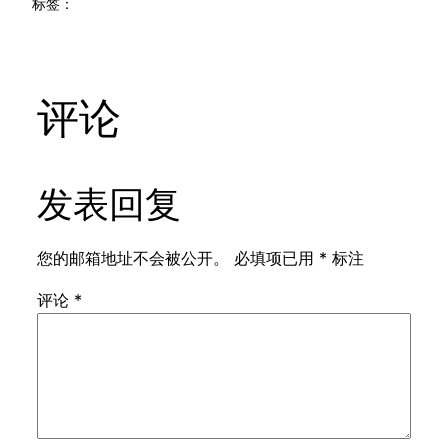
标签：
评论
发表回复
您的邮箱地址不会被公开。
必填项已用
*
标注
评论
*