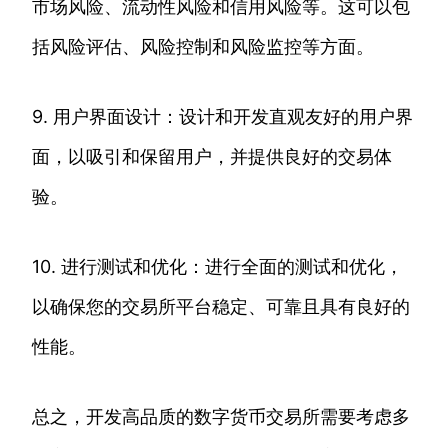
市场风险、流动性风险和信用风险等。这可以包
括风险评估、风险控制和风险监控等方面。
9. 用户界面设计：设计和开发直观友好的用户界
面，以吸引和保留用户，并提供良好的交易体
验。
10. 进行测试和优化：进行全面的测试和优化，
以确保您的交易所平台稳定、可靠且具有良好的
性能。
总之，开发高品质的数字货币交易所需要考虑多