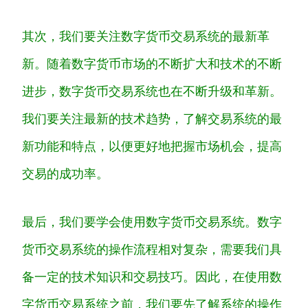
其次，我们要关注数字货币交易系统的最新革
新。随着数字货币市场的不断扩大和技术的不断
进步，数字货币交易系统也在不断升级和革新。
我们要关注最新的技术趋势，了解交易系统的最
新功能和特点，以便更好地把握市场机会，提高
交易的成功率。
最后，我们要学会使用数字货币交易系统。数字
货币交易系统的操作流程相对复杂，需要我们具
备一定的技术知识和交易技巧。因此，在使用数
字货币交易系统之前，我们要先了解系统的操作