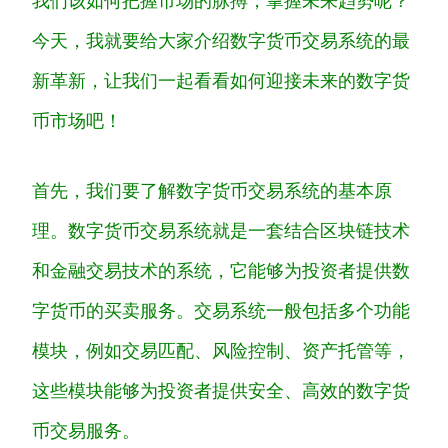
我们该如何把握市场的脉搏，掌握未来趋势呢？
今天，我就要给大家介绍数字货币交易系统的最
新革新，让我们一起看看如何迎接未来的数字货
币市场吧！
首先，我们要了解数字货币交易系统的基本原
理。数字货币交易系统就是一套结合区块链技术
和金融交易技术的系统，它能够为投资者提供数
字货币的买卖服务。交易系统一般包括多个功能
模块，例如交易匹配、风险控制、资产托管等，
这些模块能够为投资者提供安全、高效的数字货
币交易服务。