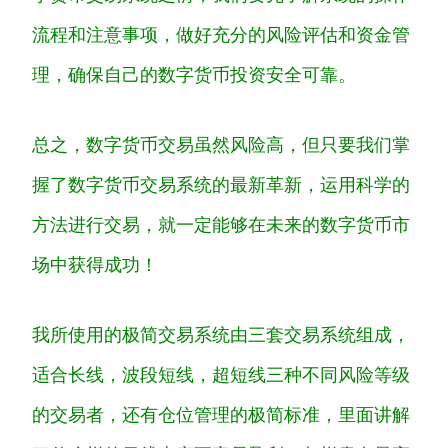
流程和注意事项，做好充分的风险评估和资金管
理，确保自己的数字货币投资安全可靠。
总之，数字货币交易虽然风险高，但只要我们掌
握了数字货币交易系统的最新革新，运用科学的
方法进行交易，就一定能够在未来的数字货币市
场中获得成功！
我所使用的极简交易系统由三套交易系统组成，
适合长线，波段短线，超短线三种不同风险等级
的交易者，还有仓位管理的极简标准，里面讲解