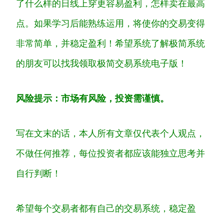
了什么样的日线上穿更容易盈利，怎样卖在最高
点。如果学习后能熟练运用，将使你的交易变得
非常简单，并稳定盈利！希望系统了解极简系统
的朋友可以找我领取极简交易系统电子版！
风险提示：市场有风险，投资需谨慎。
写在文末的话，本人所有文章仅代表个人观点，
不做任何推荐，每位投资者都应该能
独立思考并
自行判断
！
希望每个交易者都有自己的交易系统，稳定盈