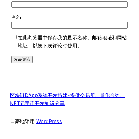
网站
在此浏览器中保存我的显示名称、邮箱地址和网站
地址，以便下次评论时使用。
区块链DApp系统开发搭建-提供交易所、量化合约、
NFT元宇宙开发知识分享
自豪地采用
WordPress