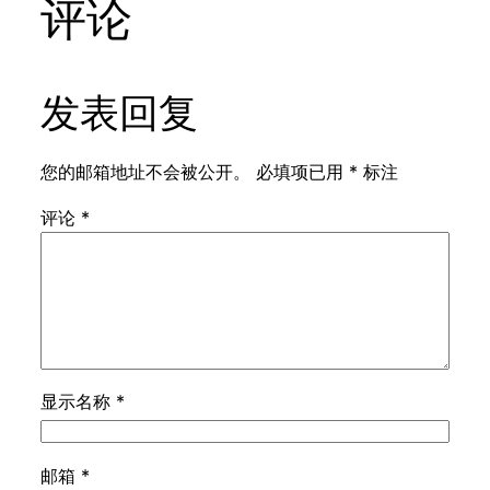
评论
发表回复
您的邮箱地址不会被公开。
必填项已用
*
标注
评论
*
显示名称
*
邮箱
*