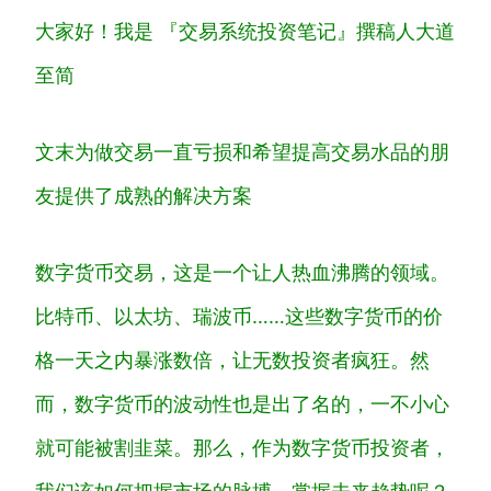
大家好！我是 『交易系统投资笔记』撰稿人大道
至简
文末为做交易一直亏损和希望提高交易水品的朋
友提供了成熟的解决方案
数字货币交易，这是一个让人热血沸腾的领域。
比特币、以太坊、瑞波币……这些数字货币的价
格一天之内暴涨数倍，让无数投资者疯狂。然
而，数字货币的波动性也是出了名的，一不小心
就可能被割韭菜。那么，作为数字货币投资者，