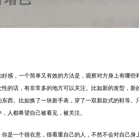
的好感，一个简单又有效的方法是，观察对方身上有哪些
女性的话，有非常多的地方可以关注。比如新的发型，新
的东西。比如换了一块新手表，穿了一双新款式的鞋等。
中，人都希望自己被看见，被关注。
，你是一个很在意，很看重自己的人，不然不会对自己身