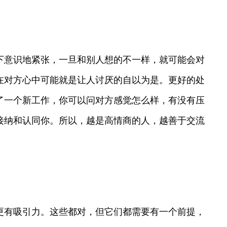
下意识地紧张，一旦和别人想的不一样，就可能会对
在对方心中可能就是让人讨厌的自以为是。更好的处
了一个新工作，你可以问对方感觉怎么样，有没有压
接纳和认同你。所以，越是高情商的人，越善于交流
更有吸引力。这些都对，但它们都需要有一个前提，