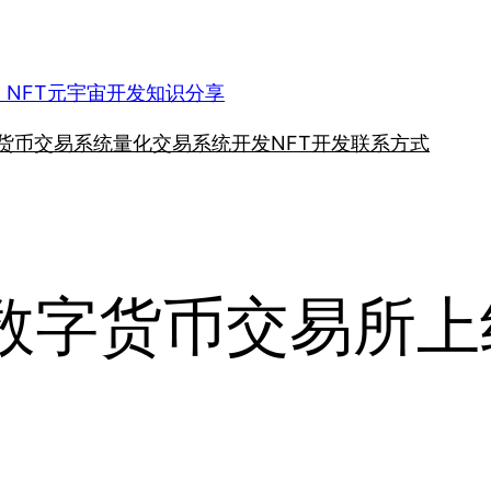
、NFT元宇宙开发知识分享
货币交易系统
量化交易系统开发
NFT开发
联系方式
托科数字货币交易所