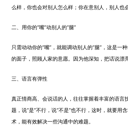
么样，你也会对别人怎么样；你在意别人，别人也
二、用你的“嘴”动别人的“腿”
只需动动你的“嘴”，就能调动别人的“腿”，这是
的面子，照顾人家的意愿。因为他深知，把话说漂
三、语言有弹性
真正情商高、会说话的人，往往掌握着丰富的语言
题，说“是”不行，说“不是”也不行，这时，就要
术，能有效解决一些沟通中的难题。