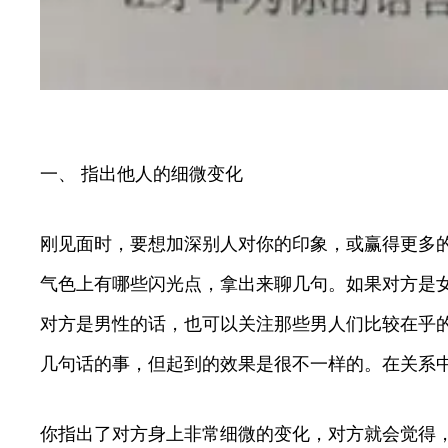
一、 指出他人的细微变化
刚见面时，要想加深别人对你的印象，或赢得更多
气色上有哪些闪光点，拿出来聊几句。如果对方是
对方是男性的话，也可以关注那些男人们比较在乎
几句话的事，但起到的效果是很不一样的。在关系
你指出了对方身上非常细微的变化，对方就会觉得