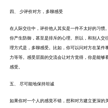
四、 少评价对方，多聊感受
在人际交往中，评价他人其实是一件不太好的习惯
你产生防御，甚至是排斥的心理。所以，和别人交
理方式是，多聊感受。比如，你可以问对方在某件
力等等。感受层面的交流会让对方觉得，你是能够
感受。
五、 尽可能地保持坦诚
如果你对一个人的感觉不错，想和对方建立更深的