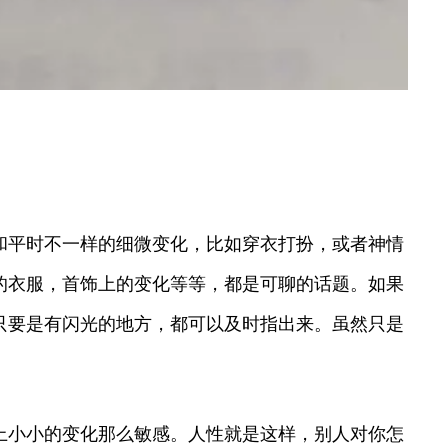
和平时不一样的细微变化，比如穿衣打扮，或者神情
的衣服，首饰上的变化等等，都是可聊的话题。如果
只要是有闪光的地方，都可以及时指出来。虽然只是
上小小的变化那么敏感。人性就是这样，别人对你怎