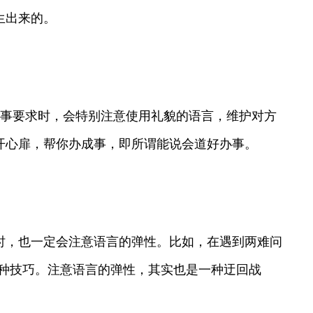
生出来的。
办事要求时，会特别注意使用礼貌的语言，维护对方
开心扉，帮你办成事，即所谓能说会道好办事。
时，也一定会注意语言的弹性。比如，在遇到两难问
这种技巧。注意语言的弹性，其实也是一种迂回战