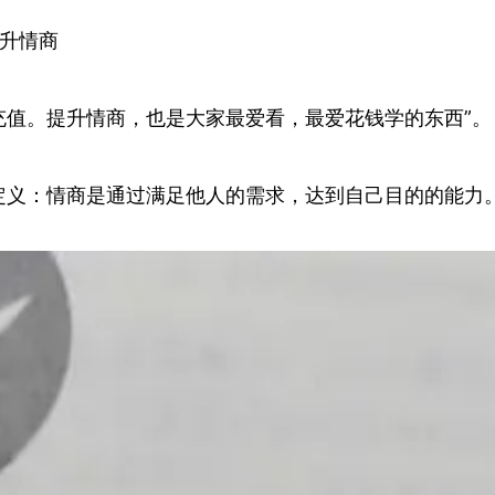
提升情商
需要充值。提升情商，也是大家最爱看，最爱花钱学的东西”。
定义：情商是通过满足他人的需求，达到自己目的的能力