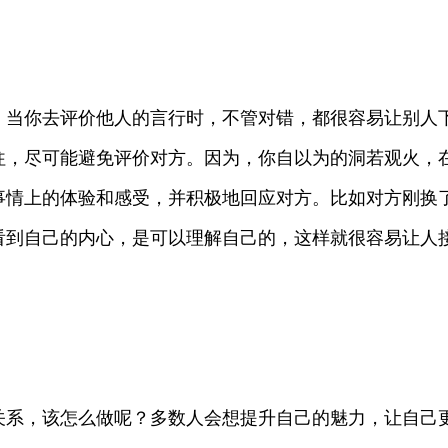
。当你去评价他人的言行时，不管对错，都很容易让别人
往，尽可能避免评价对方。因为，你自以为的洞若观火，
事情上的体验和感受，并积极地回应对方。比如对方刚换
看到自己的内心，是可以理解自己的，这样就很容易让人
关系，该怎么做呢？多数人会想提升自己的魅力，让自己