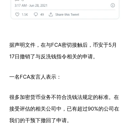
据声明文件，在与FCA密切接触后，币安于5月
17日撤销了与反洗钱指令相关的申请。
一名FCA发言人表示：
很多加密货币业务不符合洗钱法规定的标准。在
接受评估的相关公司中，已有超过90%的公司在
我们的干预下撤回了申请。