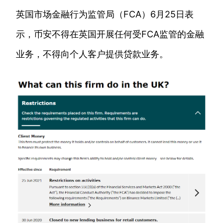
英国市场金融行为监管局（FCA）6月25日表
示，币安不得在英国开展任何受FCA监管的金融
业务，不得向个人客户提供贷款业务。