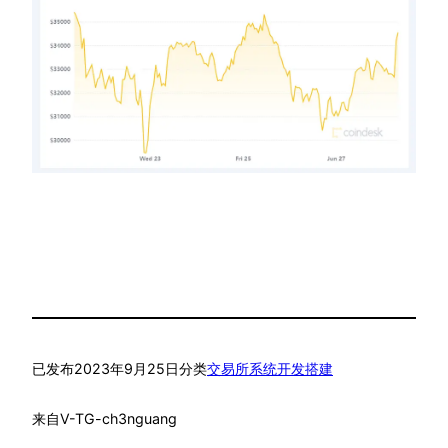
已发布
2023年9月25日
分类
交易所系统开发搭建
来自
V-TG-ch3nguang