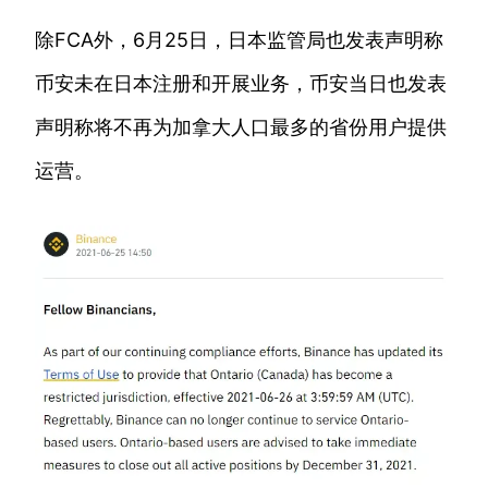
除FCA外，6月25日，日本监管局也发表声明称
币安未在日本注册和开展业务，币安当日也发表
声明称将不再为加拿大人口最多的省份用户提供
运营。