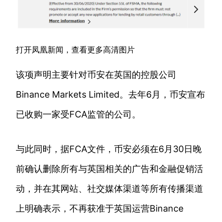
打开凤凰新闻，查看更多高清图片
该项声明主要针对币安在英国的控股公司
Binance Markets Limited。去年6月，币安宣布
已收购一家受FCA监管的公司。
与此同时，据FCA文件，币安必须在6月30日晚
前确认删除所有与英国相关的广告和金融促销活
动，并在其网站、社交媒体渠道等所有传播渠道
上明确表示，不再获准于英国运营Binance