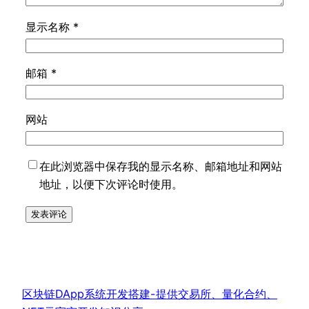
显示名称
*
邮箱
*
网站
在此浏览器中保存我的显示名称、邮箱地址和网站
地址，以便下次评论时使用。
区块链DApp系统开发搭建-提供交易所、量化合约、