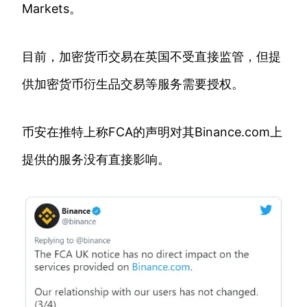
Markets。
目前，加密货币交易在英国不受直接监管，但提
供加密货币衍生品交易等服务需要授权。
币安在推特上称FCA的声明对其Binance.com上
提供的服务没有直接影响。