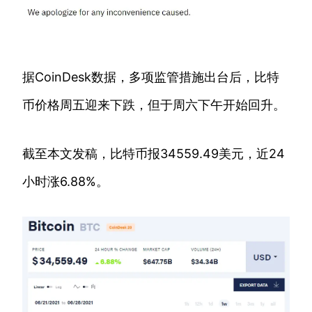
据CoinDesk数据，多项监管措施出台后，比特
币价格周五迎来下跌，但于周六下午开始回升。
截至本文发稿，比特币报34559.49美元，近24
小时涨6.88%。