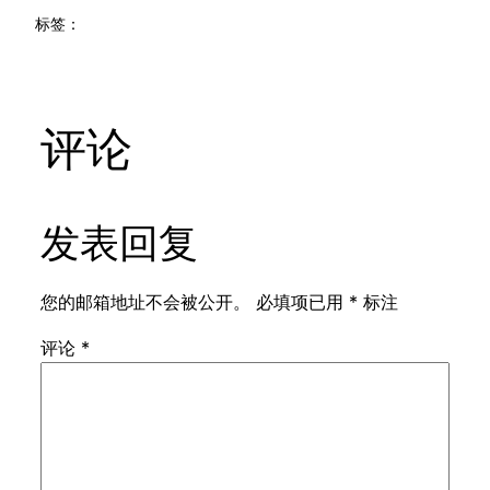
标签：
评论
发表回复
您的邮箱地址不会被公开。
必填项已用
*
标注
评论
*