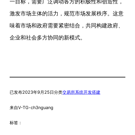
一目标，需要广泛调动各方的积极性和创造性，
激发市场主体的活力，规范市场发展秩序。这意
味着市场和政府需要紧密结合，共同构建政府、
企业和社会多方协同的新模式。
已发布
2023年9月25日
分类
交易所系统开发搭建
来自
V-TG-ch3nguang
标签：