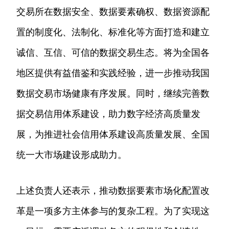
交易所在数据安全、数据要素确权、数据资源配
置的制度化、法制化、标准化等方面打造和建立
诚信、互信、可信的数据交易生态。将为全国各
地区提供有益借鉴和实践经验，进一步推动我国
数据交易市场健康有序发展。同时，继续完善数
据交易信用体系建设，助力数字经济高质量发
展，为推进社会信用体系建设高质量发展、全国
统一大市场建设形成助力。
上述负责人还表示，推动数据要素市场化配置改
革是一项多方主体参与的复杂工程。为了实现这