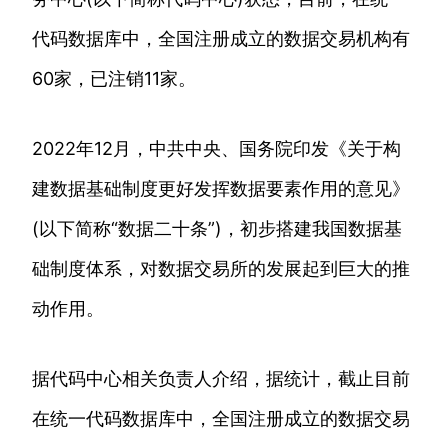
代码数据库中，全国注册成立的数据交易机构有
60家，已注销11家。
2022年12月，中共中央、国务院印发《关于构
建数据基础制度更好发挥数据要素作用的意见》
(以下简称“数据二十条”)，初步搭建我国数据基
础制度体系，对数据交易所的发展起到巨大的推
动作用。
据代码中心相关负责人介绍，据统计，截止目前
在统一代码数据库中，全国注册成立的数据交易