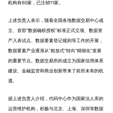
机构有60家，已注销11家。
上述负责人表示，随着全国各地数据交易中心成
立、首部“数据确权授权”标准正式立项、数据资
产入表试点、数据要素登记规则等工作的开展，
数据要素产业逐渐从“粗放式”转向“精细化”发展
的重要节点。数据交易所的成立为国家信用体系
建设、金融监管和商业创新带来了前所未有的机
遇。
据上述负责人介绍，代码中心作为国家法人库的
运营维护机构，积极与北京、上海、深圳等数据