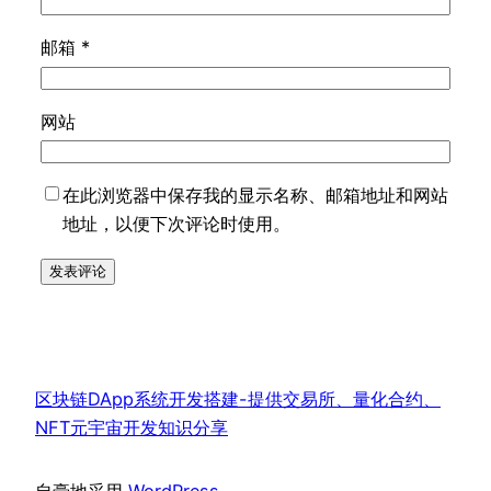
邮箱
*
网站
在此浏览器中保存我的显示名称、邮箱地址和网站
地址，以便下次评论时使用。
区块链DApp系统开发搭建-提供交易所、量化合约、
NFT元宇宙开发知识分享