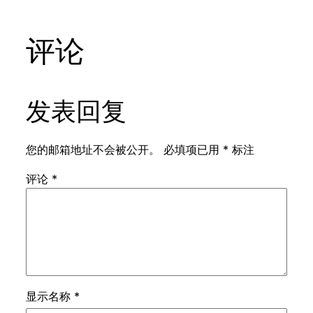
评论
发表回复
您的邮箱地址不会被公开。
必填项已用
*
标注
评论
*
显示名称
*