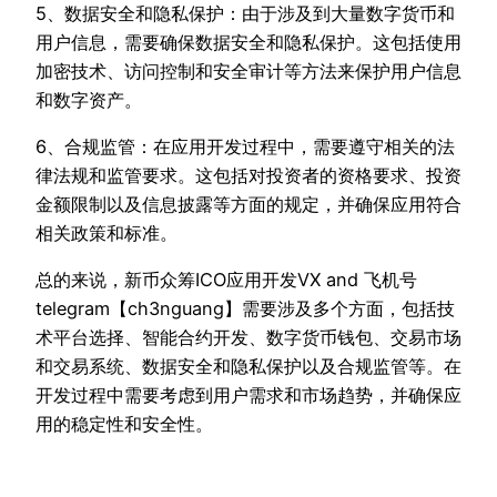
5、数据安全和隐私保护：由于涉及到大量数字货币和
用户信息，需要确保数据安全和隐私保护。这包括使用
加密技术、访问控制和安全审计等方法来保护用户信息
和数字资产。
6、合规监管：在应用开发过程中，需要遵守相关的法
律法规和监管要求。这包括对投资者的资格要求、投资
金额限制以及信息披露等方面的规定，并确保应用符合
相关政策和标准。
总的来说，新币众筹ICO应用开发VX and 飞机号
telegram【ch3nguang】需要涉及多个方面，包括技
术平台选择、智能合约开发、数字货币钱包、交易市场
和交易系统、数据安全和隐私保护以及合规监管等。在
开发过程中需要考虑到用户需求和市场趋势，并确保应
用的稳定性和安全性。