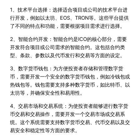
1、技术平台选择：选择适合项目或公司的技术平台进
行开发，例如以太坊、EOS、TRON等。这些平台提供
了不同的特点和功能，需要根据项目需求进行选择。
2、智能合约开发：智能合约是ICO的核心部分，需要
开发符合项目或公司需求的智能合约。这包括合约类
型、条款、参数以及代币发行和交易等方面的设定。
3、数字货币钱包：为方便投资者存储和管理数字货
币，需要开发一个安全的数字货币钱包，例如冷钱包或
热钱包等。钱包需要支持多种数字货币，如比特币、以
太坊等，并确保安全性和易用性。
4、交易市场和交易系统：为使投资者能够进行数字货
币交易和交易操作，需要开发一个交易市场或交易系
统。这个系统需要支持数字货币交易、代币交易以及交
易安全和稳定性等方面的要求。