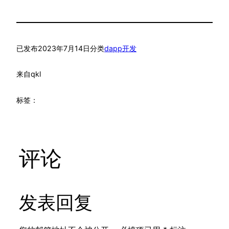
已发布
2023年7月14日
分类
dapp开发
来自
qkl
标签：
评论
发表回复