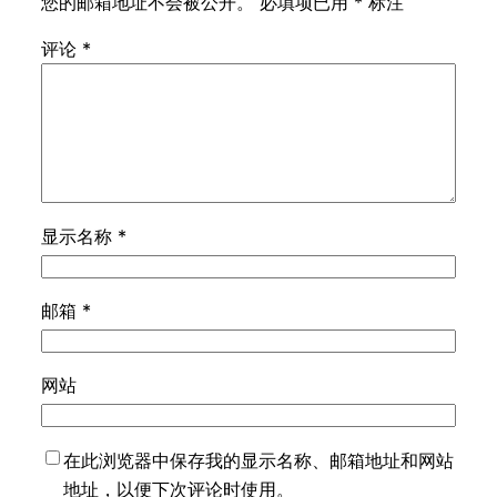
您的邮箱地址不会被公开。
必填项已用
*
标注
评论
*
显示名称
*
邮箱
*
网站
在此浏览器中保存我的显示名称、邮箱地址和网站
地址，以便下次评论时使用。