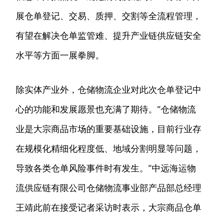
展仓单登记、交易、质押、交割等全流程管理，
有望在解决仓单监管难、提升产业链供应链安全
水平等方面一展拳脚。
除实体产业外，仓储物流企业对此次仓单登记中
心的功能和发展愿景也充满了期待。“仓储物流
业是大宗商品市场的重要基础设施，目前行业存
在规模化精细化程度低、地域分割明显等问题，
导致各类仓单风险事件时有发生。”中远海运物
流供应链有限公司仓储物流事业部产品部总经理
王靖此前在接受记者采访时表示，大宗商品仓单