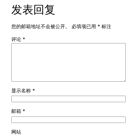
发表回复
您的邮箱地址不会被公开。
必填项已用
*
标注
评论
*
显示名称
*
邮箱
*
网站