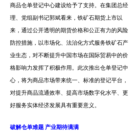
商品仓单登记中心建设给予了支持。在集团总经
理、党组副书记郭斌看来，铁矿石期货上市以
来，通过公开透明的期货价格和公正有力的风险
防控措施，以市场化、法治化方式服务铁矿石产
业生态，对不断提升中国市场在国际贸易中的价
格影响力发挥了积极作用。此次推出仓单登记中
心，将为商品市场带来统一、标准的登记平台，
对提升商品流通效率、提高市场数字化水平、更
好服务实体经济发展具有重要意义。
破解仓单难题 产业期待满满