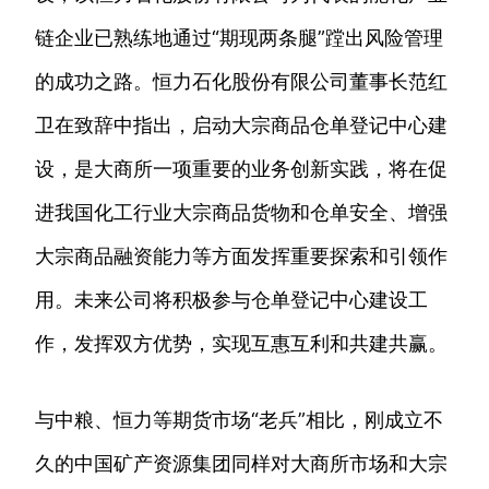
链企业已熟练地通过“期现两条腿”蹚出风险管理
的成功之路。恒力石化股份有限公司董事长范红
卫在致辞中指出，启动大宗商品仓单登记中心建
设，是大商所一项重要的业务创新实践，将在促
进我国化工行业大宗商品货物和仓单安全、增强
大宗商品融资能力等方面发挥重要探索和引领作
用。未来公司将积极参与仓单登记中心建设工
作，发挥双方优势，实现互惠互利和共建共赢。
与中粮、恒力等期货市场“老兵”相比，刚成立不
久的中国矿产资源集团同样对大商所市场和大宗