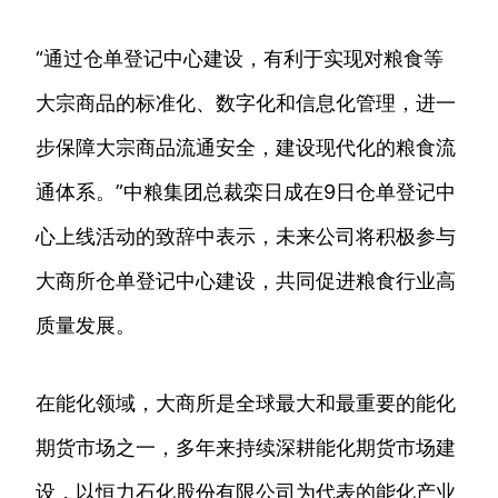
“通过仓单登记中心建设，有利于实现对粮食等
大宗商品的标准化、数字化和信息化管理，进一
步保障大宗商品流通安全，建设现代化的粮食流
通体系。”中粮集团总裁栾日成在9日仓单登记中
心上线活动的致辞中表示，未来公司将积极参与
大商所仓单登记中心建设，共同促进粮食行业高
质量发展。
在能化领域，大商所是全球最大和最重要的能化
期货市场之一，多年来持续深耕能化期货市场建
设，以恒力石化股份有限公司为代表的能化产业