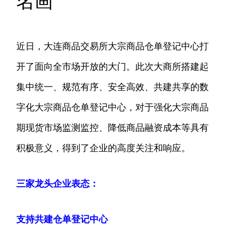
名画
近日，大连商品交易所大宗商品仓单登记中心打
开了面向全市场开放的大门。此次大商所搭建起
集中统一、规范有序、安全高效、共建共享的数
字化大宗商品仓单登记中心，对于强化大宗商品
期现货市场监测监控、降低商品融资成本等具有
积极意义，得到了企业的高度关注和响应。
三家龙头企业表态：
支持共建仓单登记中心