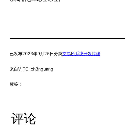
已发布
2023年9月25日
分类
交易所系统开发搭建
来自
V-TG-ch3nguang
标签：
评论