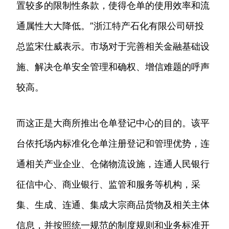
置较多的限制性条款，使得仓单的使用效率和流
通属性大大降低。”浙江特产石化有限公司研投
总监宋仕威表示。市场对于完善相关金融基础设
施、解决仓单安全管理和确权、增信难题的呼声
较高。
而这正是大商所推出仓单登记中心的目的。该平
台依托场内标准化仓单注册登记和管理优势，连
通相关产业企业、仓储物流设施，连通人民银行
征信中心、商业银行、监管和服务等机构，采
集、生成、连通、集成大宗商品货物及相关主体
信息，并按照统一规范的制度规则和业务标准开