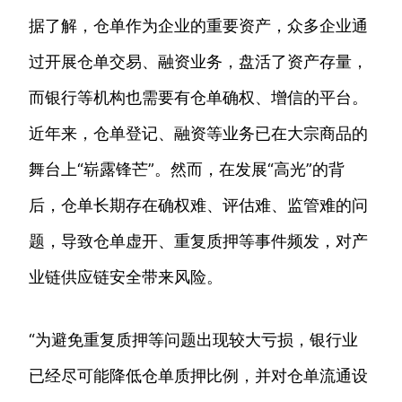
据了解，仓单作为企业的重要资产，众多企业通
过开展仓单交易、融资业务，盘活了资产存量，
而银行等机构也需要有仓单确权、增信的平台。
近年来，仓单登记、融资等业务已在大宗商品的
舞台上“崭露锋芒”。然而，在发展“高光”的背
后，仓单长期存在确权难、评估难、监管难的问
题，导致仓单虚开、重复质押等事件频发，对产
业链供应链安全带来风险。
“为避免重复质押等问题出现较大亏损，银行业
已经尽可能降低仓单质押比例，并对仓单流通设