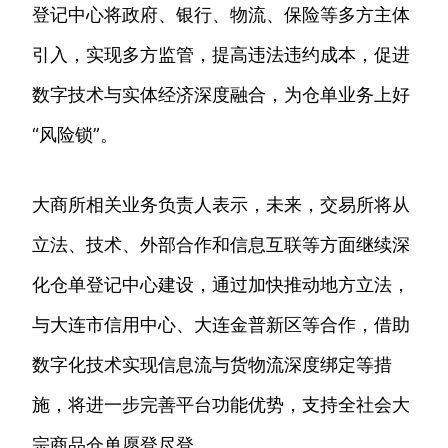
登记中心将政府、银行、物流、保险等多方主体
引入，实现多方监管，提高违法违约成本，促进
数字技术与实体经济深度融合，为仓单业务上好
“风险锁”。
大商所相关业务负责人表示，未来，交易所将从
立法、技术、外部合作和信息互联等方面继续深
化仓单登记中心建设，通过加快推动地方立法，
与大连市信用中心、大连金普新区等合作，借助
数字化技术实现信息流与货物流深度绑定等措
施，将进一步完善平台功能优势，支持全社会大
宗商品仓单愿登尽登。