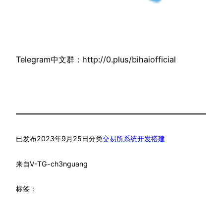
Telegram中文群：http://0.plus/bihaiofficial
已发布
2023年9月25日
分类
交易所系统开发搭建
来自
V-TG-ch3nguang
标签：