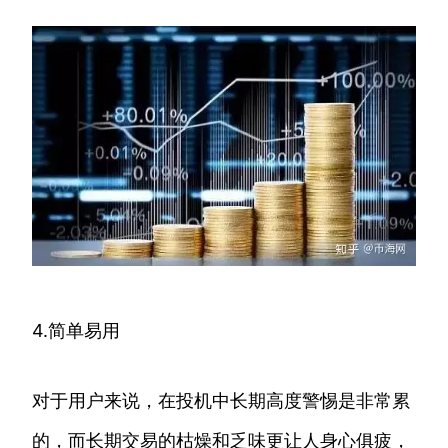
4.简单易用
对于用户来说，在投机中长期高度警惕是非常累
的，而长期交易的枯燥和乏味更让人身心俱疲，