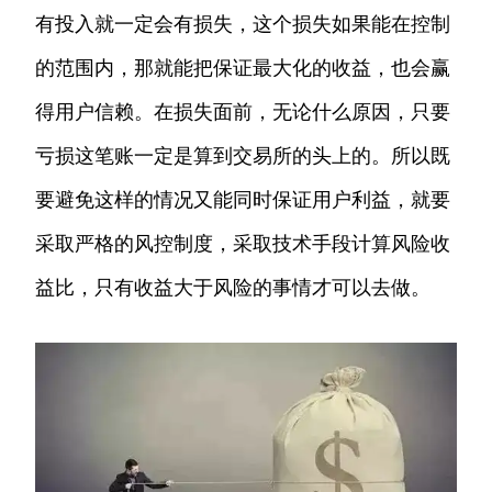
有投入就一定会有损失，这个损失如果能在控制
的范围内，那就能把保证最大化的收益，也会赢
得用户信赖。在损失面前，无论什么原因，只要
亏损这笔账一定是算到交易所的头上的。所以既
要避免这样的情况又能同时保证用户利益，就要
采取严格的风控制度，采取技术手段计算风险收
益比，只有收益大于风险的事情才可以去做。