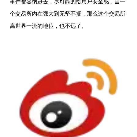
事件都容纳进去，尽可能的给用户安全感，当一
个交易所内在强大到无坚不摧，那么这个交易所
离世界一流的地位，也不远了。