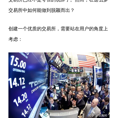
交易所中如何能做到脱颖而出？
创建一个优质的交易所，需要站在用户的角度上
考虑：