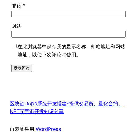
邮箱
*
网站
在此浏览器中保存我的显示名称、邮箱地址和网站
地址，以便下次评论时使用。
区块链DApp系统开发搭建-提供交易所、量化合约、
NFT元宇宙开发知识分享
自豪地采用
WordPress