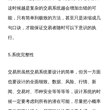
这时候越是复杂的交易系统越会增加出错的可
能，只有简单到极致的方法，甚至只是浓缩成几
句口诀，才能保证交易者随时可以下意识的执
行。
5.系统完整性
交易所虽然交易系统要设计的简单，但另一方面
也要设计的全面细致。数据、风险、行情、新
闻、交易对、币种安全等等等等，设计系统的时
候一定要考虑到所有的潜在可能，尽量把小概率