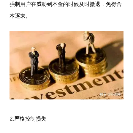
强制用户在威胁到本金的时候及时撤退，免得舍
本逐末。
2.严格控制损失