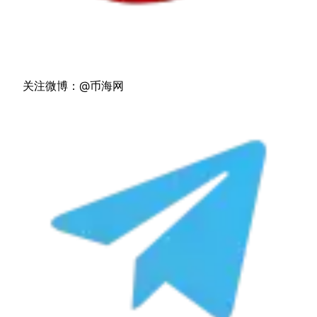
关注微博：@币海网