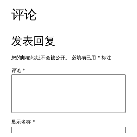
评论
发表回复
您的邮箱地址不会被公开。
必填项已用
*
标注
评论
*
显示名称
*