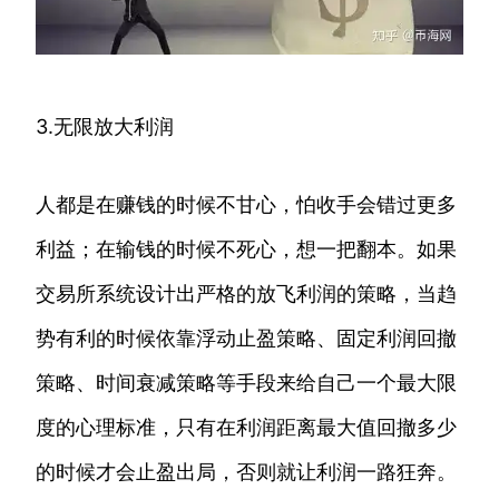
3.无限放大利润
人都是在赚钱的时候不甘心，怕收手会错过更多
利益；在输钱的时候不死心，想一把翻本。如果
交易所系统设计出严格的放飞利润的策略，当趋
势有利的时候依靠浮动止盈策略、固定利润回撤
策略、时间衰减策略等手段来给自己一个最大限
度的心理标准，只有在利润距离最大值回撤多少
的时候才会止盈出局，否则就让利润一路狂奔。