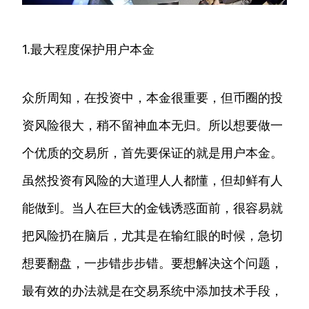
1.最大程度保护用户本金
众所周知，在投资中，本金很重要，但币圈的投
资风险很大，稍不留神血本无归。所以想要做一
个优质的交易所，首先要保证的就是用户本金。
虽然投资有风险的大道理人人都懂，但却鲜有人
能做到。当人在巨大的金钱诱惑面前，很容易就
把风险扔在脑后，尤其是在输红眼的时候，急切
想要翻盘，一步错步步错。要想解决这个问题，
最有效的办法就是在交易系统中添加技术手段，