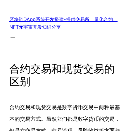
跳
至
区块链DApp系统开发搭建-提供交易所、量化合约、
内
NFT元宇宙开发知识分享
容
合约交易和现货交易的
区别
合约交易和现货交易是数字货币交易中两种最基
本的交易方式。虽然它们都是数字货币的交易，
但是在交易方式、交易流程、风险收益等方面都