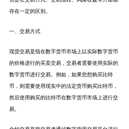
存在一定的区别。
一、交易方式
现货交易是指在数字货币市场上以实际数字货币
的价格进行的买卖交易，交易者需要使用实际的
数字货币进行交易。例如，如果您想购买比特
币，则需要使用现实中的法定货币购买比特币，
然后使用购买的比特币在数字货币市场上进行交
易。