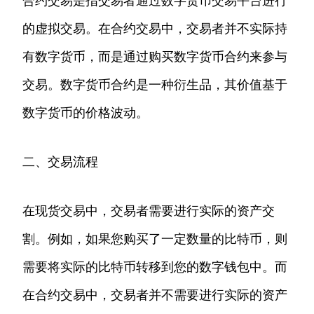
合约交易是指交易者通过数字货币交易平台进行
的虚拟交易。在合约交易中，交易者并不实际持
有数字货币，而是通过购买数字货币合约来参与
交易。数字货币合约是一种衍生品，其价值基于
数字货币的价格波动。
二、交易流程
在现货交易中，交易者需要进行实际的资产交
割。例如，如果您购买了一定数量的比特币，则
需要将实际的比特币转移到您的数字钱包中。而
在合约交易中，交易者并不需要进行实际的资产