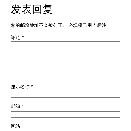
发表回复
您的邮箱地址不会被公开。
必填项已用
*
标注
评论
*
显示名称
*
邮箱
*
网站