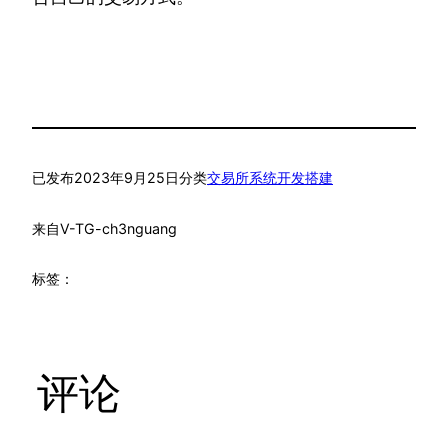
已发布
2023年9月25日
分类
交易所系统开发搭建
来自
V-TG-ch3nguang
标签：
评论