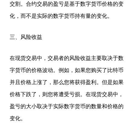
交割。合约交易的盈亏是基于数字货币价格的变
化，而不是实际的数字货币持有量的变化。
三、风险收益
在现货交易中，交易者的风险收益主要取决于数
字货币的价格波动。例如，如果您购买了比特币
并且价格上涨了，那么您将获得盈利。但是如果
价格下跌了，则您将遭受亏损。在现货交易中，
盈亏的大小取决于实际数字货币的数量和价格的
变化。