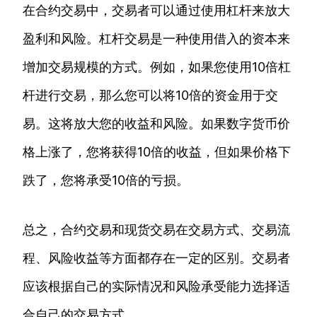
在合约交易中，交易者可以通过使用杠杆来放大
盈利和风险。杠杆交易是一种使用借入的资本来
增加交易规模的方式。例如，如果您使用10倍杠
杆进行交易，那么您可以将10倍的资金用于交
易。这将放大您的收益和风险。如果数字货币价
格上涨了，您将获得10倍的收益，但如果价格下
跌了，您将承受10倍的亏损。
总之，合约交易和现货交易在交易方式、交易流
程、风险收益等方面都存在一定的区别。交易者
应该根据自己的实际情况和风险承受能力选择适
合自己的交易方式。