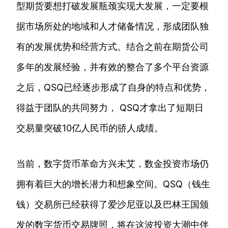
型期货要想打破发展瓶颈实现大发展，一定要根
据市场所处的地域和人才储备情况，形成团队独
有的发展优势和经营方式。结合之前在期货公司
多年的发展经验，并有效的整合了多个平台资源
之后，QSQ已经逐步形成了自身的特点和优势，
得益于团队的共同努力， QSQ才拿出了短期日
交易量突破10亿人民币的骄人成绩。
当前，数字货币革命方兴未艾，数金投资市场仍
拥有着巨大的增长潜力和想象空间。QSQ（钱生
钱）交易所已经获得了爱沙尼亚以及巴林王国颁
发的数字货币交易牌照，将在这波投资大潮中伴