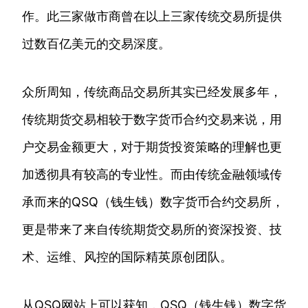
作。此三家做市商曾在以上三家传统交易所提供
过数百亿美元的交易深度。
众所周知，传统商品交易所其实已经发展多年，
传统期货交易相较于数字货币合约交易来说，用
户交易金额更大，对于期货投资策略的理解也更
加透彻具有较高的专业性。而由传统金融领域传
承而来的QSQ（钱生钱）数字货币合约交易所，
更是带来了来自传统期货交易所的资深投资、技
术、运维、风控的国际精英原创团队。
从QSQ网站上可以获知，QSQ（钱生钱）数字货