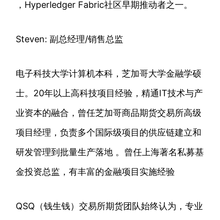
，Hyperledger Fabric社区早期推动者之一。
Steven: 副总经理/销售总监
电子科技大学计算机本科，芝加哥大学金融学硕
士。20年以上高科技项目经验，精通IT技术与产
业资本的融合，曾任芝加哥商品期货交易所高级
项目经理，负责多个国际级项目的供应链建立和
研发管理到批量生产落地 。曾任上海著名私募基
金投资总监，有丰富的金融项目实施经验
QSQ（钱生钱）交易所期货团队始终认为，专业