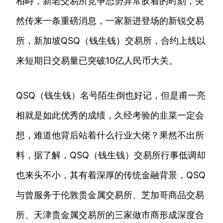
相峙，新老交易所竞争态势异常胶着的时刻，突
然传来一条重磅消息，一家新进登场的新锐交易
所，新加坡QSQ（钱生钱）交易所，合约上线以
来短期日交易量已突破10亿人民币大关。
QSQ（钱生钱）名号陌生倒也好记，但是甫一亮
相就是如此优秀的成绩，久经考验的韭菜一定会
想，难道他背后站着什么行业大佬？果然不出所
料，据了解，QSQ（钱生钱）交易所行事低调却
也来头不小，其有着深厚的传统金融背景，QSQ
与曾服务于伦敦贵金属交易所、芝加哥商品交易
所、天津贵金属交易所的三家做市商形成深度合