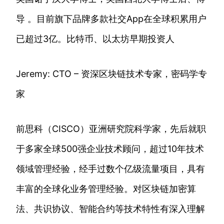
导 。目前旗下品牌多款社交App在全球积累用户
已超过3亿。比特币、以太坊早期投资人
Jeremy: CTO – 资深区块链技术专家，密码学专
家
前思科（CISCO）亚洲研究院科学家，先后就职
于多家全球500强企业技术顾问，超过10年技术
领域管理经验，经手过数个亿级流量项目，具有
丰富的全球化业务管理经验。对区块链加密算
法、共识协议、智能合约等技术特性有深入理解