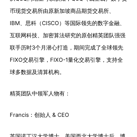
币现货交易所由原新加坡商品期货交易所、
IBM、思科（CISCO）等国际领先的数字金融、
互联网科技、加密算法研究的原创精英团队强强
联手历时3个月潜心打造，期间完成了全球领先
FIXO交易引擎，FIXO-1量化交易引擎，支持全
球多数据及清算机构。
精英团队中领军人物有：
Francis：创始人 & CEO
英国诺丁汉大学博士，美国西北大学博士后、博