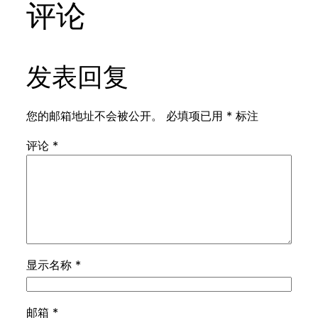
评论
发表回复
您的邮箱地址不会被公开。
必填项已用
*
标注
评论
*
显示名称
*
邮箱
*