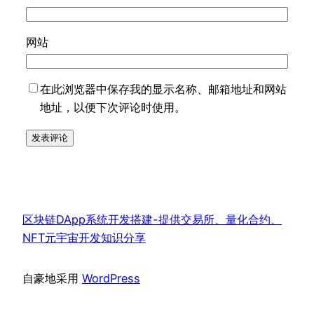
网站
在此浏览器中保存我的显示名称、邮箱地址和网站
地址，以便下次评论时使用。
区块链DApp系统开发搭建-提供交易所、量化合约、
NFT元宇宙开发知识分享
自豪地采用
WordPress