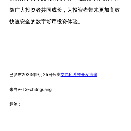
随广大投资者共同成长，为投资者带来更加高效
快速安全的数字货币投资体验。
已发布
2023年9月25日
分类
交易所系统开发搭建
来自
V-TG-ch3nguang
标签：