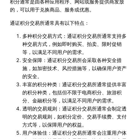
积分通常是由各种应用程序、网站或服务提供商发放
的，可以用于兑换商品、服务或优惠。
通证积分交易所通常具有以下特点：
多种积分交易方式：通证积分交易所通常支持多
种交易方式，例如即时购买、拍卖、限时促销
等，以满足不同用户的需求。
安全保障：通证积分交易所会采取各种安全措
施，如加密技术、风控措施等，以确保用户资产
的安全。
丰富的积分种类：通证积分交易所通常提供丰富
的积分种类，包括但不限于电商积分、旅游积
分、金融积分等，以满足不同用户的需求。
透明的交易规则：通证积分交易所通常会制定透
明的交易规则，如积分定价、交易手续费、支付
方式等，以保障用户的权益。
用户体验佳：通证积分交易所通常会注重用户体