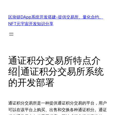
跳
至
区块链DApp系统开发搭建-提供交易所、量化合约、
内
NFT元宇宙开发知识分享
容
通证积分交易所特点介
绍|通证积分交易所系统
的开发部署
通证积分交易所是一种提供通证积分交易的平台，用户
可以在该平台上购买、出售和交换各种通证积分。通证