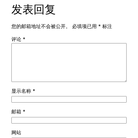
发表回复
您的邮箱地址不会被公开。
必填项已用
*
标注
评论
*
显示名称
*
邮箱
*
网站