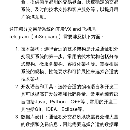
验，提供简单易用的交易界面、快速稳定的交易
系统、及时的技术支持和客户服务等，以提升用
户的满意度。
通证积分交易所系统的开发VX and 飞机号
telegram【ch3nguang】需要涉及以下方面：
技术架构：选择合适的技术架构是开发通证积分
交易所系统的第一步。常用的技术架构包括分布
式架构、微服务架构、容器化架构等。需要根据
系统的规模、性能要求和可扩展性来选择合适的
技术架构。
开发语言和工具：选择合适的编程语言和开发工
具可以提高开发效率和代码质量。常用的编程语
言包括Java、Python、C++等，常用的开发工
具包括Git、IDEA、Eclipse等。
数据库设计：通证积分交易所系统需要处理大量
的数据和交易信息，因此需要选择合适的数据库